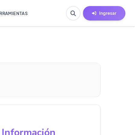
Ingresar
RRAMIENTAS
 Información