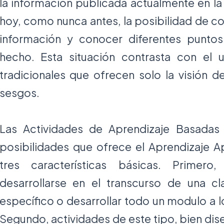
la información publicada actualmente en la
hoy, como nunca antes, la posibilidad de co
información y conocer diferentes punto
hecho. Esta situación contrasta con el 
tradicionales que ofrecen solo la visión d
sesgos.
Las Actividades de Aprendizaje Basadas
posibilidades que ofrece el Aprendizaje A
tres características básicas. Primero
desarrollarse en el transcurso de una c
específico o desarrollar todo un modulo a 
Segundo, actividades de este tipo, bien dis