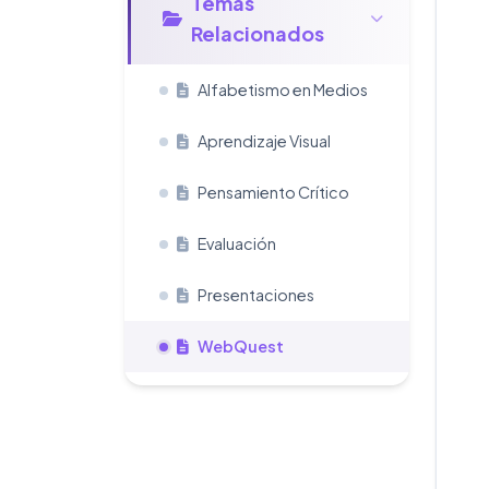
Temas
Relacionados
Alfabetismo en Medios
Aprendizaje Visual
Pensamiento Crítico
Evaluación
Presentaciones
WebQuest