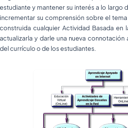
estudiante y mantener su interés a lo largo 
incrementar su comprensión sobre el tema t
construida cualquier Actividad Basada en l
actualizarla y darle una nueva connotación
del currículo o de los estudiantes.