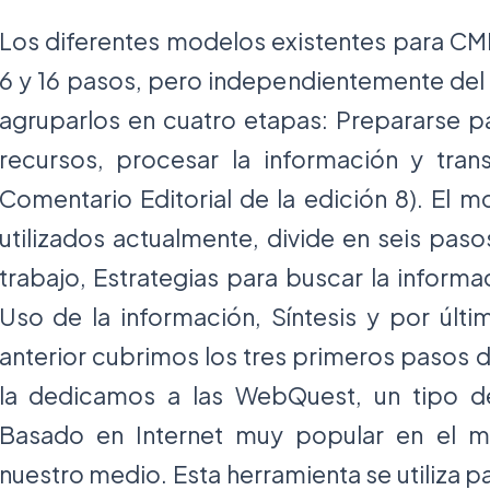
Los diferentes modelos existentes para CMI
6 y 16 pasos, pero independientemente d
agruparlos en cuatro etapas: Prepararse pa
recursos, procesar la información y transf
Comentario Editorial de la edición 8). El 
utilizados actualmente, divide en seis paso
trabajo, Estrategias para buscar la informa
Uso de la información, Síntesis y por últi
anterior cubrimos los tres primeros pasos 
la dedicamos a las WebQuest, un tipo de
Basado en Internet muy popular en el 
nuestro medio. Esta herramienta se utiliza pa