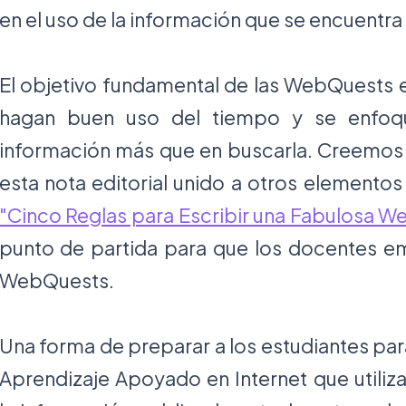
en el uso de la información que se encuentra 
El objetivo fundamental de las WebQuests e
hagan buen uso del tiempo y se enfoque
información más que en buscarla. Creemos 
esta nota editorial unido a otros element
"Cinco Reglas para Escribir una Fabulosa 
punto de partida para que los docentes e
WebQuests.
Una forma de preparar a los estudiantes par
Aprendizaje Apoyado en Internet que utiliz