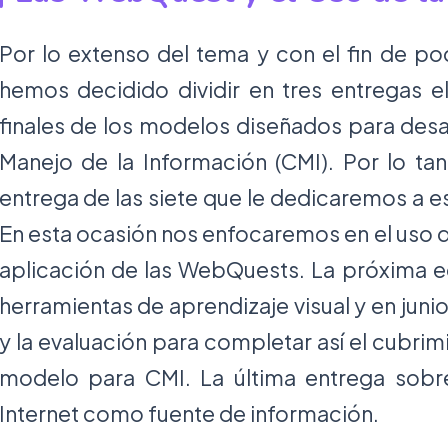
Por lo extenso del tema y con el fin de po
hemos decidido dividir en tres entregas e
finales de los modelos diseñados para desa
Manejo de la Información (CMI). Por lo tan
entrega de las siete que le dedicaremos a 
En esta ocasión nos enfocaremos en el uso d
aplicación de las WebQuests. La próxima ed
herramientas de aprendizaje visual y en junio
y la evaluación para completar así el cubrim
modelo para CMI. La última entrega sobre
Internet como fuente de información.