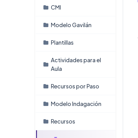
CMI
Modelo Gavilán
Plantillas
Actividades para el
Aula
Recursos por Paso
Modelo Indagación
Recursos