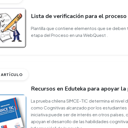
Lista de verificación para el proce
Plantilla que contiene elementos que se deben 
etapa del Proceso en una WebQuest .
ARTÍCULO
Recursos en Eduteka para apoyar la
La prueba chilena SIMCE-TIC determina el nivel d
como Cognitivas alcanzado por los estudiante
iniciativa puede ser de interés en otros países
apoyan el desarrollo de las habilidades cognitiv