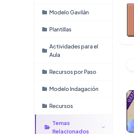
Modelo Gavilán
Plantillas
Actividades para el
Aula
Recursos por Paso
Modelo Indagación
Recursos
Temas
Relacionados