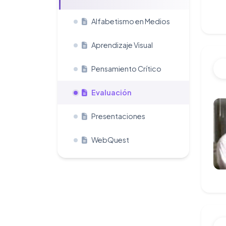
Alfabetismo en Medios
Aprendizaje Visual
Pensamiento Crítico
Evaluación
Presentaciones
WebQuest