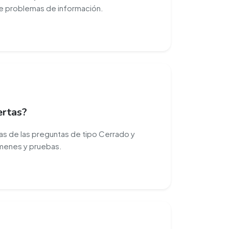
de problemas de información.
ertas?
as de las preguntas de tipo Cerrado y
ámenes y pruebas.