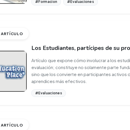
#Formacion
#Evaluaciones
ARTÍCULO
Los Estudiantes, partícipes de su pr
Artículo que expone cómo involucrar a los estud
evaluación; constituye no solamente parte fun
sino que los convierte en participantes activos 
aprendices más efectivos.
#Evaluaciones
ARTÍCULO