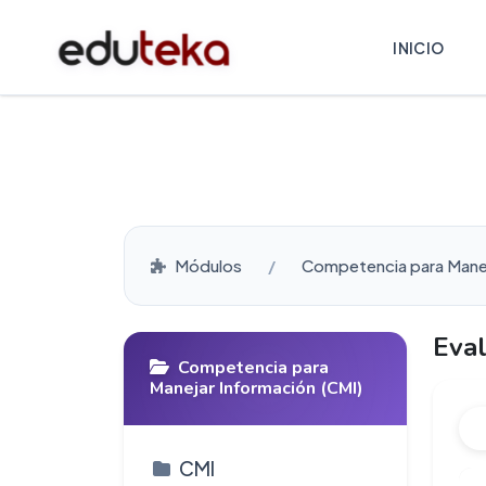
INICIO
Módulos
Competencia para Manej
Eval
Competencia para
Manejar Información (CMI)
CMI