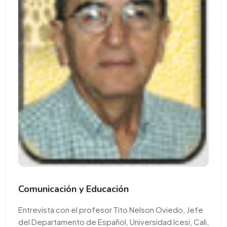
Comunicación y Educación
Entrevista con el profesor Tito Nelson Oviedo, Jefe
del Departamento de Español, Universidad Icesi, Cali,