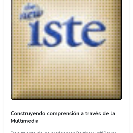
Construyendo comprensión a través de la
Multimedia
Documento de los profesores Regina y Jeff Royer