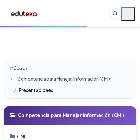
Módulos
Competencia para Manejar Información (CMI)
Presentaciones
Competencia para Manejar Información (CMI)
CMI