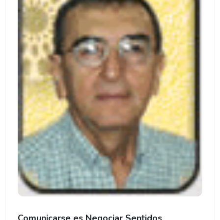
Comunicarse es Negociar Sentidos