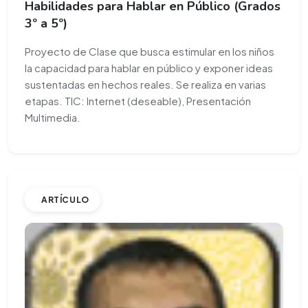
Habilidades para Hablar en Público (Grados
3º a 5º)
Proyecto de Clase que busca estimular en los niños
la capacidad para hablar en público y exponer ideas
sustentadas en hechos reales. Se realiza en varias
etapas. TIC: Internet (deseable), Presentación
Multimedia.
ARTÍCULO