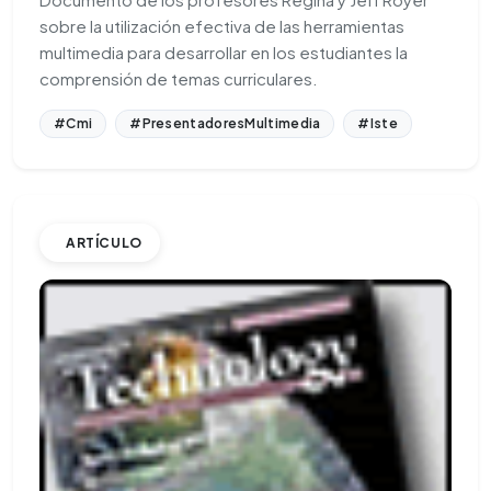
sobre la utilización efectiva de las herramientas
multimedia para desarrollar en los estudiantes la
comprensión de temas curriculares.
#Cmi
#PresentadoresMultimedia
#Iste
ARTÍCULO