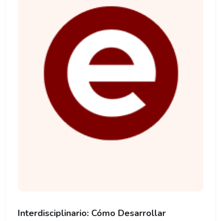
Interdisciplinario: Cómo Desarrollar