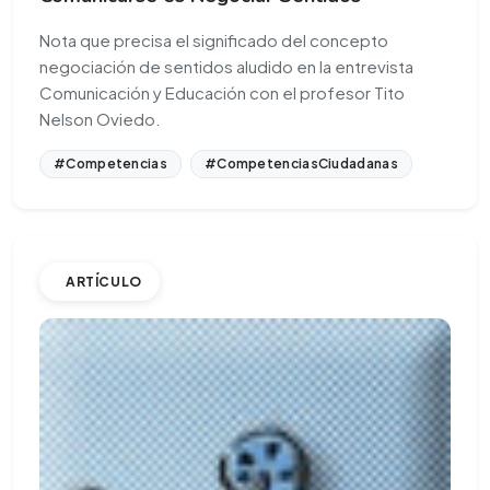
Nota que precisa el significado del concepto
negociación de sentidos aludido en la entrevista
Comunicación y Educación con el profesor Tito
Nelson Oviedo.
#Competencias
#CompetenciasCiudadanas
ARTÍCULO