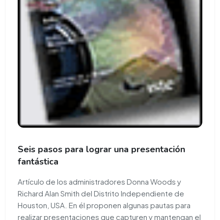
Seis pasos para lograr una presentación
fantástica
Artículo de los administradores Donna Woods y
Richard Alan Smith del Distrito Independiente de
Houston, USA. En él proponen algunas pautas para
realizar presentaciones que capturen y mantengan el