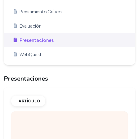
Pensamiento Crítico
Evaluación
Presentaciones
WebQuest
Presentaciones
ARTÍCULO