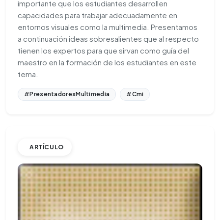
importante que los estudiantes desarrollen
capacidades para trabajar adecuadamente en
entornos visuales como la multimedia. Presentamos
a continuación ideas sobresalientes que al respecto
tienen los expertos para que sirvan como guía del
maestro en la formación de los estudiantes en este
tema.
#PresentadoresMultimedia
#Cmi
ARTÍCULO