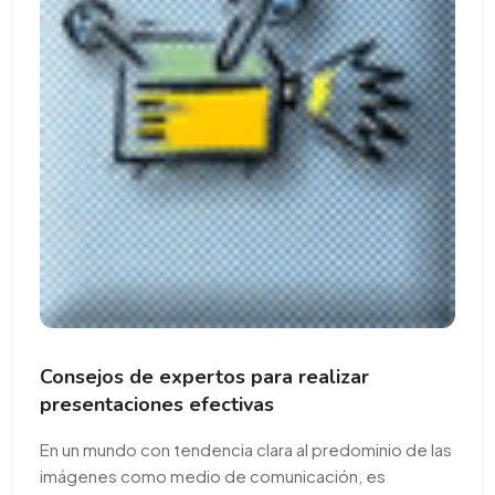
Consejos de expertos para realizar
presentaciones efectivas
En un mundo con tendencia clara al predominio de las
imágenes como medio de comunicación, es