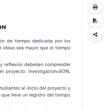
ÓN
ión de tiempo dedicada por los
 de ideas sea mayor que el tiempo
 y reflexión deberían comprender
l proyecto. Investigación=80%,
udiantes al inicio del proyecto y
 que lleve un registro del tiempo