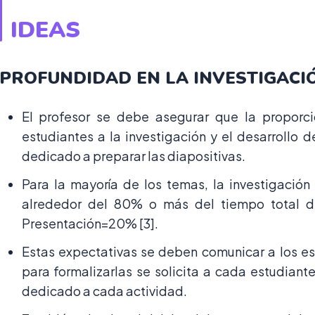
IDEAS
PROFUNDIDAD EN LA INVESTIGACI
El profesor se debe asegurar que la proporc
estudiantes a la investigación y el desarrollo
dedicado a preparar las diapositivas.
Para la mayoría de los temas, la investigación
alrededor del 80% o más del tiempo total de
Presentación=20% [3].
Estas expectativas se deben comunicar a los est
para formalizarlas se solicita a cada estudiante
dedicado a cada actividad.