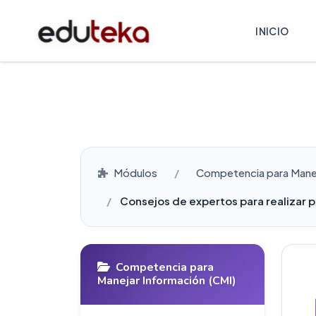
INICIO
Módulos
Competencia para Manej
Consejos de expertos para realizar 
Competencia para
Manejar Información (CMI)