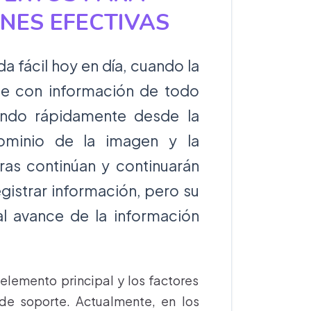
NES EFECTIVAS
 fácil hoy en día, cuando la
e con información de todo
iendo rápidamente desde la
dominio de la imagen y la
ras continúan y continuarán
egistrar información, pero su
l avance de la información
elemento principal y los factores
de soporte. Actualmente, en los