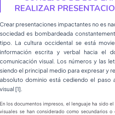
REALIZAR PRESENTACIO
Crear presentaciones impactantes no es nada
sociedad es bombardeada constantement
tipo. La cultura occidental se está mov
información escrita y verbal hacia el 
comunicación visual. Los números y las let
siendo el principal medio para expresar y r
absoluto dominio está cediendo el paso a
visual [1].
En los documentos impresos, el lenguaje ha sido el 
visuales se han considerado como secundarios o 