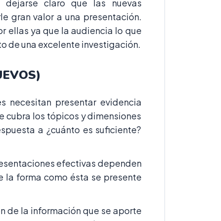
 dejarse claro que las nuevas
e gran valor a una presentación.
r ellas ya que la audiencia lo que
o de una excelente investigación.
UEVOS)
s necesitan presentar evidencia
e cubra los tópicos y dimensiones
espuesta a ¿cuánto es suficiente?
presentaciones efectivas dependen
de la forma como ésta se presente
n de la información que se aporte