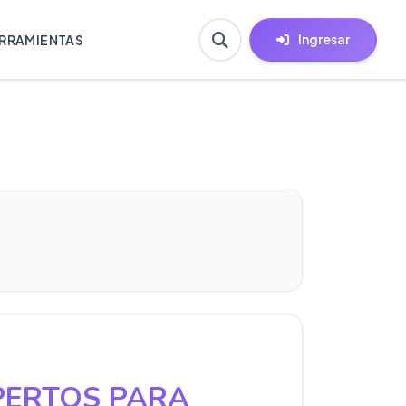
Ingresar
RRAMIENTAS
PERTOS PARA