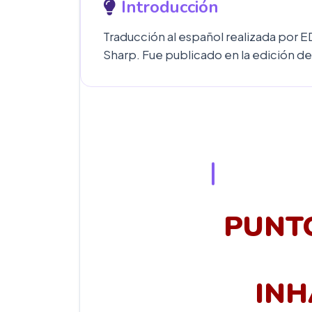
Introducción
Traducción al español realizada por E
Sharp. Fue publicado en la edición d
PUNT
INH