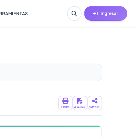
Ingresar
RRAMIENTAS
IMPRIMIR
DESCARGAR
COMPARTIR