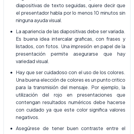
diapositivas de texto seguidas, quiere decir que
el presentador habla por lo menos 10 minutos sin
ninguna ayuda visual.
La apariencia de las diapositivas debe ser variada.
Es buena idea intercalar graficas, con frases y
listados, con fotos. Una impresión en papel de la
presentación permite asegurarse que hay
variedad visual.
Hay que ser cuidadoso con el uso de los colores.
Una buena elección de colores es un punto critico
para la transmisión del mensaje. Por ejemplo, la
utilización del rojo en presentaciones que
contengan resultados numéricos debe hacerse
con cuidado ya que este color significa valores
negativos.
Asegúrese de tener buen contraste entre el