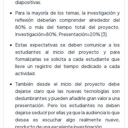
diapositivas.
Para la mayoría de los temas, la investigación y
reflexión deberían comprender alrededor del
80% o más del tiempo total del proyecto.
Investigación=80%, Presentación=20% [3].
Estas expectativas se deben comunicar a los
estudiantes al inicio del proyecto y para
formalizarlas se solicita a cada estudiante que
lleve un registro del tiempo dedicado a cada
actividad.
También desde el inicio del proyecto debe
dejarse claro que las nuevas tecnologías son
deslumbrantes y pueden añadirle gran valor a una
presentación. Pero los estudiantes no deben
dejarse seducir por ellas ya que la audiencia lo que
desea es escuchar algo realmente nuevo,
producto de una excelente investigación.