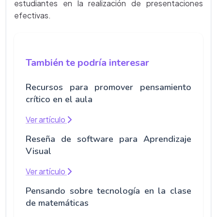
estudiantes en la realización de presentaciones
efectivas.
También te podría interesar
Recursos para promover pensamiento
crítico en el aula
Ver artículo
Reseña de software para Aprendizaje
Visual
Ver artículo
Pensando sobre tecnología en la clase
de matemáticas