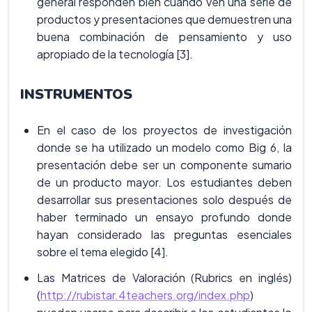
general responden bien cuando ven una serie de
productos y presentaciones que demuestren una
buena combinación de pensamiento y uso
apropiado de la tecnología [3].
INSTRUMENTOS
En el caso de los proyectos de investigación
donde se ha utilizado un modelo como Big 6, la
presentación debe ser un componente sumario
de un producto mayor. Los estudiantes deben
desarrollar sus presentaciones solo después de
haber terminado un ensayo profundo donde
hayan considerado las preguntas esenciales
sobre el tema elegido [4].
Las Matrices de Valoración (Rubrics en inglés)
(
http://rubistar.4teachers.org/index.php
)