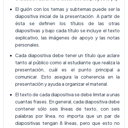
El guión con los temas y subtemas puede ser la
diapositiva inicial de la presentación. A partir de
ésta se definen los títulos de las otras
diapositivas y bajo cada título se incluye el texto
explicativo, las imágenes de apoyo y las notas
personales.
Cada diapositiva debe tener un título que aclare
tanto al público como al estudiante que realiza la
presentación, cuál es el punto principal a
comunicar. Esto asegura la coherencia en la
presentación y ayuda a organizar el material.
El texto de cada diapositiva se debe limitar a unas
cuantas frases. En general, cada diapositiva debe
contener sólo seis líneas de texto, con seis
palabras por línea, no importa que un par de
diapositivas tengan 8 líneas, pero que esto no