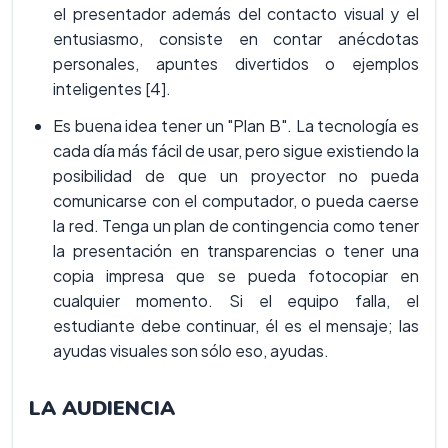
el presentador además del contacto visual y el
entusiasmo, consiste en contar anécdotas
personales, apuntes divertidos o ejemplos
inteligentes [4].
Es buena idea tener un "Plan B". La tecnología es
cada día más fácil de usar, pero sigue existiendo la
posibilidad de que un proyector no pueda
comunicarse con el computador, o pueda caerse
la red. Tenga un plan de contingencia como tener
la presentación en transparencias o tener una
copia impresa que se pueda fotocopiar en
cualquier momento. Si el equipo falla, el
estudiante debe continuar, él es el mensaje; las
ayudas visuales son sólo eso, ayudas.
LA AUDIENCIA