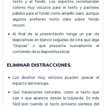
texto y el fondo. Los expertos recomiendan
colores muy oscuros para el texto y pasteles
pálidos para el fondo como amarillo claro, aunque
algunos prefieren texto claro sobre fondo
oscuro.
Al final de la presentación tenga un par de
diapositivas en blanco seguidas de otra que diga
"Gracias" o que presente nuevamente el
contenido de la diapositiva inicial.
ELIMINAR DISTRACCIONES
Los diseños muy vistosos pueden opacar el
impacto del mensaje.
Use transiciones naturales, como el texto que
cae o que aparece desde la izquierda. Es más
fácil leer cuando el texto proviene siempre del