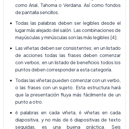
como Arial, Tahoma o Verdana. Así como fondos
de pantalla sencillos.
Todas las palabras deben ser legibles desde el
lugar más alejado del salón. Las combinaciones de
mayúsculas y minúsculas son las más legibles [4].
Las viñetas deben ser consistentes; en un listado
de acciones todas las frases deben comenzar
con verbos; en un listado de beneficios todos los
puntos deben corresponder a esta categoría.
Todas las viñetas pueden comenzar con un verbo,
o las frases con un sujeto. Esta estructura hará
que la presentación fluya más fácilmente de un
punto a otro.
6 palabras en cada viñeta, 6 viñetas en cada
diapositiva, y no más de 6 diapositivas de texto
seguidas, es una buena práctica. Seis