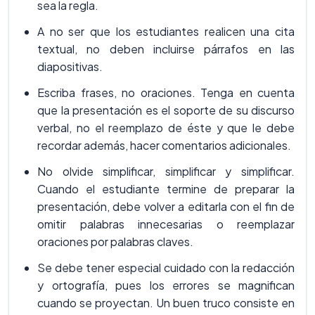
sea la regla.
A no ser que los estudiantes realicen una cita
textual, no deben incluirse párrafos en las
diapositivas.
Escriba frases, no oraciones. Tenga en cuenta
que la presentación es el soporte de su discurso
verbal, no el reemplazo de éste y que le debe
recordar además, hacer comentarios adicionales.
No olvide simplificar, simplificar y simplificar.
Cuando el estudiante termine de preparar la
presentación, debe volver a editarla con el fin de
omitir palabras innecesarias o reemplazar
oraciones por palabras claves.
Se debe tener especial cuidado con la redacción
y ortografía, pues los errores se magnifican
cuando se proyectan. Un buen truco consiste en