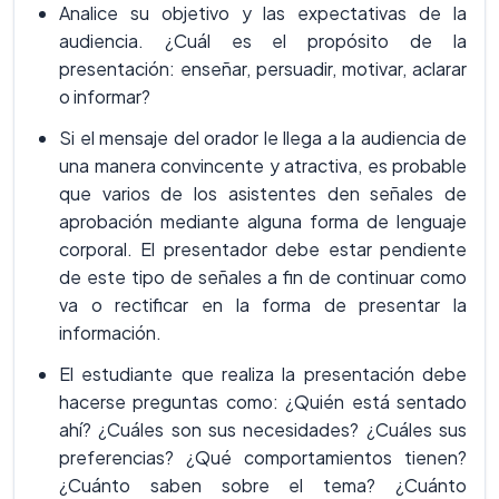
Analice su objetivo y las expectativas de la
audiencia. ¿Cuál es el propósito de la
presentación: enseñar, persuadir, motivar, aclarar
o informar?
Si el mensaje del orador le llega a la audiencia de
una manera convincente y atractiva, es probable
que varios de los asistentes den señales de
aprobación mediante alguna forma de lenguaje
corporal. El presentador debe estar pendiente
de este tipo de señales a fin de continuar como
va o rectificar en la forma de presentar la
información.
El estudiante que realiza la presentación debe
hacerse preguntas como: ¿Quién está sentado
ahí? ¿Cuáles son sus necesidades? ¿Cuáles sus
preferencias? ¿Qué comportamientos tienen?
¿Cuánto saben sobre el tema? ¿Cuánto