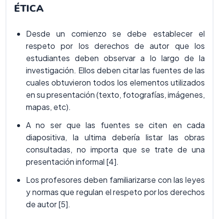
ÉTICA
Desde un comienzo se debe establecer el
respeto por los derechos de autor que los
estudiantes deben observar a lo largo de la
investigación. Ellos deben citar las fuentes de las
cuales obtuvieron todos los elementos utilizados
en su presentación (texto, fotografías, imágenes,
mapas, etc).
A no ser que las fuentes se citen en cada
diapositiva, la ultima debería listar las obras
consultadas, no importa que se trate de una
presentación informal [4].
Los profesores deben familiarizarse con las leyes
y normas que regulan el respeto por los derechos
de autor [5].