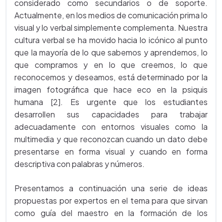
considerado como secundarios o de soporte.
Actualmente, en los medios de comunicación prima lo
visual y lo verbal simplemente complementa. Nuestra
cultura verbal se ha movido hacia lo icónico al punto
que la mayoría de lo que sabemos y aprendemos, lo
que compramos y en lo que creemos, lo que
reconocemos y deseamos, está determinado por la
imagen fotográfica que hace eco en la psiquis
humana [2]. Es urgente que los estudiantes
desarrollen sus capacidades para trabajar
adecuadamente con entornos visuales como la
multimedia y que reconozcan cuando un dato debe
presentarse en forma visual y cuando en forma
descriptiva con palabras y números.
Presentamos a continuación una serie de ideas
propuestas por expertos en el tema para que sirvan
como guía del maestro en la formación de los