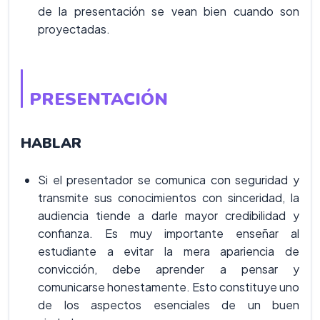
de la presentación se vean bien cuando son
proyectadas.
PRESENTACIÓN
HABLAR
Si el presentador se comunica con seguridad y
transmite sus conocimientos con sinceridad, la
audiencia tiende a darle mayor credibilidad y
confianza. Es muy importante enseñar al
estudiante a evitar la mera apariencia de
convicción, debe aprender a pensar y
comunicarse honestamente. Esto constituye uno
de los aspectos esenciales de un buen