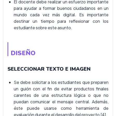
El docente debe realizar un esfuerzo importante
para ayudar a formar buenos ciudadanos en un
mundo cada vez más digital. Es importante
destinar un tiempo para reflexionar con los
estudiante sobre este asunto.
DISEÑO
SELECCIONAR TEXTO E IMAGEN
Se debe solicitar a los estudiantes que preparen
un guión con el fin de evitar productos finales
carentes de una estructura lógica o que no
puedan comunicar el mensaje central. Además,
éste puede usarse como herramienta de
evaluación durante el desarrollo del proyecto [4].