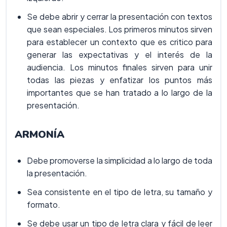
Se debe abrir y cerrar la presentación con textos
que sean especiales. Los primeros minutos sirven
para establecer un contexto que es critico para
generar las expectativas y el interés de la
audiencia. Los minutos finales sirven para unir
todas las piezas y enfatizar los puntos más
importantes que se han tratado a lo largo de la
presentación.
ARMONÍA
Debe promoverse la simplicidad a lo largo de toda
la presentación.
Sea consistente en el tipo de letra, su tamaño y
formato.
Se debe usar un tipo de letra clara y fácil de leer