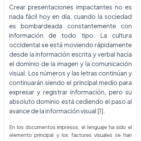
Crear presentaciones impactantes no es
nada fácil hoy en día, cuando la sociedad
es bombardeada constantemente con
información de todo tipo. La cultura
occidental se está moviendo rápidamente
desde la información escrita y verbal hacia
el dominio de la imagen y la comunicación
visual. Los números y las letras continúan y
continuarán siendo el principal medio para
expresar y registrar información, pero su
absoluto dominio está cediendo el paso al
avance de la información visual [1].
En los documentos impresos, el lenguaje ha sido el
elemento principal y los factores visuales se han