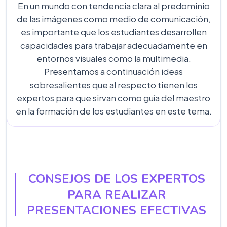
En un mundo con tendencia clara al predominio
de las imágenes como medio de comunicación,
es importante que los estudiantes desarrollen
capacidades para trabajar adecuadamente en
entornos visuales como la multimedia.
Presentamos a continuación ideas
sobresalientes que al respecto tienen los
expertos para que sirvan como guía del maestro
en la formación de los estudiantes en este tema.
CONSEJOS DE LOS EXPERTOS
PARA REALIZAR
PRESENTACIONES EFECTIVAS