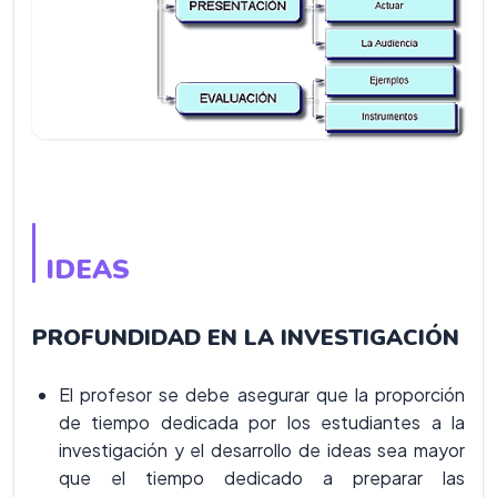
IDEAS
PROFUNDIDAD EN LA INVESTIGACIÓN
El profesor se debe asegurar que la proporción
de tiempo dedicada por los estudiantes a la
investigación y el desarrollo de ideas sea mayor
que el tiempo dedicado a preparar las