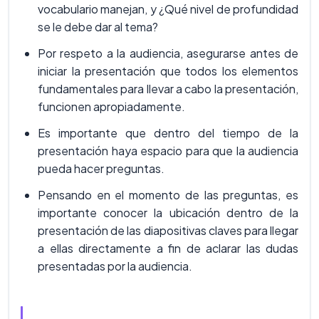
vocabulario manejan, y ¿Qué nivel de profundidad
se le debe dar al tema?
Por respeto a la audiencia, asegurarse antes de
iniciar la presentación que todos los elementos
fundamentales para llevar a cabo la presentación,
funcionen apropiadamente.
Es importante que dentro del tiempo de la
presentación haya espacio para que la audiencia
pueda hacer preguntas.
Pensando en el momento de las preguntas, es
importante conocer la ubicación dentro de la
presentación de las diapositivas claves para llegar
a ellas directamente a fin de aclarar las dudas
presentadas por la audiencia.