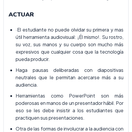
ACTUAR
·El estudiante no puede olvidar su primera y mas
útil herramienta audiovisual: ¡Él mismo!. Su rostro,
su voz, sus manos y su cuerpo son mucho más
expresivos que cualquier cosa que la tecnología
pueda producir.
Haga pausas deliberadas con diapositivas
neutrales que le permitan acercarse más a su
audiencia.
Herramientas como PowerPoint son más
poderosas en manos de un presentador hábil. Por
eso se les debe insistir a los estudiantes que
practiquen sus presentaciones.
Otra de las formas de involucrar a la audiencia con