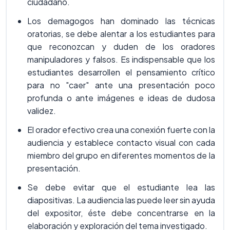
ciudadano.
Los demagogos han dominado las técnicas
oratorias, se debe alentar a los estudiantes para
que reconozcan y duden de los oradores
manipuladores y falsos. Es indispensable que los
estudiantes desarrollen el pensamiento crítico
para no "caer" ante una presentación poco
profunda o ante imágenes e ideas de dudosa
validez.
El orador efectivo crea una conexión fuerte con la
audiencia y establece contacto visual con cada
miembro del grupo en diferentes momentos de la
presentación.
Se debe evitar que el estudiante lea las
diapositivas. La audiencia las puede leer sin ayuda
del expositor, éste debe concentrarse en la
elaboración y exploración del tema investigado.