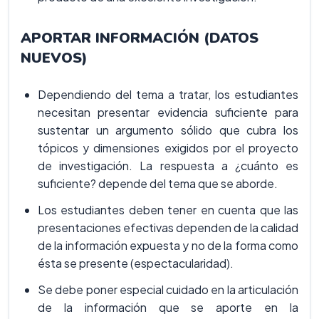
APORTAR INFORMACIÓN (DATOS
NUEVOS)
Dependiendo del tema a tratar, los estudiantes
necesitan presentar evidencia suficiente para
sustentar un argumento sólido que cubra los
tópicos y dimensiones exigidos por el proyecto
de investigación. La respuesta a ¿cuánto es
suficiente? depende del tema que se aborde.
Los estudiantes deben tener en cuenta que las
presentaciones efectivas dependen de la calidad
de la información expuesta y no de la forma como
ésta se presente (espectacularidad).
Se debe poner especial cuidado en la articulación
de la información que se aporte en la