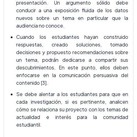
presentación. Un argumento sólido debe
conducir a una exposición fluida de los datos
nuevos sobre un tema en particular que la
audiencia no conoce.
Cuando los estudiantes hayan construido
respuestas, creado soluciones, tomado
decisiones y propuesto recomendaciones sobre
un tema, podrán dedicarse a compartir sus
descubrimientos. En este punto, ellos deben
enfocarse en la comunicación persuasiva del
contenido [3].
Se debe alentar a los estudiantes para que en
cada investigación, si es pertinente, analicen
cómo se relaciona su proyecto con los temas de
actualidad e interés para la comunidad
estudiantil.