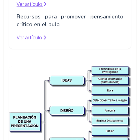
Ver artículo
Recursos para promover pensamiento
crítico en el aula
Ver artículo