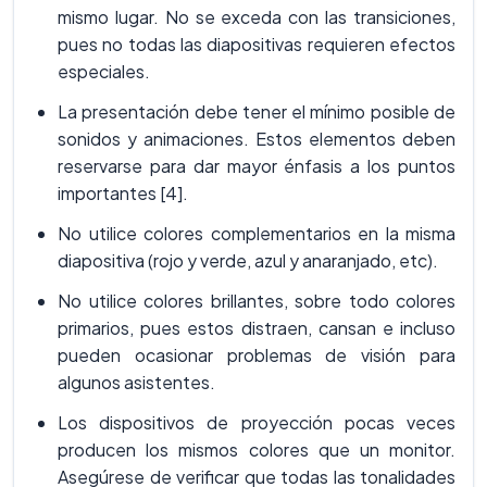
mismo lugar. No se exceda con las transiciones,
pues no todas las diapositivas requieren efectos
especiales.
La presentación debe tener el mínimo posible de
sonidos y animaciones. Estos elementos deben
reservarse para dar mayor énfasis a los puntos
importantes [4].
No utilice colores complementarios en la misma
diapositiva (rojo y verde, azul y anaranjado, etc).
No utilice colores brillantes, sobre todo colores
primarios, pues estos distraen, cansan e incluso
pueden ocasionar problemas de visión para
algunos asistentes.
Los dispositivos de proyección pocas veces
producen los mismos colores que un monitor.
Asegúrese de verificar que todas las tonalidades