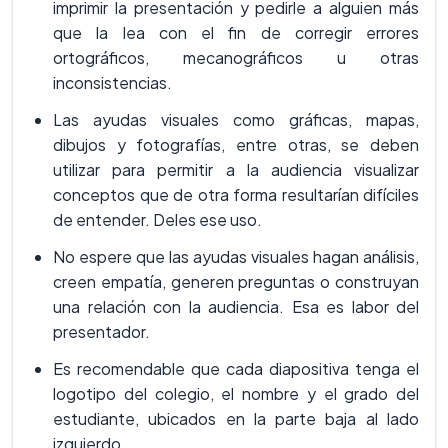
imprimir la presentación y pedirle a alguien más
que la lea con el fin de corregir errores
ortográficos, mecanográficos u otras
inconsistencias.
Las ayudas visuales como gráficas, mapas,
dibujos y fotografías, entre otras, se deben
utilizar para permitir a la audiencia visualizar
conceptos que de otra forma resultarían difíciles
de entender. Deles ese uso.
No espere que las ayudas visuales hagan análisis,
creen empatía, generen preguntas o construyan
una relación con la audiencia. Esa es labor del
presentador.
Es recomendable que cada diapositiva tenga el
logotipo del colegio, el nombre y el grado del
estudiante, ubicados en la parte baja al lado
izquierdo.