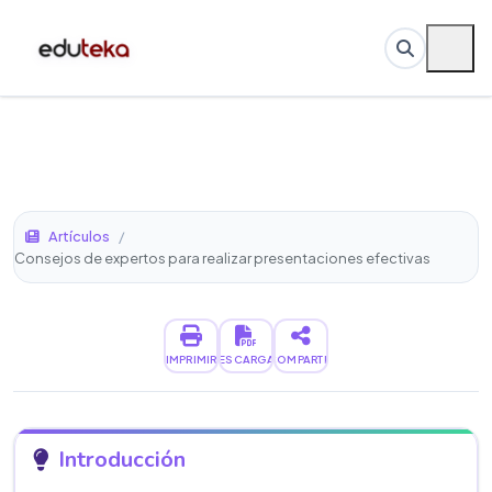
Artículos
/
Consejos de expertos para realizar presentaciones efectivas
IMPRIMIR
DESCARGAR
COMPARTIR
Introducción