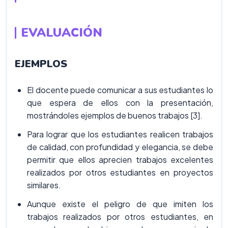
EVALUACIÓN
EJEMPLOS
El docente puede comunicar a sus estudiantes lo
que espera de ellos con la presentación,
mostrándoles ejemplos de buenos trabajos [3].
Para lograr que los estudiantes realicen trabajos
de calidad, con profundidad y elegancia, se debe
permitir que ellos aprecien trabajos excelentes
realizados por otros estudiantes en proyectos
similares.
Aunque existe el peligro de que imiten los
trabajos realizados por otros estudiantes, en