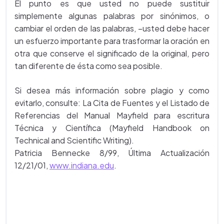
El punto es que usted no puede sustituir
simplemente algunas palabras por sinónimos, o
cambiar el orden de las palabras, –usted debe hacer
un esfuerzo importante para trasformar la oración en
otra que conserve el significado de la original, pero
tan diferente de ésta como sea posible.
Si desea más información sobre plagio y como
evitarlo, consulte: La Cita de Fuentes y el Listado de
Referencias del Manual Mayfield para escritura
Técnica y Científica (Mayfield Handbook on
Technical and Scientific Writing).
Patricia Bennecke 8/99, Última Actualización
12/21/01,
www.indiana.edu
.