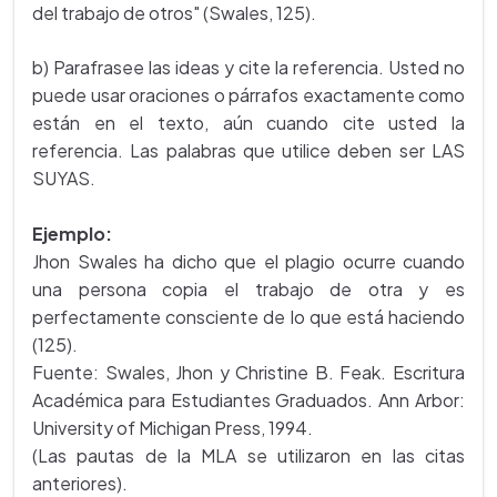
del trabajo de otros" (Swales, 125).
b) Parafrasee las ideas y cite la referencia. Usted no
puede usar oraciones o párrafos exactamente como
están en el texto, aún cuando cite usted la
referencia. Las palabras que utilice deben ser LAS
SUYAS.
Ejemplo:
Jhon Swales ha dicho que el plagio ocurre cuando
una persona copia el trabajo de otra y es
perfectamente consciente de lo que está haciendo
(125).
Fuente: Swales, Jhon y Christine B. Feak. Escritura
Académica para Estudiantes Graduados. Ann Arbor:
University of Michigan Press, 1994.
(Las pautas de la MLA se utilizaron en las citas
anteriores).