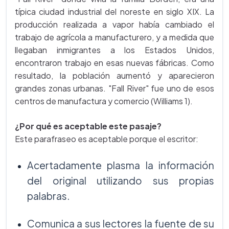
típica ciudad industrial del noreste en siglo XIX. La
producción realizada a vapor había cambiado el
trabajo de agrícola a manufacturero, y a medida que
llegaban inmigrantes a los Estados Unidos,
encontraron trabajo en esas nuevas fábricas. Como
resultado, la población aumentó y aparecieron
grandes zonas urbanas. "Fall River" fue uno de esos
centros de manufactura y comercio (Williams 1).
¿Por qué es aceptable este pasaje?
Este parafraseo es aceptable porque el escritor:
Acertadamente plasma la información
del original utilizando sus propias
palabras.
Comunica a sus lectores la fuente de su