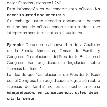
de los Estados Unidos en 1.960.
Esta información es de conocimiento público.
No
necesita usted documentarla
.
Sin embargo usted necesita documentar hechos
que no son de público conocimiento o ideas que
interpretan acontecimientos o situaciones.
Ejemplo:
De acuerdo al nuevo libro de la Coalición
de la Familia Americana, Temas de Familia y
Congreso, "las relaciones del Presidente Bush con el
Congreso han perjudicado la legislación sobre
licencias familiares".
La idea de que "las relaciones del Presidente Bush
con el Congreso han perjudicado la legislación sobre
licencias de familia" no es un hecho sino una
interpretación
; en consecuencia, usted debe
citar la fuente.