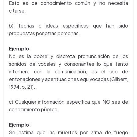
Esto es de conocimiento común y no necesita
citarse.
b) Teorías o ideas específicas que han sido
propuestas por otras personas.
Ejemplo:
No es la pobre y discreta pronunciación de los
sonidos de vocales y consonantes lo que tanto
interfiere con la comunicación, es el uso de
entonaciones y acentuaciones equivocadas (Gilbert,
1994, p. 21).
c) Cualquier información específica que NO sea de
conocimiento público.
Ejemplo:
Se estima que las muertes por arma de fuego