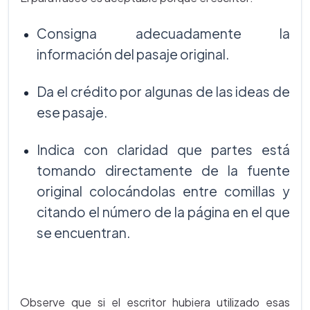
Consigna adecuadamente la
información del pasaje original.
Da el crédito por algunas de las ideas de
ese pasaje.
Indica con claridad que partes está
tomando directamente de la fuente
original colocándolas entre comillas y
citando el número de la página en el que
se encuentran.
Observe que si el escritor hubiera utilizado esas