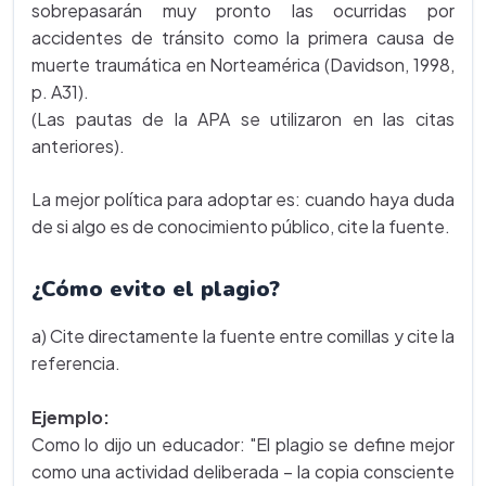
sobrepasarán muy pronto las ocurridas por
accidentes de tránsito como la primera causa de
muerte traumática en Norteamérica (Davidson, 1998,
p. A31).
(Las pautas de la APA se utilizaron en las citas
anteriores).
La mejor política para adoptar es: cuando haya duda
de si algo es de conocimiento público, cite la fuente.
¿Cómo evito el plagio?
a) Cite directamente la fuente entre comillas y cite la
referencia.
Ejemplo:
Como lo dijo un educador: "El plagio se define mejor
como una actividad deliberada – la copia consciente