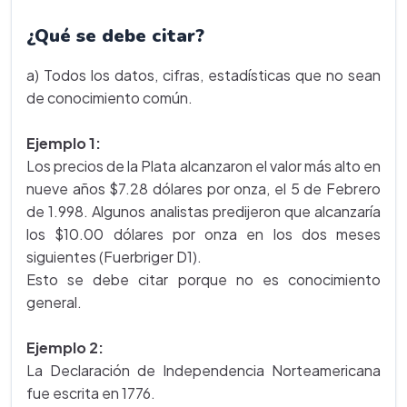
¿Qué se debe citar?
a) Todos los datos, cifras, estadísticas que no sean
de conocimiento común.
Ejemplo 1:
Los precios de la Plata alcanzaron el valor más alto en
nueve años $7.28 dólares por onza, el 5 de Febrero
de 1.998. Algunos analistas predijeron que alcanzaría
los $10.00 dólares por onza en los dos meses
siguientes (Fuerbriger D1).
Esto se debe citar porque no es conocimiento
general.
Ejemplo 2:
La Declaración de Independencia Norteamericana
fue escrita en 1776.