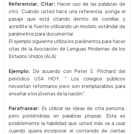
Referenciar, Citar:
Hacer uso de las palabras de
otro. Cuándo usted hace una referencia, ponga el
pasaje que está citando dentro de comillas y
acredite la fuente utilizando un modelo estándar de
parámetros para documentar.
El ejemplo siguiente utiliza los parámetros para hacer
citas de la Asociación de Lenguas Modernas de los
Estados Unidos (ALA):
Ejemplo:
De acuerdo con Peter S. Pitchard del
periódico USA HOY, " Los colegios públicos
necesitan reformarse pero son irremplazables para
enseñar a los jóvenes de la nación" .
Parafrasear:
Es utilizar las ideas de otra persona,
pero poniéndolas en palabras propias. Esta es
posiblemente la habilidad que usted más va a usar
cuando quiera incorporar el contenido de ciertas