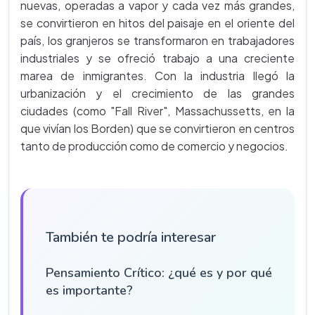
nuevas, operadas a vapor y cada vez más grandes,
se convirtieron en hitos del paisaje en el oriente del
país, los granjeros se transformaron en trabajadores
industriales y se ofreció trabajo a una creciente
marea de inmigrantes. Con la industria llegó la
urbanización y el crecimiento de las grandes
ciudades (como "Fall River", Massachussetts, en la
que vivían los Borden) que se convirtieron en centros
tanto de producción como de comercio y negocios.
También te podría interesar
Pensamiento Crítico: ¿qué es y por qué
es importante?