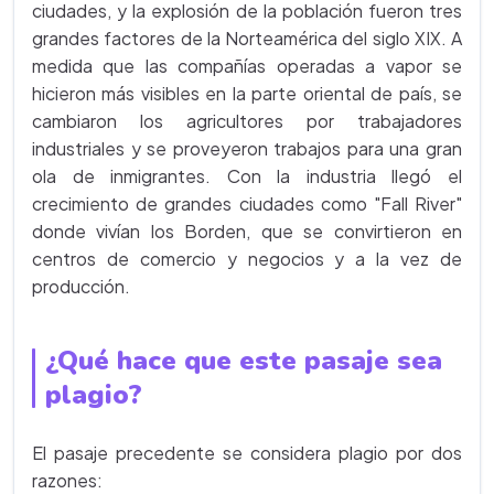
ciudades, y la explosión de la población fueron tres
grandes factores de la Norteamérica del siglo XIX. A
medida que las compañías operadas a vapor se
hicieron más visibles en la parte oriental de país, se
cambiaron los agricultores por trabajadores
industriales y se proveyeron trabajos para una gran
ola de inmigrantes. Con la industria llegó el
crecimiento de grandes ciudades como "Fall River"
donde vivían los Borden, que se convirtieron en
centros de comercio y negocios y a la vez de
producción.
¿Qué hace que este pasaje sea
plagio?
El pasaje precedente se considera plagio por dos
razones: