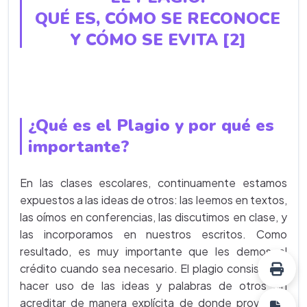
QUÉ ES, CÓMO SE RECONOCE
Y CÓMO SE EVITA [2]
¿Qué es el Plagio y por qué es
importante?
En las clases escolares, continuamente estamos
expuestos a las ideas de otros: las leemos en textos,
las oímos en conferencias, las discutimos en clase, y
las incorporamos en nuestros escritos. Como
resultado, es muy importante que les demos el
crédito cuando sea necesario. El plagio consiste en
hacer uso de las ideas y palabras de otros sin
acreditar de manera explícita de donde provino la