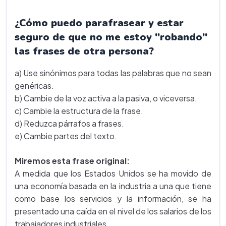
¿Cómo puedo parafrasear y estar
seguro de que no me estoy "robando"
las frases de otra persona?
a) Use sinónimos para todas las palabras que no sean
genéricas.
b) Cambie de la voz activa a la pasiva, o viceversa.
c) Cambie la estructura de la frase.
d) Reduzca párrafos a frases.
e) Cambie partes del texto.
Miremos esta frase original:
A medida que los Estados Unidos se ha movido de
una economía basada en la industria a una que tiene
como base los servicios y la información, se ha
presentado una caída en el nivel de los salarios de los
trabajadores industriales.