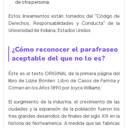
de otra persona.
Estos lineamientos están tomados del "Código de
Derechos, Responsabilidades y Conducta" de la
Universidad de Indiana, Estados Unidos.
¿Cómo reconocer el parafraseo
aceptable del que no lo es?
Éste es el texto ORIGINAL de la primera página del
libro de L
izzie Borden: Libro de Casos de Familia y
Crimen en los Años 1890
por Joyce Williams:
El surgimiento de la industria, el crecimiento de las
ciudades y la expansión de la población fueron los
tres grandes desarrollos de finales del siglo XIX en la
historia de Norteamerica. A medida que las fabricas