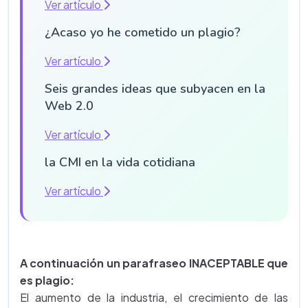
Ver artículo
¿Acaso yo he cometido un plagio?
Ver artículo
Seis grandes ideas que subyacen en la
Web 2.0
Ver artículo
la CMI en la vida cotidiana
Ver artículo
A continuación un parafraseo INACEPTABLE que
es plagio:
El aumento de la industria, el crecimiento de las