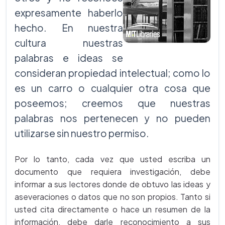
expresamente haberlo
hecho. En nuestra
cultura nuestras
palabras e ideas se
consideran propiedad intelectual; como lo
es un carro o cualquier otra cosa que
poseemos; creemos que nuestras
palabras nos pertenecen y no pueden
utilizarse sin nuestro permiso.
Por lo tanto, cada vez que usted escriba un
documento que requiera investigación, debe
informar a sus lectores donde de obtuvo las ideas y
aseveraciones o datos que no son propios. Tanto si
usted cita directamente o hace un resumen de la
información, debe darle reconocimiento a sus