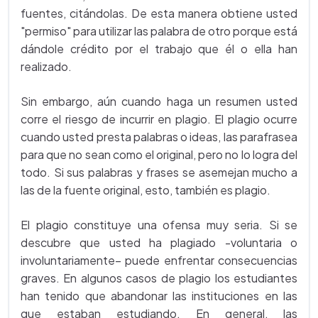
fuentes, citándolas. De esta manera obtiene usted
"permiso" para utilizar las palabra de otro porque está
dándole crédito por el trabajo que él o ella han
realizado.
Sin embargo, aún cuando haga un resumen usted
corre el riesgo de incurrir en plagio. El plagio ocurre
cuando usted presta palabras o ideas, las parafrasea
para que no sean como el original, pero no lo logra del
todo. Si sus palabras y frases se asemejan mucho a
las de la fuente original, esto, también es plagio.
El plagio constituye una ofensa muy seria. Si se
descubre que usted ha plagiado -voluntaria o
involuntariamente– puede enfrentar consecuencias
graves. En algunos casos de plagio los estudiantes
han tenido que abandonar las instituciones en las
que estaban estudiando. En general, las