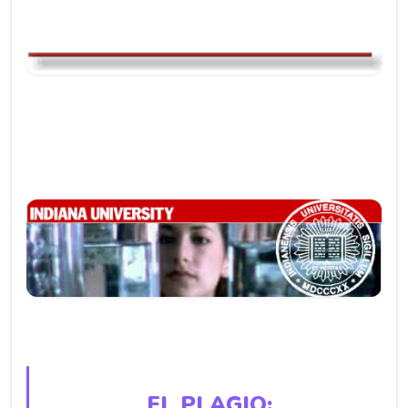
EL PLAGIO: