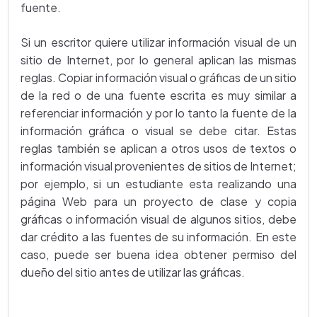
fuente.
Si un escritor quiere utilizar información visual de un
sitio de Internet, por lo general aplican las mismas
reglas. Copiar información visual o gráficas de un sitio
de la red o de una fuente escrita es muy similar a
referenciar información y por lo tanto la fuente de la
información gráfica o visual se debe citar. Estas
reglas también se aplican a otros usos de textos o
información visual provenientes de sitios de Internet;
por ejemplo, si un estudiante esta realizando una
página Web para un proyecto de clase y copia
gráficas o información visual de algunos sitios, debe
dar crédito a las fuentes de su información. En este
caso, puede ser buena idea obtener permiso del
dueño del sitio antes de utilizar las gráficas.