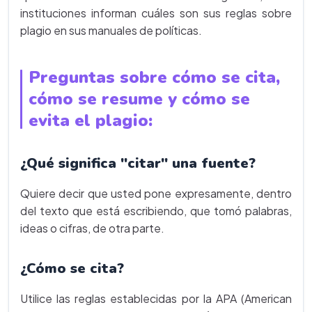
instituciones informan cuáles son sus reglas sobre
plagio en sus manuales de políticas.
Preguntas sobre cómo se cita,
cómo se resume y cómo se
evita el plagio:
¿Qué significa "citar" una fuente?
Quiere decir que usted pone expresamente, dentro
del texto que está escribiendo, que tomó palabras,
ideas o cifras, de otra parte.
¿Cómo se cita?
Utilice las reglas establecidas por la APA (American