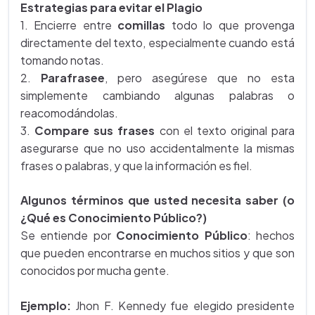
Estrategias para evitar el Plagio
1. Encierre entre
comillas
todo lo que provenga
directamente del texto, especialmente cuando está
tomando notas.
2.
Parafrasee
, pero asegúrese que no esta
simplemente cambiando algunas palabras o
reacomodándolas.
3.
Compare sus frases
con el texto original para
asegurarse que no uso accidentalmente la mismas
frases o palabras, y que la información es fiel.
Algunos términos que usted necesita saber (o
¿Qué es Conocimiento Público?)
Se entiende por
Conocimiento Público
: hechos
que pueden encontrarse en muchos sitios y que son
conocidos por mucha gente.
Ejemplo:
Jhon F. Kennedy fue elegido presidente