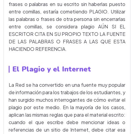
frases o palabras en su escrito sin haberlas puesto
entre comillas, estaría cometiendo PLAGIO. Utilizar
las palabras o frases de otra persona sin encerrarlas
entre comillas, se considera plagio AÚN SI EL
ESCRITOR CITA EN SU PROPIO TEXTO LA FUENTE
DE LAS PALABRAS O FRASES A LAS QUE ESTA
HACIENDO REFERENCIA.
El Plagio y el Internet
La Red se ha convertido en una fuente muy popular
de información para los trabajos de los estudiantes, y
han surgido muchos interrogantes de cómo evitar el
plagio por este medio. En la mayoría de los casos,
aplican las mismas reglas que para el material escrito:
cuando el que escribe debe mencionar ideas o
referencias de un sitio de Internet, debe citar esa