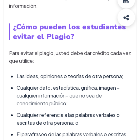
información.
¿Cómo pueden los estudiantes
evitar el Plagio?
Para evitar el plagio, usted debe dar crédito cada vez
que utilice:
Las ideas, opiniones o teorías de otra persona;
Cualquier dato, estadística, gráfica, imagen –
cualquier información– que no sea de
conocimiento público;
Cualquier referencia a las palabras verbales o
escritas de otra persona; o
El parafraseo de las palabras verbales o escritas