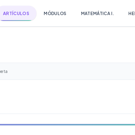
ARTÍCULOS
MÓDULOS
MATEMÁTICA I.
HE
ueta