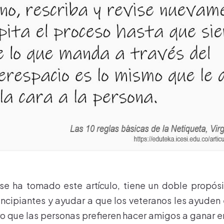
 se ha tomado este artículo, tiene un doble propósi
rincipiantes y ayudar a que los veteranos les ayuden 
bro que las personas prefieren hacer amigos a ganar e