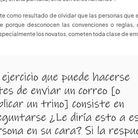
te como resultado de olvidar que las personas que e
te porque desconocen las convenciones o reglas, 
specialmente los novatos, cometen toda clase de err