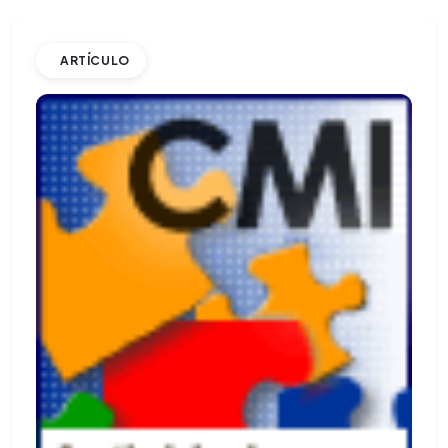
ARTÍCULO