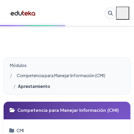
Módulos
Competencia para Manejar Información (CMI)
Aprestamiento
Competencia para Manejar Información (CMI)
CMI