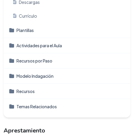
Descargas
Currículo
Plantillas
Actividades para el Aula
Recursos por Paso
Modelo Indagación
Recursos
Temas Relacionados
Aprestamiento