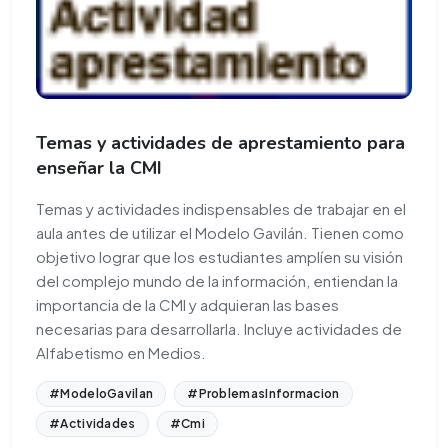
Temas y actividades de aprestamiento para
enseñar la CMI
Temas y actividades indispensables de trabajar en el
aula antes de utilizar el Modelo Gavilán. Tienen como
objetivo lograr que los estudiantes amplíen su visión
del complejo mundo de la información, entiendan la
importancia de la CMI y adquieran las bases
necesarias para desarrollarla. Incluye actividades de
Alfabetismo en Medios.
#ModeloGavilan
#ProblemasInformacion
#Actividades
#Cmi