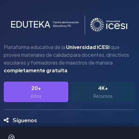
Plataforma educativa de la
Universidad ICESI
que
provee materiales de calidad para docentes, directivos
escolares y formadores de maestros de manera
completamente gratuita
.
20+
4K+
Años
Recursos
Síguenos
🍪