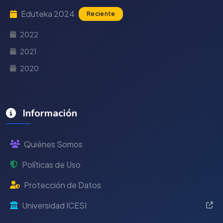
Eduteka 2024
Reciente
2022
2021
2020
Información
Quiénes Somos
Políticas de Uso
Protección de Datos
Universidad ICESI