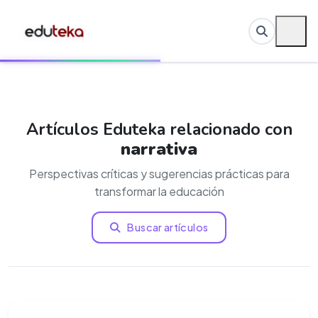
Artículos Eduteka relacionado con
narrativa
Perspectivas críticas y sugerencias prácticas para
transformar la educación
Buscar artículos