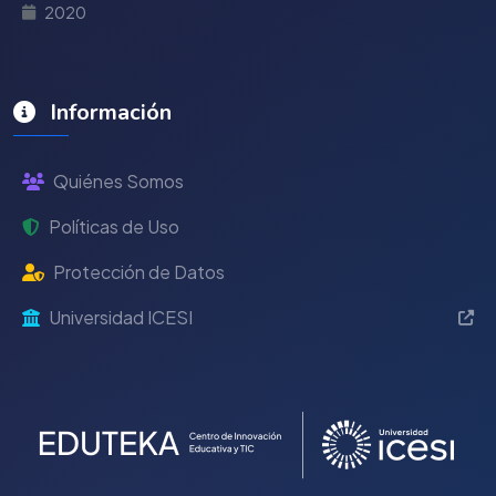
2020
Información
Quiénes Somos
Políticas de Uso
Protección de Datos
Universidad ICESI