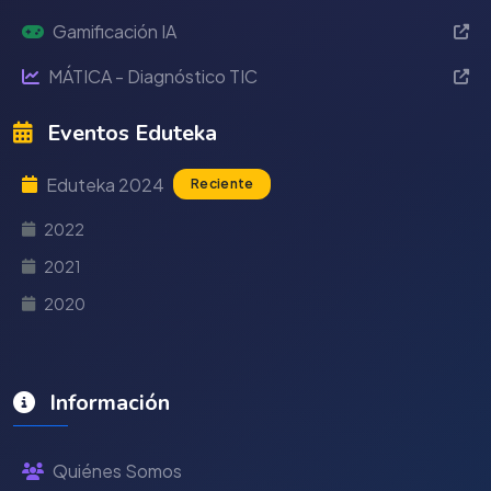
Gamificación IA
MÁTICA - Diagnóstico TIC
Eventos Eduteka
Eduteka 2024
Reciente
2022
2021
2020
Información
Quiénes Somos