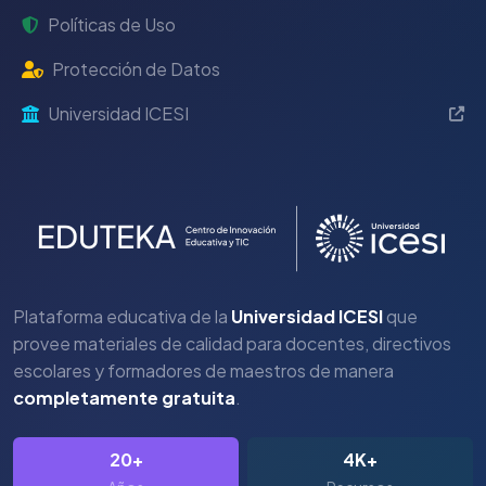
Políticas de Uso
Protección de Datos
Universidad ICESI
Plataforma educativa de la
Universidad ICESI
que
provee materiales de calidad para docentes, directivos
escolares y formadores de maestros de manera
completamente gratuita
.
20+
4K+