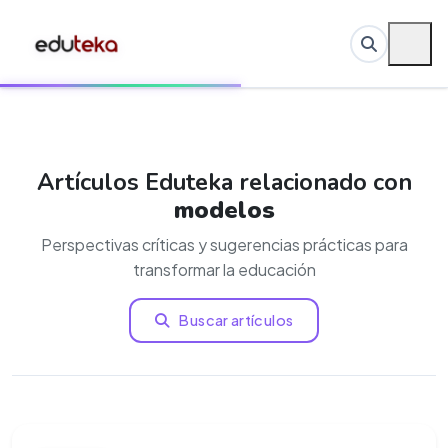
Artículos Eduteka relacionado con
modelos
Perspectivas críticas y sugerencias prácticas para
transformar la educación
Buscar artículos