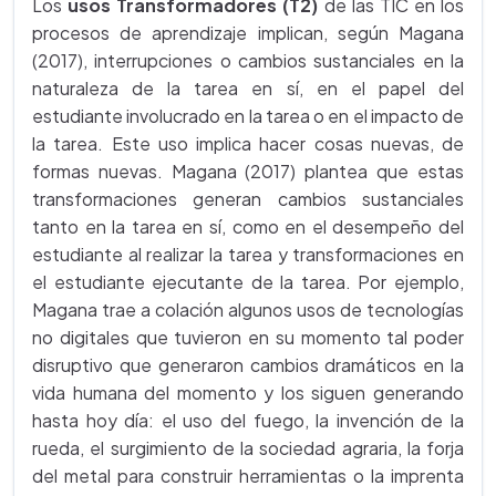
Los
usos Transformadores (T2)
de las TIC en los
procesos de aprendizaje implican, según Magana
(2017), interrupciones o cambios sustanciales en la
naturaleza de la tarea en sí, en el papel del
estudiante involucrado en la tarea o en el impacto de
la tarea. Este uso implica hacer cosas nuevas, de
formas nuevas. Magana (2017) plantea que estas
transformaciones generan cambios sustanciales
tanto en la tarea en sí, como en el desempeño del
estudiante al realizar la tarea y transformaciones en
el estudiante ejecutante de la tarea. Por ejemplo,
Magana trae a colación algunos usos de tecnologías
no digitales que tuvieron en su momento tal poder
disruptivo que generaron cambios dramáticos en la
vida humana del momento y los siguen generando
hasta hoy día: el uso del fuego, la invención de la
rueda, el surgimiento de la sociedad agraria, la forja
del metal para construir herramientas o la imprenta