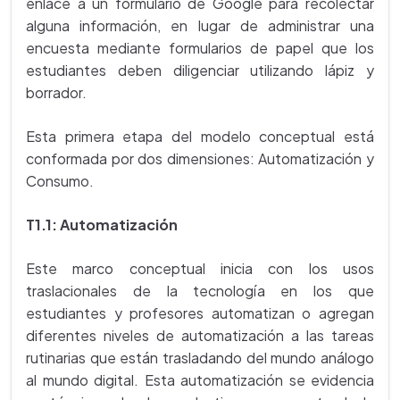
enlace a un formulario de Google para recolectar
alguna información, en lugar de administrar una
encuesta mediante formularios de papel que los
estudiantes deben diligenciar utilizando lápiz y
borrador.
Esta primera etapa del modelo conceptual está
conformada por dos dimensiones: Automatización y
Consumo.
T1.1: Automatización
Este marco conceptual inicia con los usos
traslacionales de la tecnología en los que
estudiantes y profesores automatizan o agregan
diferentes niveles de automatización a las tareas
rutinarias que están trasladando del mundo análogo
al mundo digital. Esta automatización se evidencia