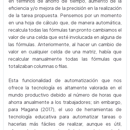
en términos de ahorro de tiempo, aumento de la
eficiencia y/o mejora de la precisión en la realización
de la tarea propuesta. Pensemos por un momento
en una hoja de cálculo que, de manera automática,
recalcula todas las fórmulas tan pronto cambiamos el
valor de una celda que esté involucada en alguna de
las fórmulas. Anteriormente, al hacer un cambio de
valor en cualquier celda de una matriz, había que
recalcular manualmente todas las fórmulas que
totalizaban columnas o filas.
Esta funcionalidad de automatización que nos
ofrece la tecnología es altamente valorada en el
mundo productivo debido al número de horas que
ahorra anualmente a los trabajadores; sin embargo,
para Magana (2017), el uso de herramientas de
tecnología educativa para automatizar tareas o
hacerlas más fáciles de realizar, aunque es útil,