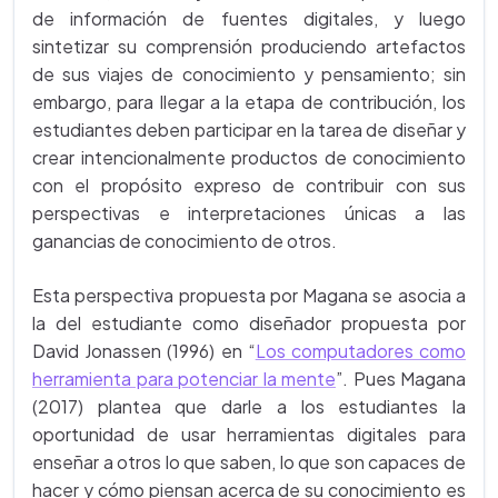
de información de fuentes digitales, y luego
sintetizar su comprensión produciendo artefactos
de sus viajes de conocimiento y pensamiento; sin
embargo, para llegar a la etapa de contribución, los
estudiantes deben participar en la tarea de diseñar y
crear intencionalmente productos de conocimiento
con el propósito expreso de contribuir con sus
perspectivas e interpretaciones únicas a las
ganancias de conocimiento de otros.
Esta perspectiva propuesta por Magana se asocia a
la del estudiante como diseñador propuesta por
David Jonassen (1996) en “
Los computadores como
herramienta para potenciar la mente
”. Pues Magana
(2017) plantea que darle a los estudiantes la
oportunidad de usar herramientas digitales para
enseñar a otros lo que saben, lo que son capaces de
hacer y cómo piensan acerca de su conocimiento es