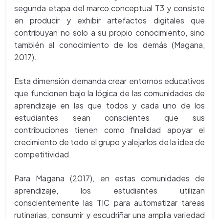
segunda etapa del marco conceptual T3 y consiste
en producir y exhibir artefactos digitales que
contribuyan no solo a su propio conocimiento, sino
también al conocimiento de los demás (Magana,
2017).
Esta dimensión demanda crear entornos educativos
que funcionen bajo la lógica de las comunidades de
aprendizaje en las que todos y cada uno de los
estudiantes sean conscientes que sus
contribuciones tienen como finalidad apoyar el
crecimiento de todo el grupo y alejarlos de la idea de
competitividad.
Para Magana (2017), en estas comunidades de
aprendizaje, los estudiantes utilizan
conscientemente las TIC para automatizar tareas
rutinarias, consumir y escudriñar una amplia variedad