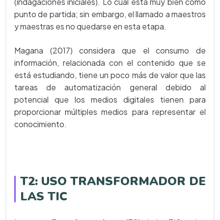
(indagaciones iniciales). Lo cual está muy bien como
punto de partida; sin embargo, el llamado a maestros
y maestras es no quedarse en esta etapa.
Magana (2017) considera que el consumo de
información, relacionada con el contenido que se
está estudiando, tiene un poco más de valor que las
tareas de automatización general debido al
potencial que los medios digitales tienen para
proporcionar múltiples medios para representar el
conocimiento.
T2: USO TRANSFORMADOR DE
LAS TIC