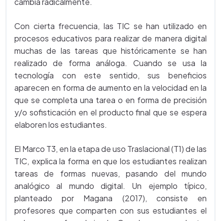
cambia radicalmente.
Con cierta frecuencia, las TIC se han utilizado en
procesos educativos para realizar de manera digital
muchas de las tareas que históricamente se han
realizado de forma análoga. Cuando se usa la
tecnología con este sentido, sus beneficios
aparecen en forma de aumento en la velocidad en la
que se completa una tarea o en forma de precisión
y/o sofisticación en el producto final que se espera
elaboren los estudiantes.
El Marco T3, en la etapa de uso Traslacional (T1) de las
TIC, explica la forma en que los estudiantes realizan
tareas de formas nuevas, pasando del mundo
analógico al mundo digital. Un ejemplo típico,
planteado por Magana (2017), consiste en
profesores que comparten con sus estudiantes el