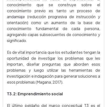
conocimiento que se construye sobre el
conocimiento previo es tanto un proceso de
andamiaje (reducción progresiva de instrucción y
orientación) como un aumento de la base de
conocimiento fundamental de cada persona,
agregando capas subsecuentes de conocimiento y
significado.
Es de vital importancia que los estudiantes tengan la
oportunidad de investigar los problemas que les
importan, diseñar preguntas que aborden esos
problemas y luego utilizar las herramientas de
investigación e indagación para generar soluciones a
esos problemas (Magana, 2017).
T3.2: Emprendimiento social
El último peldaño del marco conceptual T3 es el