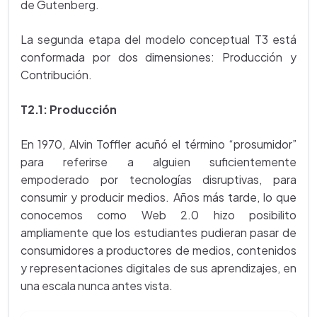
de Gutenberg.
La segunda etapa del modelo conceptual T3 está
conformada por dos dimensiones: Producción y
Contribución.
T2.1: Producción
En 1970, Alvin Toffler acuñó el término “prosumidor”
para referirse a alguien suficientemente
empoderado por tecnologías disruptivas, para
consumir y producir medios. Años más tarde, lo que
conocemos como Web 2.0 hizo posibilito
ampliamente que los estudiantes pudieran pasar de
consumidores a productores de medios, contenidos
y representaciones digitales de sus aprendizajes, en
una escala nunca antes vista.