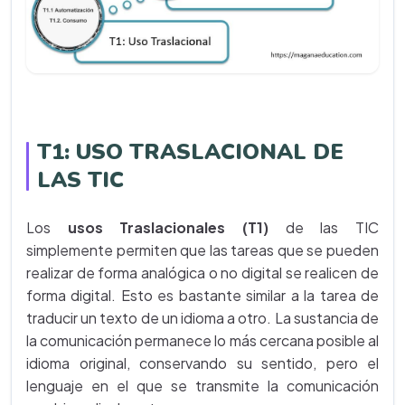
T1: USO TRASLACIONAL DE
LAS TIC
Los
usos Traslacionales (T1)
de las TIC
simplemente permiten que las tareas que se pueden
realizar de forma analógica o no digital se realicen de
forma digital. Esto es bastante similar a la tarea de
traducir un texto de un idioma a otro. La sustancia de
la comunicación permanece lo más cercana posible al
idioma original, conservando su sentido, pero el
lenguaje en el que se transmite la comunicación