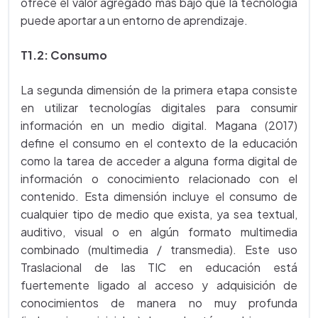
ofrece el valor agregado más bajo que la tecnología
puede aportar a un entorno de aprendizaje.
T1.2: Consumo
La segunda dimensión de la primera etapa consiste
en utilizar tecnologías digitales para consumir
información en un medio digital. Magana (2017)
define el consumo en el contexto de la educación
como la tarea de acceder a alguna forma digital de
información o conocimiento relacionado con el
contenido. Esta dimensión incluye el consumo de
cualquier tipo de medio que exista, ya sea textual,
auditivo, visual o en algún formato multimedia
combinado (multimedia / transmedia). Este uso
Traslacional de las TIC en educación está
fuertemente ligado al acceso y adquisición de
conocimientos de manera no muy profunda