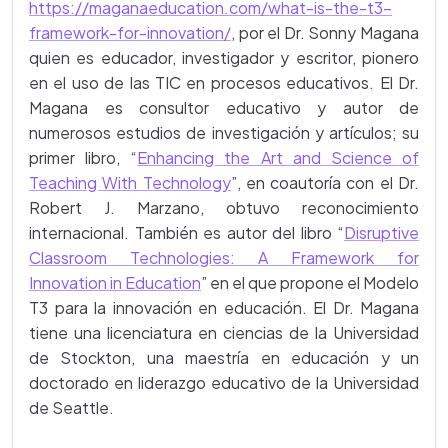
https://maganaeducation.com/what-is-the-t3-
framework-for-innovation/
, por el Dr. Sonny Magana
quien es educador, investigador y escritor, pionero
en el uso de las TIC en procesos educativos. El Dr.
Magana es consultor educativo y autor de
numerosos estudios de investigación y artículos; su
primer libro, “
Enhancing the Art and Science of
Teaching With Technology
”, en coautoría con el Dr.
Robert J. Marzano, obtuvo reconocimiento
internacional. También es autor del libro “
Disruptive
Classroom Technologies: A Framework for
Innovation in Education
” en el que propone el Modelo
T3 para la innovación en educación. El Dr. Magana
tiene una licenciatura en ciencias de la Universidad
de Stockton, una maestría en educación y un
doctorado en liderazgo educativo de la Universidad
de Seattle.