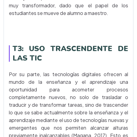
muy transformador, dado que el papel de los
estudiantes se mueve de alumno a maestro.
T3: USO TRASCENDENTE DE
LAS TIC
Por su parte, las tecnologías digitales ofrecen al
mundo de la enseñanza y el aprendizaje una
oportunidad para acometer procesos
completamente nuevos, no solo de trasladar o
traducir y de transformar tareas, sino de trascender
lo que se sabe actualmente sobre la enseñanza y el
aprendizaje mediante el uso de tecnologías nuevas y
emergentes que nos permiten alcanzar alturas
previamente inalcanzables (Magana, 2017). Esto es