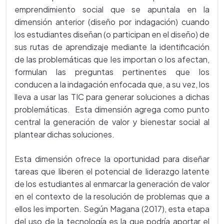
emprendimiento social que se apuntala en la
dimensión anterior (diseño por indagación) cuando
los estudiantes diseñan (o participan en el diseño) de
sus rutas de aprendizaje mediante la identificación
de las problemáticas que les importan o los afectan,
formulan las preguntas pertinentes que los
conducen a la indagación enfocada que, a su vez, los
lleva a usar las TIC para generar soluciones a dichas
problemáticas. Esta dimensión agrega como punto
central la generación de valor y bienestar social al
plantear dichas soluciones.
Esta dimensión ofrece la oportunidad para diseñar
tareas que liberen el potencial de liderazgo latente
de los estudiantes al enmarcar la generación de valor
en el contexto de la resolución de problemas que a
ellos les importen. Según Magana (2017), esta etapa
del uso de la tecnología es la que podría aportar el