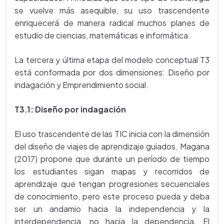
se vuelve más asequible, su uso trascendente
enriquecerá de manera radical muchos planes de
estudio de ciencias, matemáticas e informática.
La tercera y última etapa del modelo conceptual T3
está conformada por dos dimensiones: Diseño por
indagación y Emprendimiento social.
T3.1: Diseño por indagación
El uso trascendente de las TIC inicia con la dimensión
del diseño de viajes de aprendizaje guiados. Magana
(2017) propone que durante un período de tiempo
los estudiantes sigan mapas y recorridos de
aprendizaje que tengan progresiones secuenciales
de conocimiento, pero este proceso pueda y deba
ser un andamio hacia la independencia y la
interdependencia, no hacia la dependencia. El