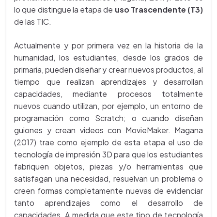
lo que distingue la etapa de
uso Trascendente (T3)
de las TIC.
Actualmente y por primera vez en la historia de la
humanidad, los estudiantes, desde los grados de
primaria, pueden diseñar y crear nuevos productos, al
tiempo que realizan aprendizajes y desarrollan
capacidades, mediante procesos totalmente
nuevos cuando utilizan, por ejemplo, un entorno de
programación como Scratch; o cuando diseñan
guiones y crean videos con MovieMaker. Magana
(2017) trae como ejemplo de esta etapa el uso de
tecnología de impresión 3D para que los estudiantes
fabriquen objetos, piezas y/o herramientas que
satisfagan una necesidad, resuelvan un problema o
creen formas completamente nuevas de evidenciar
tanto aprendizajes como el desarrollo de
capacidades. A medida que este tipo de tecnología