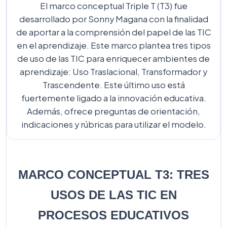
El marco conceptual Triple T (T3) fue
desarrollado por Sonny Magana con la finalidad
de aportar a la comprensión del papel de las TIC
en el aprendizaje. Este marco plantea tres tipos
de uso de las TIC para enriquecer ambientes de
aprendizaje: Uso Traslacional, Transformador y
Trascendente. Este último uso está
fuertemente ligado a la innovación educativa.
Además, ofrece preguntas de orientación,
indicaciones y rúbricas para utilizar el modelo.
MARCO CONCEPTUAL T3: TRES
USOS DE LAS TIC EN
PROCESOS EDUCATIVOS