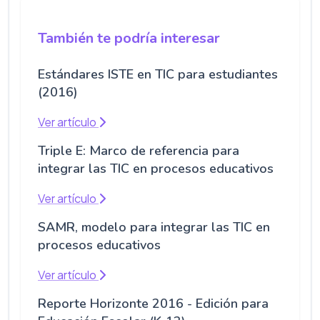
También te podría interesar
Estándares ISTE en TIC para estudiantes
(2016)
Ver artículo
Triple E: Marco de referencia para
integrar las TIC en procesos educativos
Ver artículo
SAMR, modelo para integrar las TIC en
procesos educativos
Ver artículo
Reporte Horizonte 2016 - Edición para