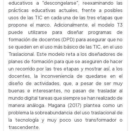
educativos a "descongelarse", reexaminando las
prácticas educativas actuales, frente a posibles
usos de las TIC en cada una de las tres etapas que
propone el marco. Adicionalmente, el modelo T3
puede utilizarse para diseñar programas de
formación de docentes (DPD) para asegurar que no
se queden en el uso más básico de las TIC, en el uso
Traslacional. Este modelo reta a los diseñadores de
planes de formación para que se aseguren de hacer
un recorrido por las tres etapas y mostrar así, a los
docentes, la inconveniencia de quedarse en el
diseño de actividades, que, a pesar de ser muy
buenas e interesantes, no pasan de trasladar al
mundo digital tareas que siempre se han realizado de
manera análoga. Magana (2017) plantea como un
problema la sobreabundancia del uso traslacional de
la tecnología y muy poco uso transformador o
trascendente.