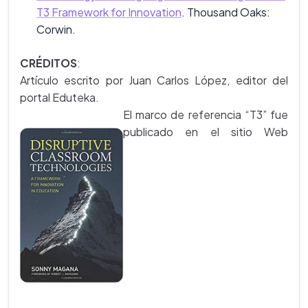
T3 Framework for Innovation
. Thousand Oaks:
Corwin.
CRÉDITOS
:
Artículo escrito por Juan Carlos López, editor del
portal Eduteka.
El marco de referencia “T3” fue
publicado en el sitio Web