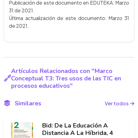
Publicación de este documento en EDUTEKA: Marzo
31 de 2021.
Última actualización de este documento: Marzo 31
de 2021.
Artículos Relacionados con "Marco
Conceptual T3: Tres usos de las TIC en
procesos educativos"
Similares
Ver todos
Bid: De La Educación A
Distancia A La Híbrida, 4