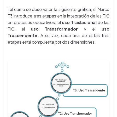
Tal como se observa en la siguiente gráfica, el Marco
T3 introduce tres etapas en la integración de las TIC
en procesos educativos: el
uso Traslacional
de las
TIC, el
uso Transformador
y el
uso
Trascendente
. A su vez, cada una de estas tres
etapas está compuesta por dos dimensiones.