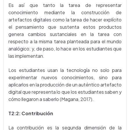
Es así que tanto la tarea de representar
conocimiento mediante la construcción de
artefactos digitales como la tarea de hacer explícito
el pensamiento que sustenta estos productos
genera cambios sustanciales en la tarea con
respecto a la misma tarea planteada para el mundo
analógico; y, de paso, lo hace en los estudiantes que
las implementan.
Los estudiantes usan la tecnología no solo para
experimentar nuevos conocimientos, sino para
aplicarlos en la producción de un auténtico artefacto
digital que representa lo que los estudiantes saben y
cómo llegaron a saberlo (Magana, 2017).
T2:2: Contribución
La contribución es la segunda dimensión de la