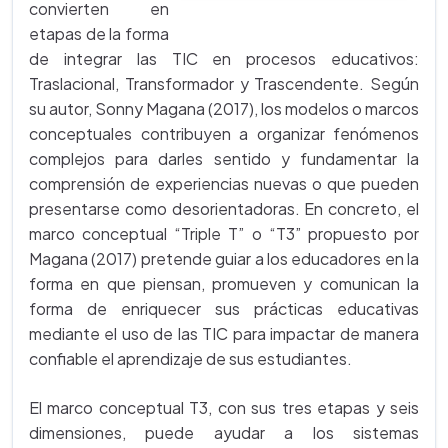
convierten en
etapas de la forma
de integrar las TIC en procesos educativos:
Traslacional, Transformador y Trascendente. Según
su autor, Sonny Magana (2017), los modelos o marcos
conceptuales contribuyen a organizar fenómenos
complejos para darles sentido y fundamentar la
comprensión de experiencias nuevas o que pueden
presentarse como desorientadoras. En concreto, el
marco conceptual “Triple T” o “T3” propuesto por
Magana (2017) pretende guiar a los educadores en la
forma en que piensan, promueven y comunican la
forma de enriquecer sus prácticas educativas
mediante el uso de las TIC para impactar de manera
confiable el aprendizaje de sus estudiantes.
El marco conceptual T3, con sus tres etapas y seis
dimensiones, puede ayudar a los sistemas