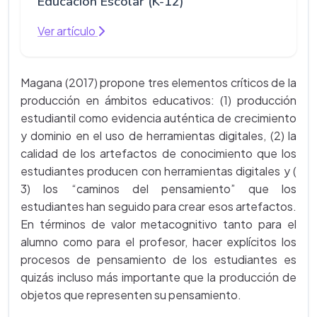
Educación Escolar (K-12)
Ver artículo
Magana (2017) propone tres elementos críticos de la
producción en ámbitos educativos: (1) producción
estudiantil como evidencia auténtica de crecimiento
y dominio en el uso de herramientas digitales, (2) la
calidad de los artefactos de conocimiento que los
estudiantes producen con herramientas digitales y (
3) los “caminos del pensamiento” que los
estudiantes han seguido para crear esos artefactos.
En términos de valor metacognitivo tanto para el
alumno como para el profesor, hacer explícitos los
procesos de pensamiento de los estudiantes es
quizás incluso más importante que la producción de
objetos que representen su pensamiento.