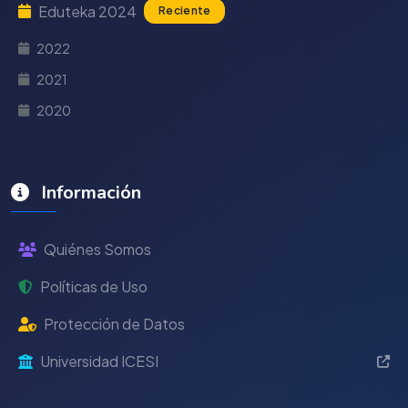
Eduteka 2024
Reciente
2022
2021
2020
Información
Quiénes Somos
Políticas de Uso
Protección de Datos
Universidad ICESI