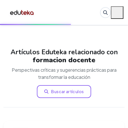
Artículos Eduteka relacionado con
formacion docente
Perspectivas críticas y sugerencias prácticas para
transformar la educación
Buscar artículos