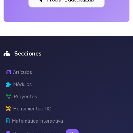
Secciones
Artículos
Módulos
Proyectos
Herramientas TIC
Matemática Interactiva