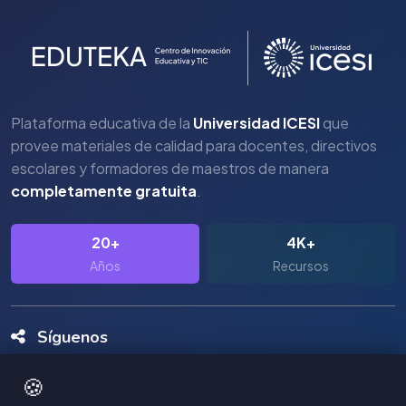
Plataforma educativa de la
Universidad ICESI
que
provee materiales de calidad para docentes, directivos
escolares y formadores de maestros de manera
completamente gratuita
.
20+
4K+
Años
Recursos
Síguenos
🍪