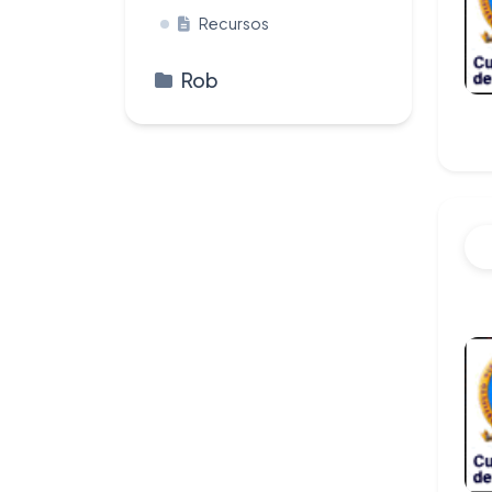
Recursos
Rob