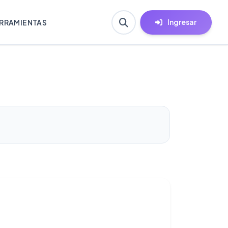
Ingresar
RRAMIENTAS