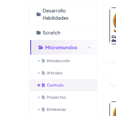
Desarrollo
Habilidades
Scratch
Micromundos
Introducción
Artículos
Currículo
Proyectos
Entrevistas