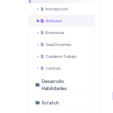
Introducción
Artículos
Entrevistas
Guía Docentes
Cuaderno Trabajo
Currículo
Desarrollo
Habilidades
Scratch