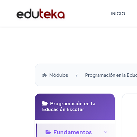
INICIO
Módulos
Programación en la Edu
Programación en la
Educación Escolar
Fundamentos