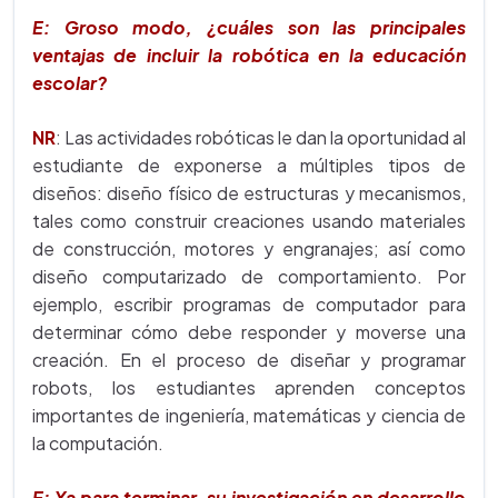
E: Groso modo, ¿cuáles son las principales
ventajas de incluir la robótica en la educación
escolar?
NR
: Las actividades robóticas le dan la oportunidad al
estudiante de exponerse a múltiples tipos de
diseños: diseño físico de estructuras y mecanismos,
tales como construir creaciones usando materiales
de construcción, motores y engranajes; así como
diseño computarizado de comportamiento. Por
ejemplo, escribir programas de computador para
determinar cómo debe responder y moverse una
creación. En el proceso de diseñar y programar
robots, los estudiantes aprenden conceptos
importantes de ingeniería, matemáticas y ciencia de
la computación.
E: Ya para terminar, su investigación en desarrollo