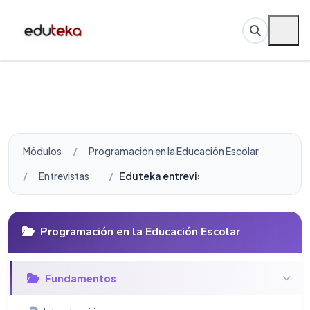
Módulos
Programación en la Educación Escolar
Entrevistas
Eduteka entrevista a la Dra. Natalie Rus
Programación en la Educación Escolar
Fundamentos