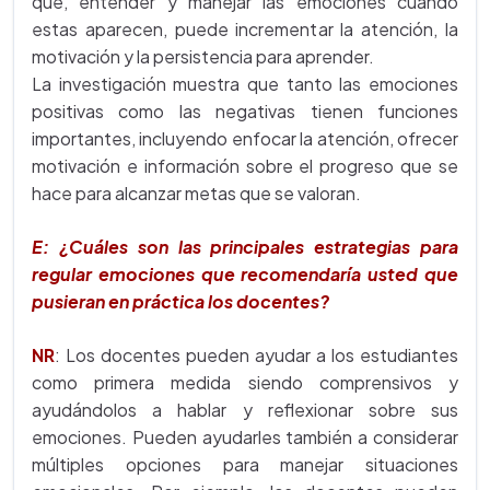
que, entender y manejar las emociones cuando
estas aparecen, puede incrementar la atención, la
motivación y la persistencia para aprender.
La investigación muestra que tanto las emociones
positivas como las negativas tienen funciones
importantes, incluyendo enfocar la atención, ofrecer
motivación e información sobre el progreso que se
hace para alcanzar metas que se valoran.
E: ¿Cuáles son las principales estrategias para
regular emociones que recomendaría usted que
pusieran en práctica los docentes?
NR
: Los docentes pueden ayudar a los estudiantes
como primera medida siendo comprensivos y
ayudándolos a hablar y reflexionar sobre sus
emociones. Pueden ayudarles también a considerar
múltiples opciones para manejar situaciones