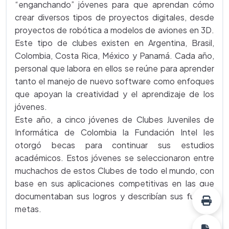
“enganchando” jóvenes para que aprendan cómo
crear diversos tipos de proyectos digitales, desde
proyectos de robótica a modelos de aviones en 3D.
Este tipo de clubes existen en Argentina, Brasil,
Colombia, Costa Rica, México y Panamá. Cada año,
personal que labora en ellos se reúne para aprender
tanto el manejo de nuevo software como enfoques
que apoyan la creatividad y el aprendizaje de los
jóvenes.
Este año, a cinco jóvenes de Clubes Juveniles de
Informática de Colombia la Fundación Intel les
otorgó becas para continuar sus estudios
académicos. Estos jóvenes se seleccionaron entre
muchachos de estos Clubes de todo el mundo, con
base en sus aplicaciones competitivas en las que
documentaban sus logros y describían sus futuras
metas.