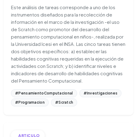
Este análisis de tareas corresponde a uno de los
instrumentos diseñados para la recolección de
información en el marco de la investigación -el uso
de Scratch como promotor del desarrollo del
pensamiento computacional en niños-, realizada por
la Universidad Icesi en el INSA. Las cinco tareas tienen
dos objetivos específicos: a) establecer las
habilidades cognitivas requeridas en la ejecución de
actividades con Scratch; y b) identificar niveles e
indicadores de desarrollo de habilidades cognitivas
del Pensamiento Computacional.
#PensamientoComputacional
#Investigaciones
#Programacion
#Scratch
ARTICULO