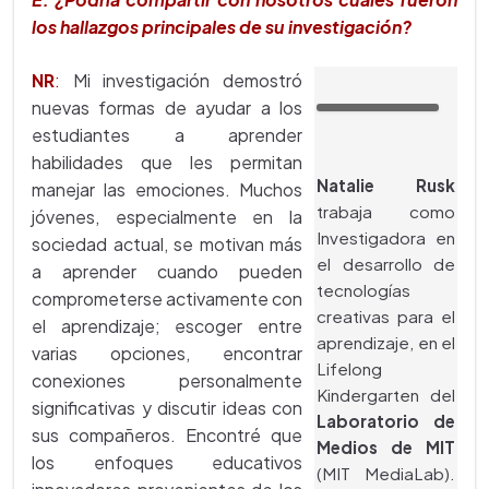
los hallazgos principales de su investigación?
NR
:
Mi investigación demostró
nuevas formas de ayudar a los
estudiantes a aprender
habilidades que les permitan
Natalie Rusk
manejar las emociones. Muchos
trabaja como
jóvenes, especialmente en la
Investigadora en
sociedad actual, se motivan más
el desarrollo de
a aprender cuando pueden
tecnologías
comprometerse activamente con
creativas para el
el aprendizaje; escoger entre
aprendizaje, en el
varias opciones, encontrar
Lifelong
conexiones personalmente
Kindergarten del
significativas y discutir ideas con
Laboratorio de
sus compañeros. Encontré que
Medios de MIT
los enfoques educativos
(MIT MediaLab).