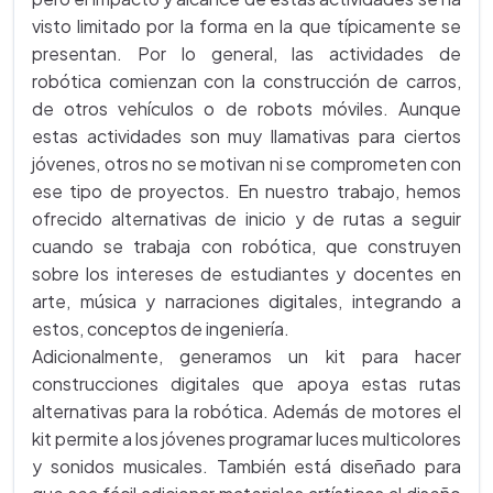
visto limitado por la forma en la que típicamente se
presentan. Por lo general, las actividades de
robótica comienzan con la construcción de carros,
de otros vehículos o de robots móviles. Aunque
estas actividades son muy llamativas para ciertos
jóvenes, otros no se motivan ni se comprometen con
ese tipo de proyectos. En nuestro trabajo, hemos
ofrecido alternativas de inicio y de rutas a seguir
cuando se trabaja con robótica, que construyen
sobre los intereses de estudiantes y docentes en
arte, música y narraciones digitales, integrando a
estos, conceptos de ingeniería.
Adicionalmente, generamos un kit para hacer
construcciones digitales que apoya estas rutas
alternativas para la robótica. Además de motores el
kit permite a los jóvenes programar luces multicolores
y sonidos musicales. También está diseñado para