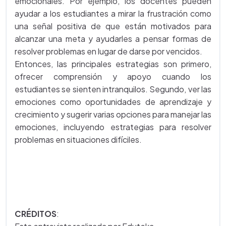
emocionales. Por ejemplo, los docentes pueden
ayudar a los estudiantes a mirar la frustración como
una señal positiva de que están motivados para
alcanzar una meta y ayudarles a pensar formas de
resolver problemas en lugar de darse por vencidos.
Entonces, las principales estrategias son primero,
ofrecer comprensión y apoyo cuando los
estudiantes se sienten intranquilos. Segundo, ver las
emociones como oportunidades de aprendizaje y
crecimiento y sugerir varias opciones para manejar las
emociones, incluyendo estrategias para resolver
problemas en situaciones difíciles.
CRÉDITOS
: