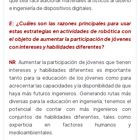
que sea fácil adicionar materiales artísticos al diseño
e ingeniería de dispositivos digitales.
E: ¿Cuáles son las razones principales para usar
estas estrategias en actividades de robótica con
el objeto de aumentar la participación de jóvenes
con intereses y habilidades diferentes?
NR
: Aumentar la participación de jóvenes que tienen
intereses y habilidades diferentes es importante
tanto para la educación de los jóvenes como para
acrecentar las capacidades y la disponibilidad de que
haya más futuros ingenieros. Generando rutas más
diversas para la educación en ingeniería, tenemos el
potencial de contar con más ingenieros con
conjuntos de habilidades diferentes, tales como
experticia en factores humanos y
medioambientales.