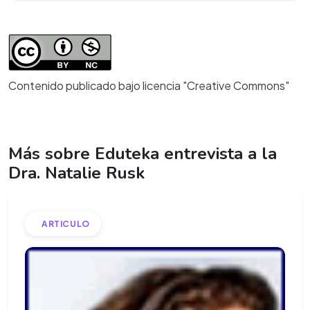
Contenido publicado bajo licencia "Creative Commons"
Más sobre Eduteka entrevista a la
Dra. Natalie Rusk
ARTICULO