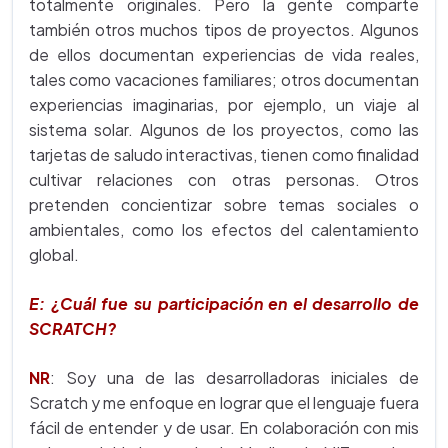
totalmente originales. Pero la gente comparte
también otros muchos tipos de proyectos. Algunos
de ellos documentan experiencias de vida reales,
tales como vacaciones familiares; otros documentan
experiencias imaginarias, por ejemplo, un viaje al
sistema solar. Algunos de los proyectos, como las
tarjetas de saludo interactivas, tienen como finalidad
cultivar relaciones con otras personas. Otros
pretenden concientizar sobre temas sociales o
ambientales, como los efectos del calentamiento
global.
E: ¿Cuál fue su participación en el desarrollo de
SCRATCH?
NR
: Soy una de las desarrolladoras iniciales de
Scratch y me enfoque en lograr que el lenguaje fuera
fácil de entender y de usar. En colaboración con mis