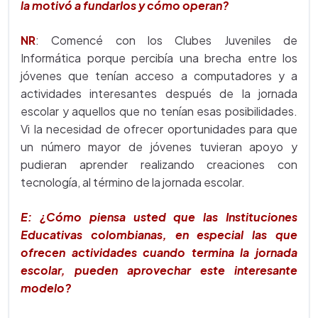
la motivó a fundarlos y cómo operan?
NR
: Comencé con los Clubes Juveniles de
Informática porque percibía una brecha entre los
jóvenes que tenían acceso a computadores y a
actividades interesantes después de la jornada
escolar y aquellos que no tenían esas posibilidades.
Vi la necesidad de ofrecer oportunidades para que
un número mayor de jóvenes tuvieran apoyo y
pudieran aprender realizando creaciones con
tecnología, al término de la jornada escolar.
E: ¿Cómo piensa usted que las Instituciones
Educativas colombianas, en especial las que
ofrecen actividades cuando termina la jornada
escolar, pueden aprovechar este interesante
modelo?