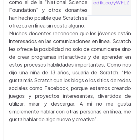
como el de la “National Science
edtk.co/yWFLZ
Foundation” y otros donantes
han hecho posible que Scratch se
ofrezca en línea sin costo alguno.
Muchos docentes reconocen que los jóvenes están
interesados en las comunicaciones en línea. Scratch
les ofrece la posibilidad no solo de comunicarse sino
de crear programas interactivos y de aprender en
estos procesos habilidades importantes. Como nos
dijo una niña de 13 años, usuaria de Scratch, “Me
gusta más Scratch que los blogs o los sitios de redes
sociales como Facebook, porque estamos creando
juegos y proyectos interesantes, divertidos de
utilizar, mirar y descargar. A mí no me gusta
simplemente hablar con otras personas en línea, me
gusta hablar de algo nuevo y creativo”.