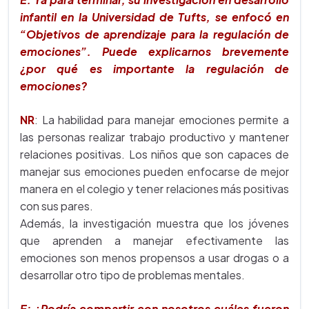
infantil en la Universidad de Tufts, se enfocó en
“Objetivos de aprendizaje para la regulación de
emociones”. Puede explicarnos brevemente
¿por qué es importante la regulación de
emociones?
NR
: La habilidad para manejar emociones permite a
las personas realizar trabajo productivo y mantener
relaciones positivas. Los niños que son capaces de
manejar sus emociones pueden enfocarse de mejor
manera en el colegio y tener relaciones más positivas
con sus pares.
Además, la investigación muestra que los jóvenes
que aprenden a manejar efectivamente las
emociones son menos propensos a usar drogas o a
desarrollar otro tipo de problemas mentales.
E: ¿Podría compartir con nosotros cuáles fueron