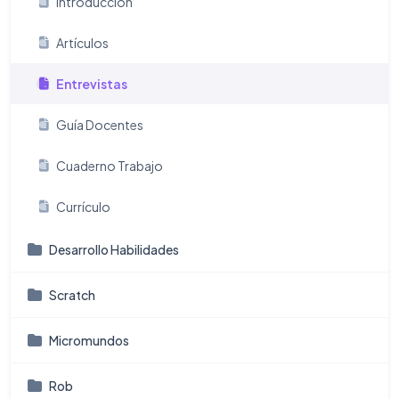
Introducción
Artículos
Entrevistas
Guía Docentes
Cuaderno Trabajo
Currículo
Desarrollo Habilidades
Scratch
Micromundos
Rob