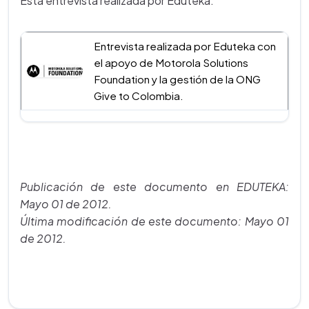
Esta entrevista realizada por Eduteka.
Entrevista realizada por Eduteka con
el apoyo de Motorola Solutions
Foundation y la gestión de la ONG
Give to Colombia.
Publicación de este documento en EDUTEKA:
Mayo 01 de 2012.
Última modificación de este documento: Mayo 01
de 2012.