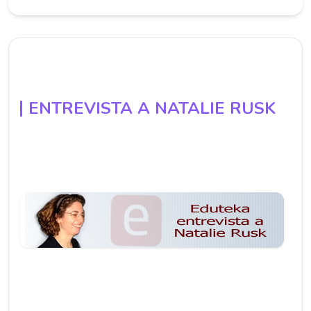
ENTREVISTA A NATALIE RUSK