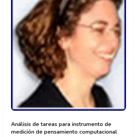
Análisis de tareas para instrumento de
medición de pensamiento computacional