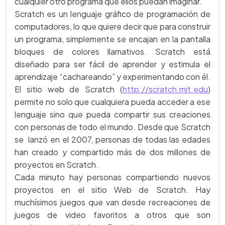
cualquier otro programa que ellos puedan imaginar.
Scratch es un lenguaje gráfico de programación de
computadores, lo que quiere decir que para construir
un programa, simplemente se encajan en la pantalla
bloques de colores llamativos. Scratch está
diseñado para ser fácil de aprender y estimula el
aprendizaje “cachareando” y experimentando con él.
El sitio web de Scratch (
http://scratch.mit.edu
)
permite no solo que cualquiera pueda acceder a ese
lenguaje sino que pueda compartir sus creaciones
con personas de todo el mundo. Desde que Scratch
se lanzó en el 2007, personas de todas las edades
han creado y compartido más de dos millones de
proyectos en Scratch.
Cada minuto hay personas compartiendo nuevos
proyectos en el sitio Web de Scratch. Hay
muchísimos juegos que van desde recreaciones de
juegos de video favoritos a otros que son