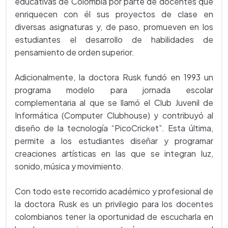
educativas de Colombia por parte de docentes que
enriquecen con él sus proyectos de clase en
diversas asignaturas y, de paso, promueven en los
estudiantes el desarrollo de habilidades de
pensamiento de orden superior.
Adicionalmente, la doctora Rusk fundó en 1993 un
programa modelo para jornada escolar
complementaria al que se llamó el Club Juvenil de
Informática (Computer Clubhouse) y contribuyó al
diseño de la tecnología “PicoCricket”. Esta última,
permite a los estudiantes diseñar y programar
creaciones artísticas en las que se integran luz,
sonido, música y movimiento.
Con todo este recorrido académico y profesional de
la doctora Rusk es un privilegio para los docentes
colombianos tener la oportunidad de escucharla en