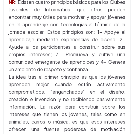
NR
: Existen cuatro principios básicos para los Clubes
Juveniles de Informática, que otros pueden
encontrar muy útiles para motivar y apoyar jóvenes
en el aprendizaje con tecnologías al término de la
jornada escolar. Estos principios son: 1- Apoye el
aprendizaje mediante experiencias de diseño; 2-
Ayude a los participantes a construir sobre sus
propios intereses; 3- Promueva y cultive una
comunidad emergente de aprendices y 4- Genere
un ambiente de respeto y confianza.
La idea tras el primer principio es que los jóvenes
aprenden mejor cuando están activamente
comprometidos, “enganchados” en el diseño,
creación e invención y no recibiendo pasivamente
información. La razón para construir sobre los
intereses que tienen los jóvenes, tales como en
animales, carros o música, es que esos intereses
ofrecen una fuente poderosa de motivación