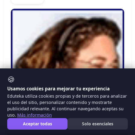
🍪
Usamos cookies para mejorar tu experiencia
Eduteka utiliza cookies propias y de terceros para analizar
el uso del sitio, personalizar contenido y mostrarte
publicidad relevante. Al continuar navegando aceptas su
uso.
Más información
Aceptar todas
Solo esenciales