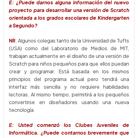
E: ¿Puede darnos alguna información del nuevo
proyecto para desarrollar una versión de Scratch
orientada a los grados escolares de Kindergarten
a Segundo?
NR
: Algunos colegas tanto de la Universidad de Tufts
(USA) como del Laboratorio de Medios de MIT,
trabajan actualmente en el diseño de una versión de
Scratch para niños pequeños para que ellos puedan
crear y programar. Está basada en los mismos
principios del programa actual pero tendrá una
interfaz más sencilla y no requiere habilidades
lectoras. Al mismo tiempo, permitirá a los pequeños
convertirse en diseñadores usando una nueva
tecnología.
E: Usted comenzó los Clubes Juveniles de
Informática. ¿Puede contarnos brevemente que