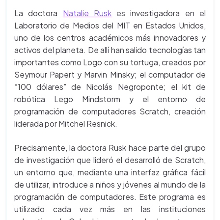
La doctora
Natalie Rusk
es investigadora en el
Laboratorio de Medios del MIT en Estados Unidos,
uno de los centros académicos más innovadores y
activos del planeta. De allí han salido tecnologías tan
importantes como Logo con su tortuga, creados por
Seymour Papert y Marvin Minsky; el computador de
“100 dólares” de Nicolás Negroponte; el kit de
robótica Lego Mindstorm y el entorno de
programación de computadores Scratch, creación
liderada por Mitchel Resnick.
Precisamente, la doctora Rusk hace parte del grupo
de investigación que lideró el desarrolló de Scratch,
un entorno que, mediante una interfaz gráfica fácil
de utilizar, introduce a niños y jóvenes al mundo de la
programación de computadores. Este programa es
utilizado cada vez más en las instituciones