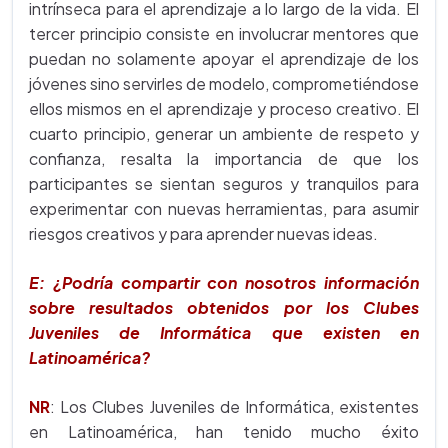
intrínseca para el aprendizaje a lo largo de la vida. El
tercer principio consiste en involucrar mentores que
puedan no solamente apoyar el aprendizaje de los
jóvenes sino servirles de modelo, comprometiéndose
ellos mismos en el aprendizaje y proceso creativo. El
cuarto principio, generar un ambiente de respeto y
confianza, resalta la importancia de que los
participantes se sientan seguros y tranquilos para
experimentar con nuevas herramientas, para asumir
riesgos creativos y para aprender nuevas ideas.
E: ¿Podría compartir con nosotros información
sobre resultados obtenidos por los Clubes
Juveniles de Informática que existen en
Latinoamérica?
NR
: Los Clubes Juveniles de Informática, existentes
en Latinoamérica, han tenido mucho éxito