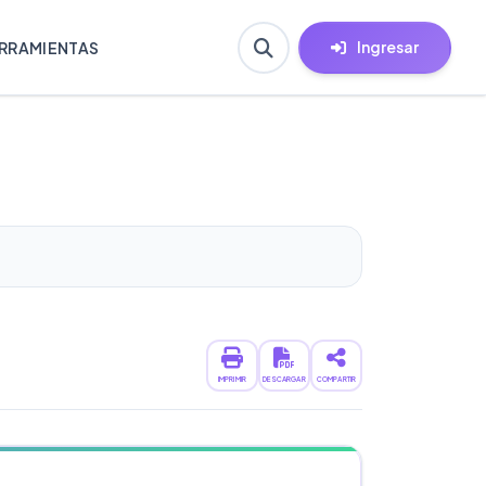
Ingresar
RRAMIENTAS
IMPRIMIR
DESCARGAR
COMPARTIR