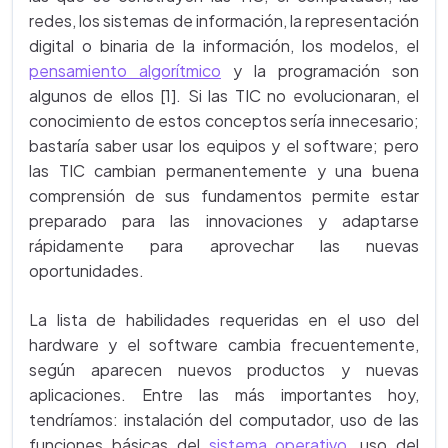
redes, los sistemas de información, la representación
digital o binaria de la información, los modelos, el
pensamiento algorítmico
y la programación son
algunos de ellos [1]. Si las TIC no evolucionaran, el
conocimiento de estos conceptos sería innecesario;
bastaría saber usar los equipos y el software; pero
las TIC cambian permanentemente y una buena
comprensión de sus fundamentos permite estar
preparado para las innovaciones y adaptarse
rápidamente para aprovechar las nuevas
oportunidades.
La lista de habilidades requeridas en el uso del
hardware y el software cambia frecuentemente,
según aparecen nuevos productos y nuevas
aplicaciones. Entre las más importantes hoy,
tendríamos: instalación del computador, uso de las
funciones básicas del
sistema operativo
, uso del