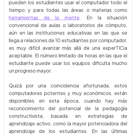
pueden los estudiantes usar el computador todo el
tiempo y para todas las áreas o materias como
herramientas de la mente
. En la situación
convencional de aulas o laboratorios de cómputo,
aún en las instituciones educativas en las que se
llega a relaciones de 10 estudiantes por computador,
es muy difícil avanzar más allá de una experTICia
aceptable. El número limitado de horas en las que el
estudiante puede usar los equipos dificulta mucho
un progreso mayor.
Quizá por una coincidencia afortunada, estos
computadores potentes y muy económicos, están
disponibles en esta época, cuando hay más
reconocimiento del potencial de la pedagogía
constructivista, basada en estrategias de
aprendizaje activo, como la mayor potenciadora del
aprendizaje de los estudiantes. En las últimas