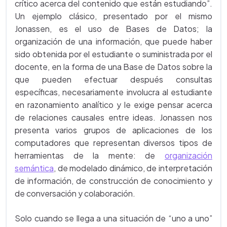
crítico acerca del contenido que están estudiando”.
Un ejemplo clásico, presentado por el mismo
Jonassen, es el uso de Bases de Datos; la
organización de una información, que puede haber
sido obtenida por el estudiante o suministrada por el
docente, en la forma de una Base de Datos sobre la
que pueden efectuar después consultas
específicas, necesariamente involucra al estudiante
en razonamiento analítico y le exige pensar acerca
de relaciones causales entre ideas. Jonassen nos
presenta varios grupos de aplicaciones de los
computadores que representan diversos tipos de
herramientas de la mente: de
organización
semántica
, de modelado dinámico, de interpretación
de información, de construcción de conocimiento y
de conversación y colaboración.
Solo cuando se llega a una situación de “uno a uno”