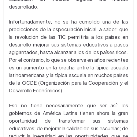
desarrollado.
Infortunadamente, no se ha cumplido una de las
predicciones de la especulación inicial, a saber: que
la revolución de las TIC permitiría a los países en
desarrollo mejorar sus sistemas educativos a pasos
agigantados, hasta alcanzar a los de los países ricos.
Por el contrario, lo que se observa en años recientes
es un aumento en la brecha entre la típica escuela
latinoamericana y la típica escuela en muchos países
de la OCDE (Organización para la Cooperación y el
Desarrollo Económicos)
Eso no tiene necesariamente que ser así: los
gobiernos de América Latina tienen ahora la gran
oportunidad de transformar sus sistemas
educativos; de mejorar la calidad de sus escuelas; de
reducir la inequidad en las oportunidades que se