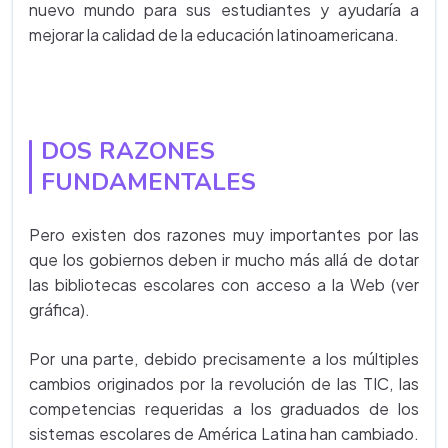
nuevo mundo para sus estudiantes y ayudaría a
mejorar la calidad de la educación latinoamericana.
DOS RAZONES
FUNDAMENTALES
Pero existen dos razones muy importantes por las
que los gobiernos deben ir mucho más allá de dotar
las bibliotecas escolares con acceso a la Web (ver
gráfica).
Por una parte, debido precisamente a los múltiples
cambios originados por la revolución de las TIC, las
competencias requeridas a los graduados de los
sistemas escolares de América Latina han cambiado.