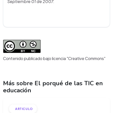
Septiembre 01 de 2007.
Contenido publicado bajo licencia "Creative Commons"
Más sobre El porqué de las TIC en
educación
ARTICULO