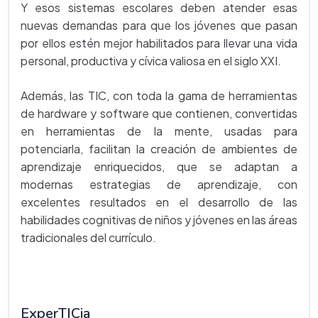
Y esos sistemas escolares deben atender esas
nuevas demandas para que los jóvenes que pasan
por ellos estén mejor habilitados para llevar una vida
personal, productiva y cívica valiosa en el siglo XXI.
Además, las TIC, con toda la gama de herramientas
de hardware y software que contienen, convertidas
en herramientas de la mente, usadas para
potenciarla, facilitan la creación de ambientes de
aprendizaje enriquecidos, que se adaptan a
modernas estrategias de aprendizaje, con
excelentes resultados en el desarrollo de las
habilidades cognitivas de niños y jóvenes en las áreas
tradicionales del currículo.
ExperTICia