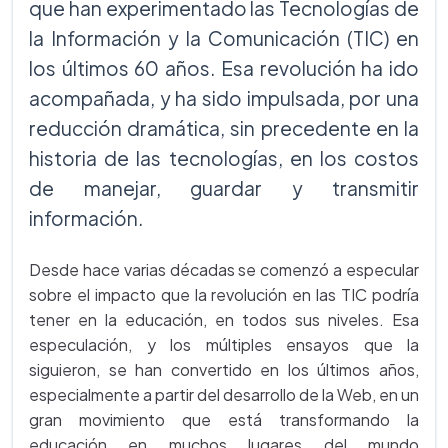
que han experimentado las Tecnologías de
la Información y la Comunicación (TIC) en
los últimos 60 años. Esa revolución ha ido
acompañada, y ha sido impulsada, por una
reducción dramática, sin precedente en la
historia de las tecnologías, en los costos
de manejar, guardar y transmitir
información.
Desde hace varias décadas se comenzó a especular
sobre el impacto que la revolución en las TIC podría
tener en la educación, en todos sus niveles. Esa
especulación, y los múltiples ensayos que la
siguieron, se han convertido en los últimos años,
especialmente a partir del desarrollo de la Web, en un
gran movimiento que está transformando la
educación en muchos lugares del mundo