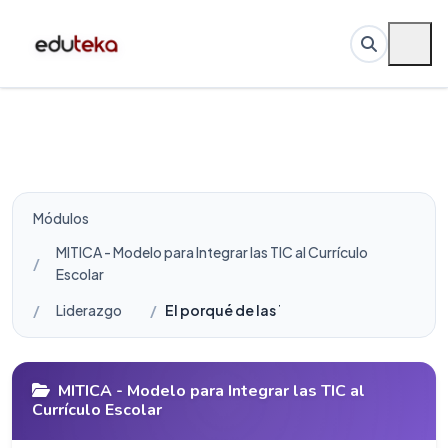
Módulos
MITICA - Modelo para Integrar las TIC al Currículo
Escolar
Liderazgo
El porqué de las TIC en educación
MITICA - Modelo para Integrar las TIC al
Currículo Escolar