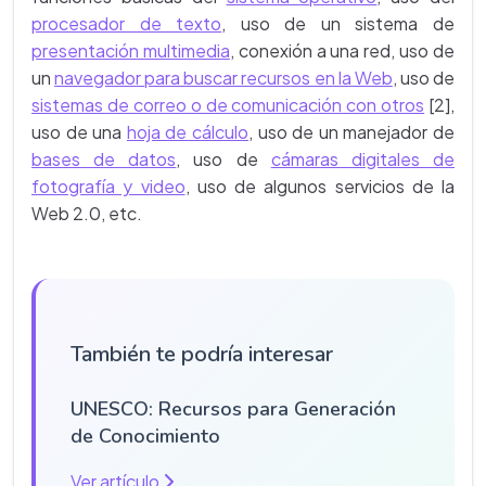
procesador de texto
, uso de un sistema de
presentación multimedia
, conexión a una red, uso de
un
navegador para buscar recursos en la Web
, uso de
sistemas de correo o de comunicación con otros
[2],
uso de una
hoja de cálculo
, uso de un manejador de
bases de datos
, uso de
cámaras digitales de
fotografía y video
, uso de algunos servicios de la
Web 2.0, etc.
También te podría interesar
UNESCO: Recursos para Generación
de Conocimiento
Ver artículo