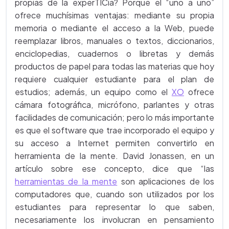
propias de la experTICia? Porque el “uno a uno”
ofrece muchísimas ventajas: mediante su propia
memoria o mediante el acceso a la Web, puede
reemplazar libros, manuales o textos, diccionarios,
enciclopedias, cuadernos o libretas y demás
productos de papel para todas las materias que hoy
requiere cualquier estudiante para el plan de
estudios; además, un equipo como el
XO
ofrece
cámara fotográfica, micrófono, parlantes y otras
facilidades de comunicación; pero lo más importante
es que el software que trae incorporado el equipo y
su acceso a Internet permiten convertirlo en
herramienta de la mente. David Jonassen, en un
artículo sobre ese concepto, dice que “las
herramientas de la mente
son aplicaciones de los
computadores que, cuando son utilizados por los
estudiantes para representar lo que saben,
necesariamente los involucran en pensamiento