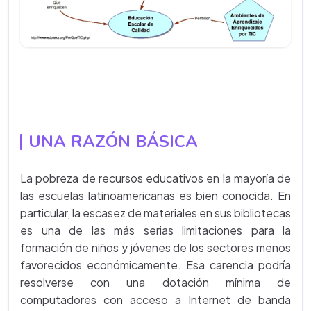
UNA RAZÓN BÁSICA
La pobreza de recursos educativos en la mayoría de
las escuelas latinoamericanas es bien conocida. En
particular, la escasez de materiales en sus bibliotecas
es una de las más serias limitaciones para la
formación de niños y jóvenes de los sectores menos
favorecidos económicamente. Esa carencia podría
resolverse con una dotación mínima de
computadores con acceso a Internet de banda