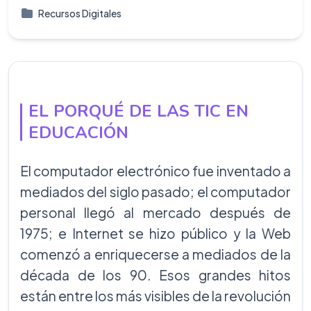
Recursos Digitales
EL PORQUÉ DE LAS TIC EN
EDUCACIÓN
El computador electrónico fue inventado a
mediados del siglo pasado; el computador
personal llegó al mercado después de
1975; e Internet se hizo público y la Web
comenzó a enriquecerse a mediados de la
década de los 90. Esos grandes hitos
están entre los más visibles de la revolución