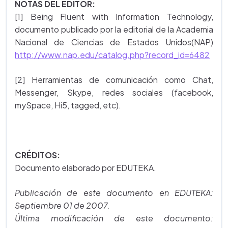
NOTAS DEL EDITOR:
[1] Being Fluent with Information Technology,
documento publicado por la editorial de la Academia
Nacional de Ciencias de Estados Unidos(NAP)
http://www.nap.edu/catalog.php?record_id=6482
[2] Herramientas de comunicación como Chat,
Messenger, Skype, redes sociales (facebook,
mySpace, Hi5, tagged, etc).
CRÉDITOS:
Documento elaborado por EDUTEKA.
Publicación de este documento en EDUTEKA:
Septiembre 01 de 2007.
Última modificación de este documento: