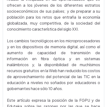
ofrecen a los jóvenes de los diferentes estratos
socioeconómicos de sus países; y de preparar a su
población para los retos que entraña la economía
globalizada, muy competitiva, de la sociedad del
conocimiento característica del siglo XXI.
Los cambios tecnológicos en los microprocesadores
y en los dispositivos de memoria digital, así como el
aumento de capacidad de transmisión de
información en fibra óptica y en sistemas
inalámbricos y, la disponibilidad de muchísimos
recursos gratuitos en la Web han reducido los costos
de aprovechamiento del potencial de las TIC en la
educación a niveles no soñados por educadores o
gobernantes hace sólo 10 años.
Este artículo expresa la posición de la FGPU y de
Eduteka sobre las razones por las que se hace