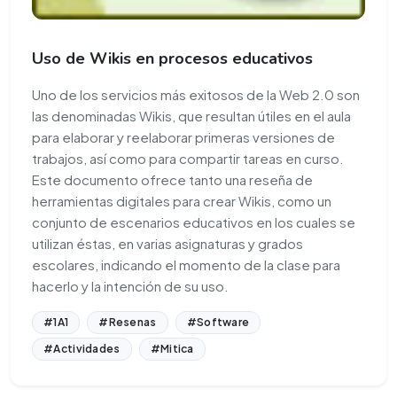
Uso de Wikis en procesos educativos
Uno de los servicios más exitosos de la Web 2.0 son
las denominadas Wikis, que resultan útiles en el aula
para elaborar y reelaborar primeras versiones de
trabajos, así como para compartir tareas en curso.
Este documento ofrece tanto una reseña de
herramientas digitales para crear Wikis, como un
conjunto de escenarios educativos en los cuales se
utilizan éstas, en varias asignaturas y grados
escolares, indicando el momento de la clase para
hacerlo y la intención de su uso.
#1A1
#Resenas
#Software
#Actividades
#Mitica