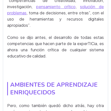
“competencias de creatividad, innovación,
investigación,
pensamiento crítico
,
solución de
problemas
, toma de decisiones, entre otras”, con el
uso de herramientas y recursos digitales
apropiados”.
Como se dijo antes, el desarrollo de todas estas
competencias que hacen parte de la experTICia, es
ahora una función crítica de cualquier sistema
educativo de calidad.
AMBIENTES DE APRENDIZAJE
ENRIQUECIDOS
Pero, como también quedó dicho atrás, hay otra