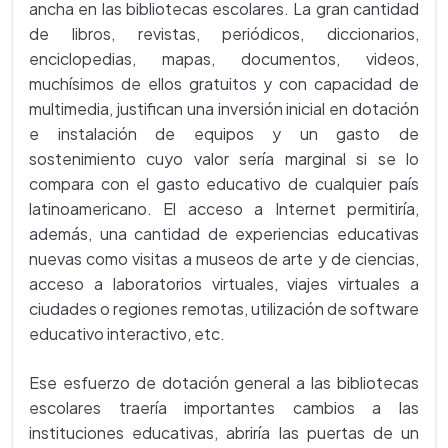
ancha en las bibliotecas escolares. La gran cantidad
de libros, revistas, periódicos, diccionarios,
enciclopedias, mapas, documentos, videos,
muchísimos de ellos gratuitos y con capacidad de
multimedia, justifican una inversión inicial en dotación
e instalación de equipos y un gasto de
sostenimiento cuyo valor sería marginal si se lo
compara con el gasto educativo de cualquier país
latinoamericano. El acceso a Internet permitiría,
además, una cantidad de experiencias educativas
nuevas como visitas a museos de arte y de ciencias,
acceso a laboratorios virtuales, viajes virtuales a
ciudades o regiones remotas, utilización de software
educativo interactivo, etc.
Ese esfuerzo de dotación general a las bibliotecas
escolares traería importantes cambios a las
instituciones educativas, abriría las puertas de un