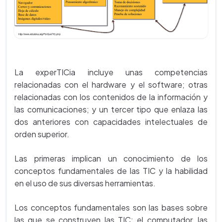
La experTICia incluye unas competencias
relacionadas con el hardware y el software; otras
relacionadas con los contenidos de la información y
las comunicaciones; y un tercer tipo que enlaza las
dos anteriores con capacidades intelectuales de
orden superior.
Las primeras implican un conocimiento de los
conceptos fundamentales de las TIC y la habilidad
en el uso de sus diversas herramientas.
Los conceptos fundamentales son las bases sobre
las que se construyen las TIC; el computador, las