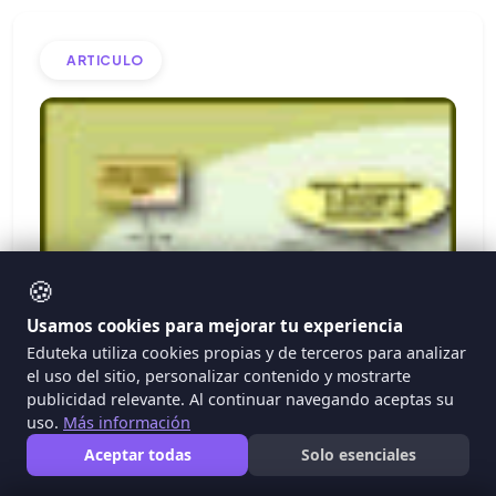
ARTICULO
🍪
Usamos cookies para mejorar tu experiencia
Eduteka utiliza cookies propias y de terceros para analizar
el uso del sitio, personalizar contenido y mostrarte
publicidad relevante. Al continuar navegando aceptas su
uso.
Más información
Aceptar todas
Solo esenciales