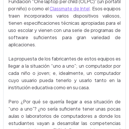
Fundación “One laptop per child (OLPC)” (un portátil
por niño) o como el
Classmate de Intel
. Esos equipos
traen incorporados varios dispositivos valiosos,
tienen especificaciones técnicas apropiadas para el
uso escolar y vienen con una serie de programas de
software suficientes para gran variedad de
aplicaciones.
La propuesta de los fabricantes de estos equipos es
llegar a la situación “uno a uno”; un computador por
cada niño o joven; e, idealmente, un computador
cuyo usuario pueda tenerlo y usarlo tanto en la
institución educativa como en su casa.
Pero ¿Por qué se querría llegar a esa situación de
“uno a uno”? ¿no sería suficiente tener unas pocas
aulas o laboratorios de computadores a donde los
estudiantes vayan a desarrollar las competencias