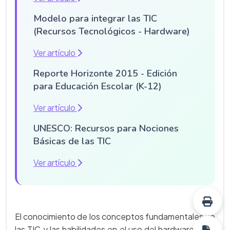
Modelo para integrar las TIC
(Recursos Tecnológicos - Hardware)
Ver artículo
Reporte Horizonte 2015 - Edición
para Educación Escolar (K-12)
Ver artículo
UNESCO: Recursos para Nociones
Básicas de las TIC
Ver artículo
El conocimiento de los conceptos fundamentales de
las TIC y las habilidades en el uso del hardware y del