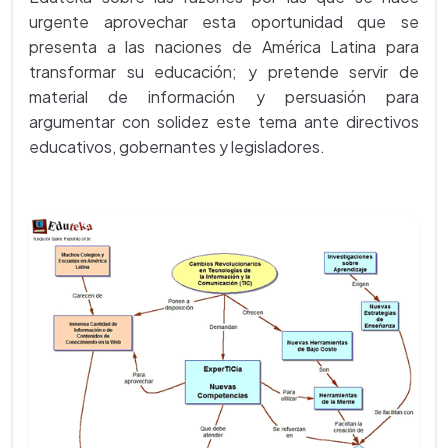
urgente aprovechar esta oportunidad que se
presenta a las naciones de América Latina para
transformar su educación; y pretende servir de
material de información y persuasión para
argumentar con solidez este tema ante directivos
educativos, gobernantes y legisladores.