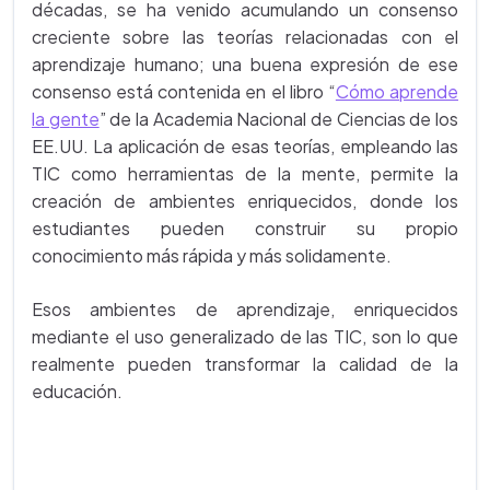
décadas, se ha venido acumulando un consenso
creciente sobre las teorías relacionadas con el
aprendizaje humano; una buena expresión de ese
consenso está contenida en el libro
“
Cómo aprende
la gente
” de la Academia Nacional de Ciencias de los
EE.UU. La aplicación de esas teorías, empleando las
TIC como herramientas de la mente, permite la
creación de ambientes enriquecidos, donde los
estudiantes pueden construir su propio
conocimiento más rápida y más solidamente.
Esos ambientes de aprendizaje, enriquecidos
mediante el uso generalizado de las TIC, son lo que
realmente pueden transformar la calidad de la
educación.