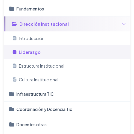
Fundamentos
Dirección Institucional
Introducción
Liderazgo
Estructura Institucional
Cultura Institucional
Infraestructura TIC
Coordinación y Docencia Tic
Docentes otras