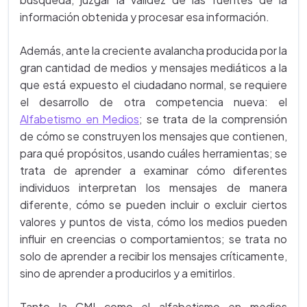
información obtenida y procesar esa información.
Además, ante la creciente avalancha producida por la
gran cantidad de medios y mensajes mediáticos a la
que está expuesto el ciudadano normal, se requiere
el desarrollo de otra competencia nueva: el
Alfabetismo en Medios
; se trata de la comprensión
de cómo se construyen los mensajes que contienen,
para qué propósitos, usando cuáles herramientas; se
trata de aprender a examinar cómo diferentes
individuos interpretan los mensajes de manera
diferente, cómo se pueden incluir o excluir ciertos
valores y puntos de vista, cómo los medios pueden
influir en creencias o comportamientos; se trata no
solo de aprender a recibir los mensajes críticamente,
sino de aprender a producirlos y a emitirlos.
Tanto la CMI como el alfabetismo en medios