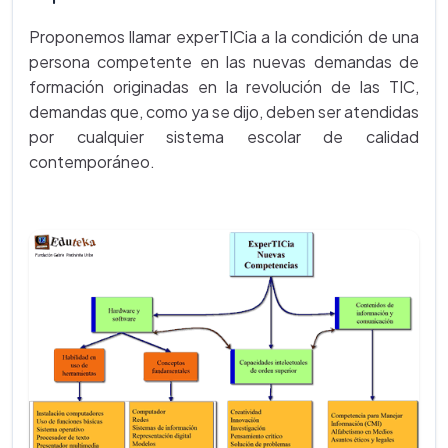
Proponemos llamar experTICia a la condición de una
persona competente en las nuevas demandas de
formación originadas en la revolución de las TIC,
demandas que, como ya se dijo, deben ser atendidas
por cualquier sistema escolar de calidad
contemporáneo.