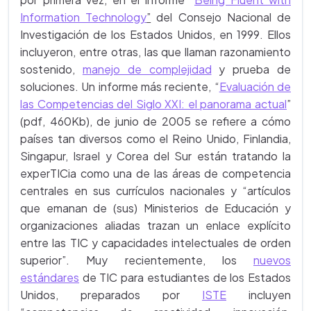
Information Technology
”
del Consejo Nacional de
Investigación de los Estados Unidos, en 1999. Ellos
incluyeron, entre otras, las que llaman razonamiento
sostenido,
manejo de complejidad
y prueba de
soluciones. Un informe más reciente,
“
Evaluación de
las Competencias del Siglo XXI: el panorama actual
”
(pdf, 460Kb), de junio de 2005 se refiere a cómo
países tan diversos como el Reino Unido, Finlandia,
Singapur, Israel y Corea del Sur están tratando la
experTICia como una de las áreas de competencia
centrales en sus currículos nacionales y “artículos
que emanan de (sus) Ministerios de Educación y
organizaciones aliadas trazan un enlace explícito
entre las TIC y capacidades intelectuales de orden
superior”. Muy recientemente, los
nuevos
estándares
de TIC para estudiantes de los Estados
Unidos, preparados por
ISTE
incluyen