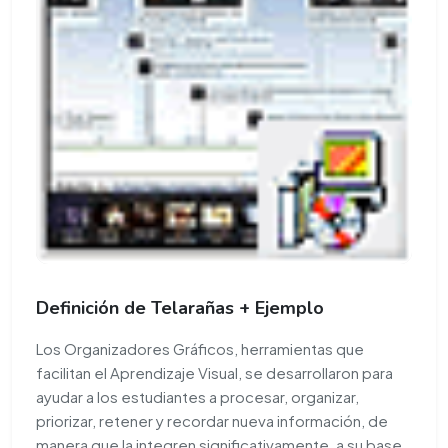
Definición de Telarañas + Ejemplo
Los Organizadores Gráficos, herramientas que
facilitan el Aprendizaje Visual, se desarrollaron para
ayudar a los estudiantes a procesar, organizar,
priorizar, retener y recordar nueva información, de
manera que la integren significativamente, a su base