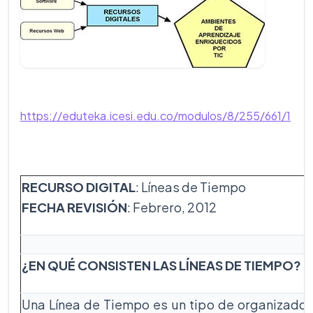
https://eduteka.icesi.edu.co/modulos/8/255/661/1
RECURSO DIGITAL
: Líneas de Tiempo
FECHA REVISIÓN
: Febrero, 2012
¿EN QUÉ CONSISTEN LAS LÍNEAS DE TIEMPO?
Una Línea de Tiempo es un tipo de organizador 