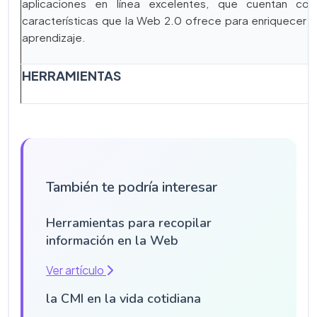
aplicaciones en línea excelentes, que cuentan co
características que la Web 2.0 ofrece para enriquecer 
aprendizaje.
HERRAMIENTAS
También te podría interesar
Herramientas para recopilar
información en la Web
Ver artículo
la CMI en la vida cotidiana