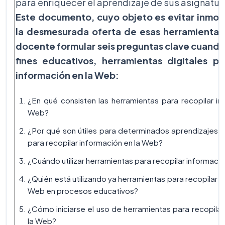
para enriquecer el aprendizaje de sus asignatur
Este documento, cuyo objeto es evitar inmovi
la desmesurada oferta de esas herramientas
docente formular seis preguntas clave cuando
fines educativos, herramientas digitales pa
información en la Web:
¿En qué consisten las herramientas para recopilar in
Web?
¿Por qué son útiles para determinados aprendizajes l
para recopilar información en la Web?
¿Cuándo utilizar herramientas para recopilar informaci
¿Quién está utilizando ya herramientas para recopilar i
Web en procesos educativos?
¿Cómo iniciarse el uso de herramientas para recopilar
la Web?