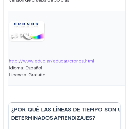
http://www.educ.ar/educar/cronos.html
Idioma: Español
Licencia: Gratuito
¿POR QUÉ LAS LÍNEAS DE TIEMPO SON ÚTI
DETERMINADOS APRENDIZAJES?