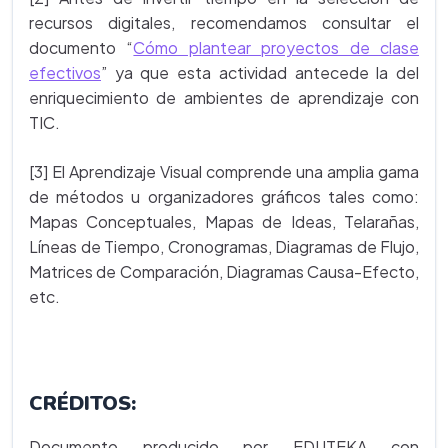
recursos digitales, recomendamos consultar el
documento “
Cómo plantear proyectos de clase
efectivos
” ya que esta actividad antecede la del
enriquecimiento de ambientes de aprendizaje con
TIC.
[3] El Aprendizaje Visual comprende una amplia gama
de métodos u organizadores gráficos tales como:
Mapas Conceptuales, Mapas de Ideas, Telarañas,
Líneas de Tiempo, Cronogramas, Diagramas de Flujo,
Matrices de Comparación, Diagramas Causa-Efecto,
etc.
CRÉDITOS:
Documento producido por EDUTEKA con