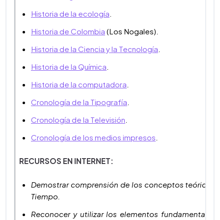
Historia de la ecología
.
Historia de Colombia
(Los Nogales).
Historia de la Ciencia y la Tecnología
.
Historia de la Química
.
Historia de la computadora
.
Cronología de la Tipografía
.
Cronología de la Televisión
.
Cronología de los medios impresos
.
RECURSOS EN INTERNET:
Demostrar comprensión de los conceptos teóricos b
Tiempo.
Reconocer y utilizar los elementos fundamentales 