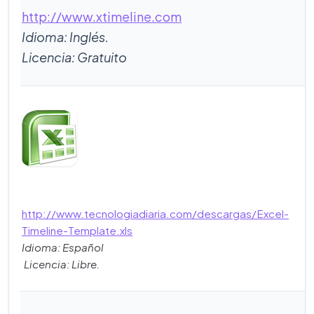
http://www.xtimeline.com
Idioma: Inglés.
Licencia: Gratuito
http://www.tecnologiadiaria.com/descargas/Excel-
Timeline-Template.xls
Idioma: Español
Licencia: Libre.