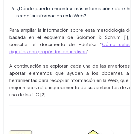
¿Dónde puedo encontrar más información sobre her
recopilar información en la Web?
Para ampliar la información sobre esta metodología de
basada en el esquema de Solomon & Schrum [1],
consultar el documento de Eduteka “
Cómo selecci
digitales con propósitos educativos
”.
A continuación se exploran cada una de las anteriores 
aportar elementos que ayuden a los docentes a se
herramientas para recopilar información en la Web, que co
mejor manera al enriquecimiento de sus ambientes de apr
uso de las TIC [2].