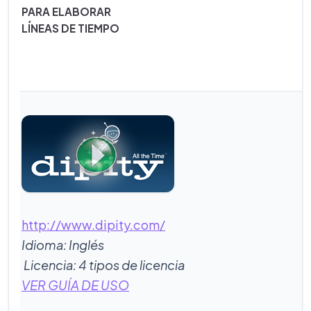
PARA ELABORAR
LÍNEAS DE TIEMPO
http://www.dipity.com/
Idioma: Inglés
Licencia: 4 tipos de licencia
VER GUÍA DE USO