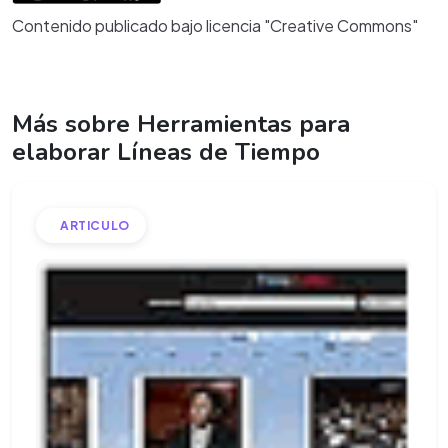
Contenido publicado bajo licencia "Creative Commons"
Más sobre Herramientas para
elaborar Líneas de Tiempo
ARTICULO