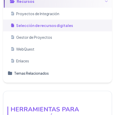
Recursos
Proyectos de Integración
Selección de recursos digitales
Gestor de Proyectos
WebQuest
Enlaces
Temas Relacionados
HERRAMIENTAS PARA