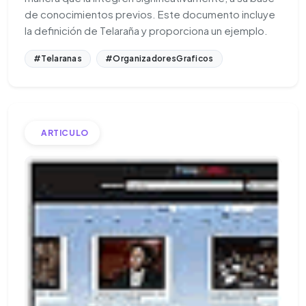
de conocimientos previos. Este documento incluye
la definición de Telaraña y proporciona un ejemplo.
#Telaranas
#OrganizadoresGraficos
ARTICULO