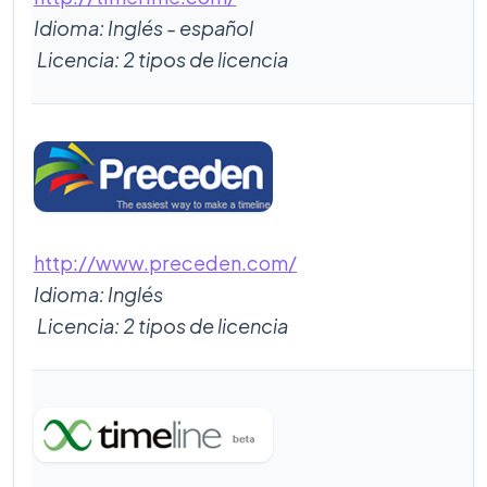
Idioma: Inglés - español
Licencia: 2 tipos de licencia
http://www.preceden.com/
Idioma: Inglés
Licencia: 2 tipos de licencia