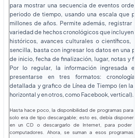
para mostrar una secuencia de eventos ordena
periodo de tiempo, usando una escala que pu
millones de años. Permite además, registrar y
variedad de hechos cronológicos que incluyen: 
históricos, avances culturales o científicos, e
sencilla, basta con ingresar los datos en una pl
de inicio, fecha de finalización, lugar, notas y 
Por lo regular, la información ingresada en
presentarse en tres formatos: cronología 
detallada y grafico de Línea de Tiempo (en la 
horizontal y en otros, como Facebook, vertical).
Hasta hace poco, la disponibilidad de programas para e
solo era de tipo descargable; esto es, debía disponerse
en un CD o descargarlo de Internet, para poder i
computadores. Ahora, se suman a esos programas, 