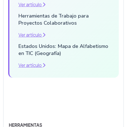
Ver artículo
Herramientas de Trabajo para
Proyectos Colaborativos
Ver artículo
Estados Unidos: Mapa de Alfabetismo
en TIC (Geografía)
Ver artículo
HERRAMIENTAS