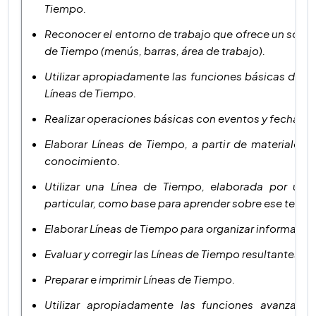
Tiempo.
Reconocer el entorno de trabajo que ofrece un softw
de Tiempo (menús, barras, área de trabajo).
Utilizar apropiadamente las funciones básicas de un
Líneas de Tiempo.
Realizar operaciones básicas con eventos y fechas.
Elaborar Líneas de Tiempo, a partir de materiales i
conocimiento.
Utilizar una Línea de Tiempo, elaborada por un
particular, como base para aprender sobre ese tema.
Elaborar Líneas de Tiempo para organizar informació
Evaluar y corregir las Líneas de Tiempo resultantes.
Preparar e imprimir Líneas de Tiempo.
Utilizar apropiadamente las funciones avanzada