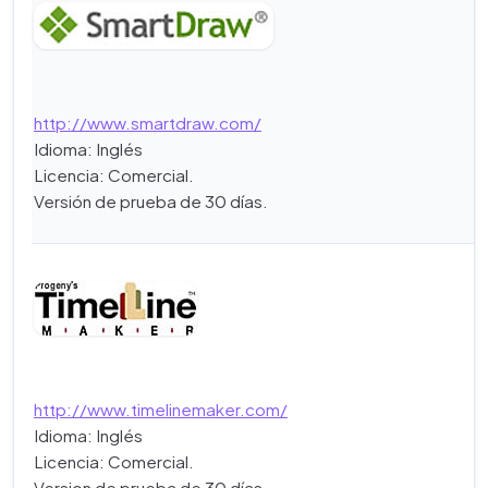
http://www.smartdraw.com/
Idioma: Inglés
Licencia: Comercial.
Versión de prueba de 30 días.
http://www.timelinemaker.com/
Idioma: Inglés
Licencia: Comercial.
Version de prueba de 30 días