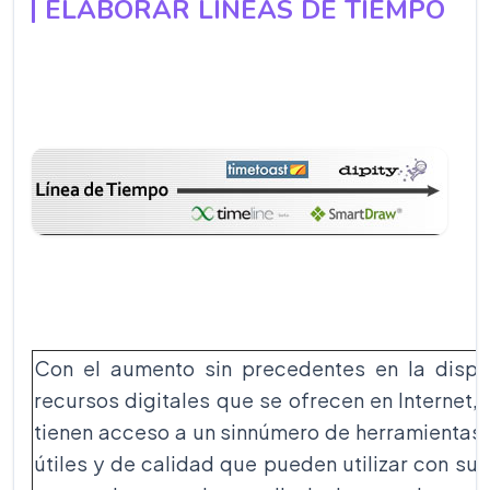
ELABORAR LÍNEAS DE TIEMPO
Con el aumento sin precedentes en la dispo
recursos digitales que se ofrecen en Internet,
tienen acceso a un sinnúmero de herramientas 
útiles y de calidad que pueden utilizar con su