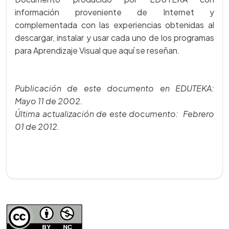
información proveniente de Internet y
complementada con las experiencias obtenidas al
descargar, instalar y usar cada uno de los programas
para Aprendizaje Visual que aquí se reseñan.
Publicación de este documento en EDUTEKA:
Mayo 11 de 2002.
Última actualización de este documento: Febrero
01 de 2012.