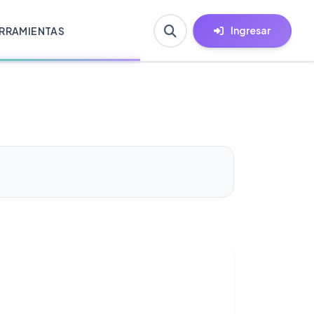
Ingresar
RRAMIENTAS