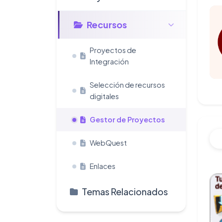
Recursos
Proyectos de
Integración
Selección de recursos
digitales
Gestor de Proyectos
WebQuest
Enlaces
Temas Relacionados