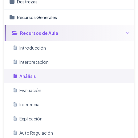
Destrezas
Recursos Generales
Recursos de Aula
Introducción
Interpretación
Análisis
Evaluación
Inferencia
Explicación
Auto Regulación