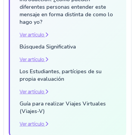
diferentes personas entender este
mensaje en forma distinta de como lo
hago yo?
Ver artículo
Búsqueda Significativa
Ver artículo
Los Estudiantes, partícipes de su
propia evaluación
Ver artículo
Guía para realizar Viajes Virtuales
(Viajes-V)
Ver artículo