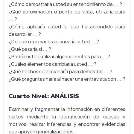
¿Cómo demostraría usted su entendimiento de ....?
¿Qué aproximación o punto de vista, utilizaría para
....?
¿Cómo aplicaría usted lo que ha aprendido para
desarrollar ....?
¿De qué otra manera planearía usted ....?
¿Qué pasaría si ....?
¿Podría usted utilizar algunos hechos para ....?
¿Cuáles elementos cambiaría usted ....?
¿Qué hechos seleccionaría para demostrar ....?
¿Qué preguntas haría al hacer una entrevista con ....?
Cuarto Nivel: ANÁLISIS
Examinar y fragmentar la información en diferentes
partes mediante la identificación de causas y
motivos; realizar inferencias y encontrar evidencias
que apoyen generalizaciones.