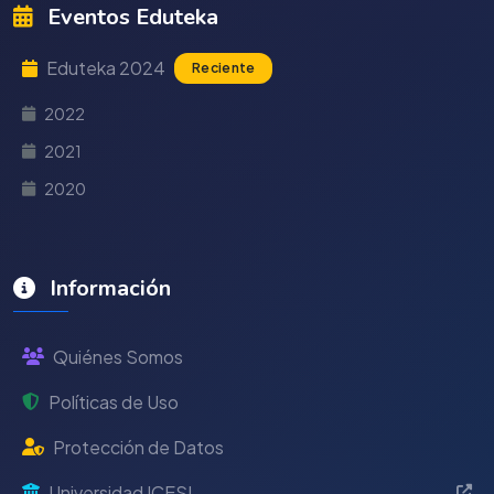
Eventos Eduteka
Eduteka 2024
Reciente
2022
2021
2020
Información
Quiénes Somos
Políticas de Uso
Protección de Datos
Universidad ICESI