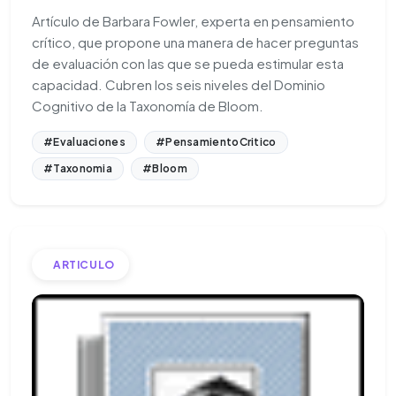
Artículo de Barbara Fowler, experta en pensamiento
crítico, que propone una manera de hacer preguntas
de evaluación con las que se pueda estimular esta
capacidad. Cubren los seis niveles del Dominio
Cognitivo de la Taxonomía de Bloom.
#Evaluaciones
#PensamientoCritico
#Taxonomia
#Bloom
ARTICULO