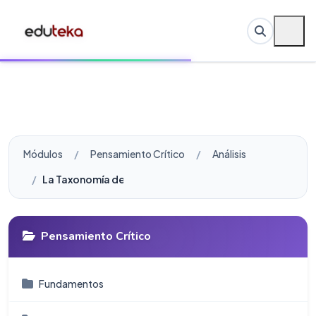
Módulos
Pensamiento Crítico
Análisis
La Taxonomía de Bloom y el Pensamiento Crítico
Pensamiento Crítico
Fundamentos