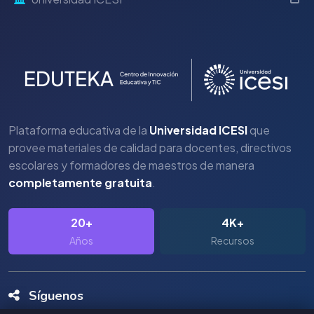
Plataforma educativa de la
Universidad ICESI
que
provee materiales de calidad para docentes, directivos
escolares y formadores de maestros de manera
completamente gratuita
.
20+
4K+
Años
Recursos
Síguenos