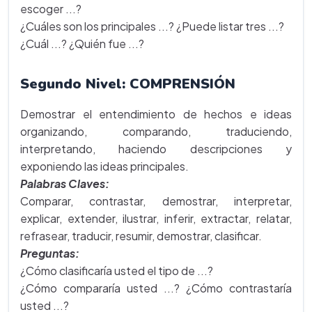
escoger ...?
¿Cuáles son los principales ...? ¿Puede listar tres ...?
¿Cuál ...? ¿Quién fue ...?
Segundo Nivel: COMPRENSIÓN
Demostrar el entendimiento de hechos e ideas
organizando, comparando, traduciendo,
interpretando, haciendo descripciones y
exponiendo las ideas principales.
Palabras Claves:
Comparar, contrastar, demostrar, interpretar,
explicar, extender, ilustrar, inferir, extractar, relatar,
refrasear, traducir, resumir, demostrar, clasificar.
Preguntas:
¿Cómo clasificaría usted el tipo de ...?
¿Cómo compararía usted ...? ¿Cómo contrastaría
usted ...?