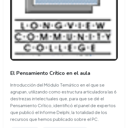
El Pensamiento Crítico en el aula
Introducción del Módulo Temático en el que se
agrupan, utilizando como estructura articuladora las 6
destrezas intelectuales que, para que se dé el
Pensamiento Crítico, identificó el panel de expertos
que publicó el Informe Delphi, la totalidad de los
recursos que hemos publicado sobre el PC.