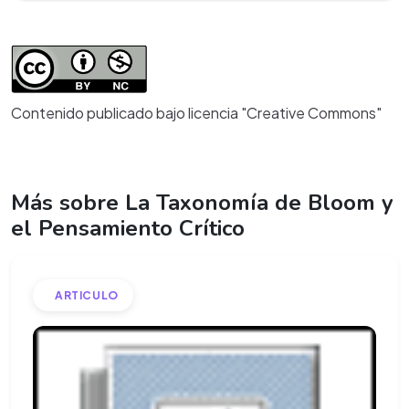
Contenido publicado bajo licencia "Creative Commons"
Más sobre La Taxonomía de Bloom y
el Pensamiento Crítico
ARTICULO