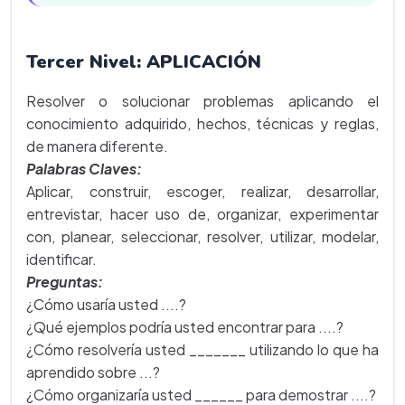
Tercer Nivel: APLICACIÓN
Resolver o solucionar problemas aplicando el
conocimiento adquirido, hechos, técnicas y reglas,
de manera diferente.
Palabras Claves:
Aplicar, construir, escoger, realizar, desarrollar,
entrevistar, hacer uso de, organizar, experimentar
con, planear, seleccionar, resolver, utilizar, modelar,
identificar.
Preguntas:
¿Cómo usaría usted ....?
¿Qué ejemplos podría usted encontrar para ....?
¿Cómo resolvería usted _______ utilizando lo que ha
aprendido sobre ...?
¿Cómo organizaría usted ______ para demostrar ....?