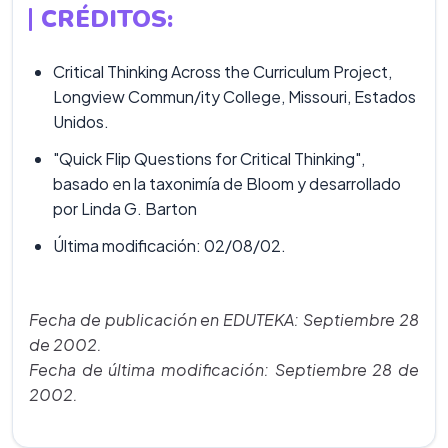
CRÉDITOS:
Critical Thinking Across the Curriculum Project,
Longview Commun/ity College, Missouri, Estados
Unidos.
"Quick Flip Questions for Critical Thinking",
basado en la taxonimía de Bloom y desarrollado
por Linda G. Barton
Última modificación: 02/08/02.
Fecha de publicación en EDUTEKA: Septiembre 28
de 2002.
Fecha de última modificación: Septiembre 28 de
2002.