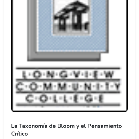
La Taxonomía de Bloom y el Pensamiento
Crítico