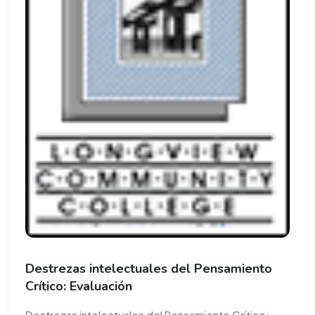
Destrezas intelectuales del Pensamiento
Crítico: Evaluación
Destrezas intelectuales del Pensamiento Crítico: