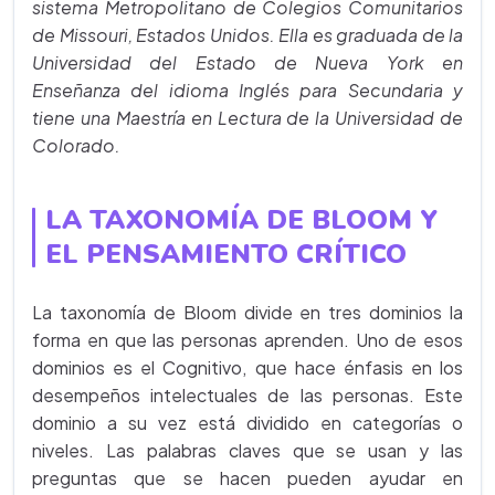
sistema Metropolitano de Colegios Comunitarios
de Missouri, Estados Unidos. Ella es graduada de la
Universidad del Estado de Nueva York en
Enseñanza del idioma Inglés para Secundaria y
tiene una Maestría en Lectura de la Universidad de
Colorado.
LA TAXONOMÍA DE BLOOM Y
EL PENSAMIENTO CRÍTICO
La taxonomía de Bloom divide en tres dominios la
forma en que las personas aprenden. Uno de esos
dominios es el Cognitivo, que hace énfasis en los
desempeños intelectuales de las personas. Este
dominio a su vez está dividido en categorías o
niveles. Las palabras claves que se usan y las
preguntas que se hacen pueden ayudar en