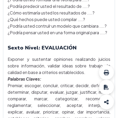
¿Podría predecir usted el resultado de ....?
¿Cómo estimaría usted los resultados de ....?
¿Qué hechos puede usted compilar ....?
¿Podría usted contruír un modelo que cambiara ....?
¿Podría pensar usted en una forma original para ....?
Sexto Nivel: EVALUACIÓN
Exponer y sustentar opiniones realizando juicios
sobre información, validar ideas sobre trabajo de
calidad en base a criterios establecidos.
Palabras Claves:
Premiar, escoger, concluir, criticar, decidir, defender,
determinar, disputar, evaluar, juzgar, justificar, medir,
comparar, marcar, categorizar, recomendar,
reglamentar, seleccionar, aceptar, interpretar,
explicar, avaluar, priorizar, opinar, dar importancia,