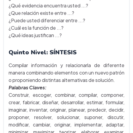
¿Qué evidencia encuentra usted ...?
¿Que relación existe entre ...?
¿Puede usted diferenciar entre ...?
¿Cuál es la función de ...?
¿Qué ideas justifican ...?
Quinto Nivel: SÍNTESIS
Compilar información y relacionarla de diferente
manera combinando elementos con un nuevo patrón
o proponiendo distintas alternativas de solución.
Palabras Claves:
Construir, escoger, combinar, compilar, componer,
crear, fabricar, diseñar, desarrollar, estimar, formular,
imaginar, inventar, originar, planear, predecir, decidir,
proponer, resolver, solucionar, suponer, discutir,
modificar, cambiar, originar, implementar, adaptar,
minimizar, maximizar, teorizar, elaborar, examinar,