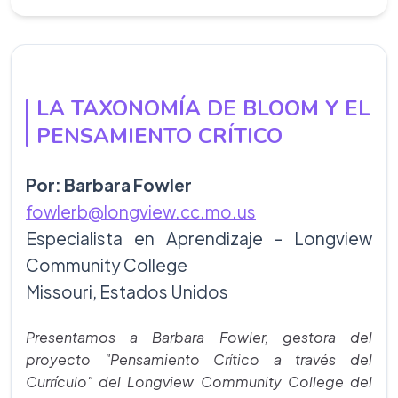
LA TAXONOMÍA DE BLOOM Y EL
PENSAMIENTO CRÍTICO
Por: Barbara Fowler
fowlerb@longview.cc.mo.us
Especialista en Aprendizaje - Longview
Community College
Missouri, Estados Unidos
Presentamos a Barbara Fowler, gestora del
proyecto "Pensamiento Crítico a través del
Currículo" del Longview Community College del