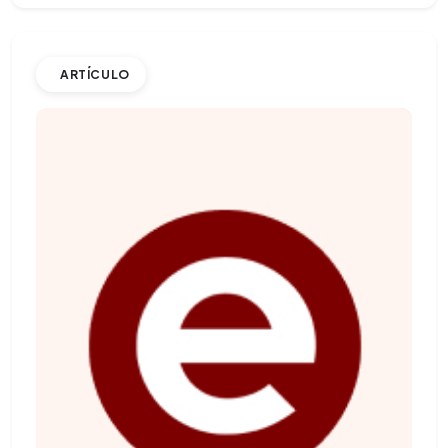
ARTÍCULO