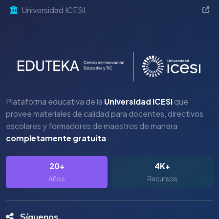
Universidad ICESI
Plataforma educativa de la
Universidad ICESI
que
provee materiales de calidad para docentes, directivos
escolares y formadores de maestros de manera
completamente gratuita
.
20+
4K+
Años
Recursos
Síguenos