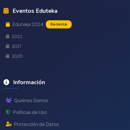
Eventos Eduteka
Eduteka 2024
Reciente
2022
2021
2020
Información
Quiénes Somos
Políticas de Uso
Protección de Datos