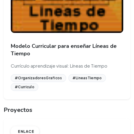
Modelo Curricular para enseñar Líneas de
Tiempo
Currículo aprendizaje visual: Líneas de Tiempo
#OrganizadoresGraficos
#LineasTiempo
#Curriculo
Proyectos
ENLACE