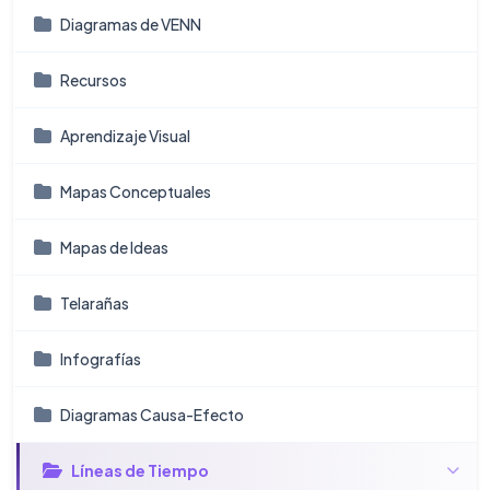
Diagramas de VENN
Recursos
Aprendizaje Visual
Mapas Conceptuales
Mapas de Ideas
Telarañas
Infografí­as
Diagramas Causa-Efecto
Líneas de Tiempo