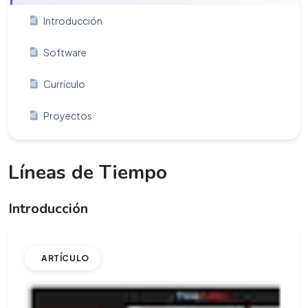
Introducción
Software
Currículo
Proyectos
Líneas de Tiempo
Introducción
ARTÍCULO