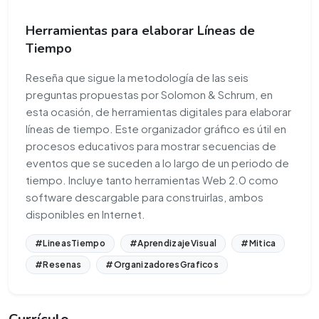
Herramientas para elaborar Líneas de
Tiempo
Reseña que sigue la metodología de las seis
preguntas propuestas por Solomon & Schrum, en
esta ocasión, de herramientas digitales para elaborar
líneas de tiempo. Este organizador gráfico es útil en
procesos educativos para mostrar secuencias de
eventos que se suceden a lo largo de un periodo de
tiempo. Incluye tanto herramientas Web 2.0 como
software descargable para construirlas, ambos
disponibles en Internet.
#LineasTiempo
#AprendizajeVisual
#Mitica
#Resenas
#OrganizadoresGraficos