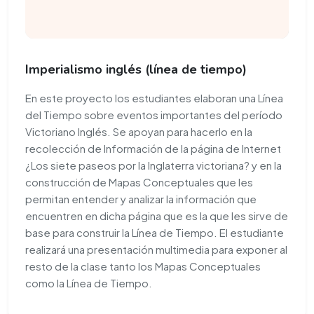
Imperialismo inglés (línea de tiempo)
En este proyecto los estudiantes elaboran una Línea
del Tiempo sobre eventos importantes del período
Victoriano Inglés. Se apoyan para hacerlo en la
recolección de Información de la página de Internet
¿Los siete paseos por la Inglaterra victoriana? y en la
construcción de Mapas Conceptuales que les
permitan entender y analizar la información que
encuentren en dicha página que es la que les sirve de
base para construir la Línea de Tiempo. El estudiante
realizará una presentación multimedia para exponer al
resto de la clase tanto los Mapas Conceptuales
como la Línea de Tiempo.