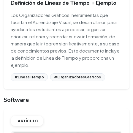
Definición de Líneas de Tiempo + Ejemplo
Los Organizadores Gráficos, herramientas que
facilitan el Aprendizaje Visual, se desarrollaron para
ayudar a los estudiantes a procesar, organizar,
priorizar, retener y recordar nueva información, de
manera que la integren significativamente, a su base
de conocimientos previos. Este documento incluye
la definición de Línea de Tiempo y proporciona un
ejemplo.
#LineasTiempo
#OrganizadoresGraficos
Software
ARTÍCULO