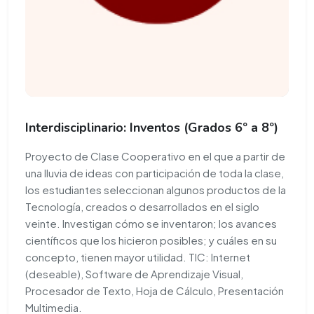
Interdisciplinario: Inventos (Grados 6º a 8º)
Proyecto de Clase Cooperativo en el que a partir de
una lluvia de ideas con participación de toda la clase,
los estudiantes seleccionan algunos productos de la
Tecnología, creados o desarrollados en el siglo
veinte. Investigan cómo se inventaron; los avances
científicos que los hicieron posibles; y cuáles en su
concepto, tienen mayor utilidad. TIC: Internet
(deseable), Software de Aprendizaje Visual,
Procesador de Texto, Hoja de Cálculo, Presentación
Multimedia.