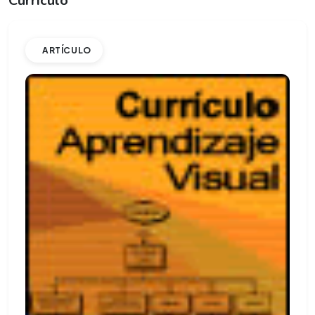
Currículo
ARTÍCULO