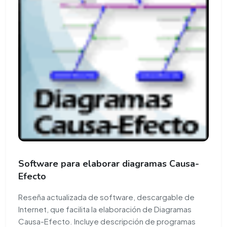
Software para elaborar diagramas Causa-
Efecto
Reseña actualizada de software, descargable de
Internet, que facilita la elaboración de Diagramas
Causa-Efecto. Incluye descripción de programas