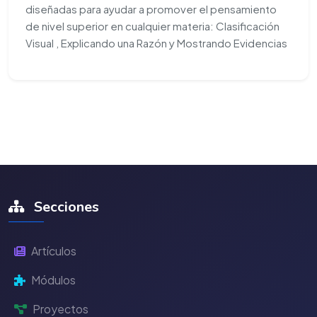
diseñadas para ayudar a promover el pensamiento
de nivel superior en cualquier materia: Clasificación
Visual , Explicando una Razón y Mostrando Evidencias
Secciones
Artículos
Módulos
Proyectos