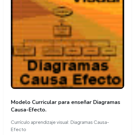
Modelo Curricular para enseñar Diagramas
Causa-Efecto.
Currículo aprendizaje visual: Diagramas Causa-
Efecto