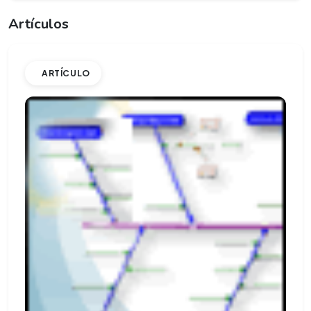
Artículos
ARTÍCULO