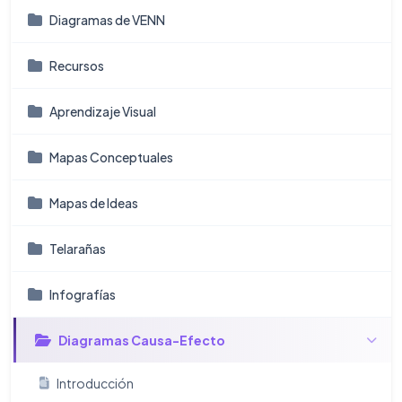
Diagramas de VENN
Recursos
Aprendizaje Visual
Mapas Conceptuales
Mapas de Ideas
Telarañas
Infografí­as
Diagramas Causa-Efecto
Introducción