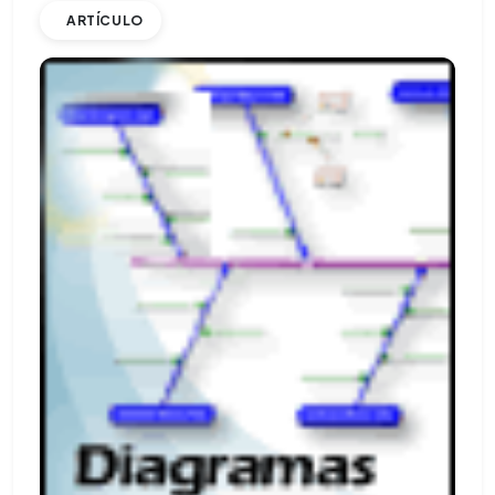
ARTÍCULO