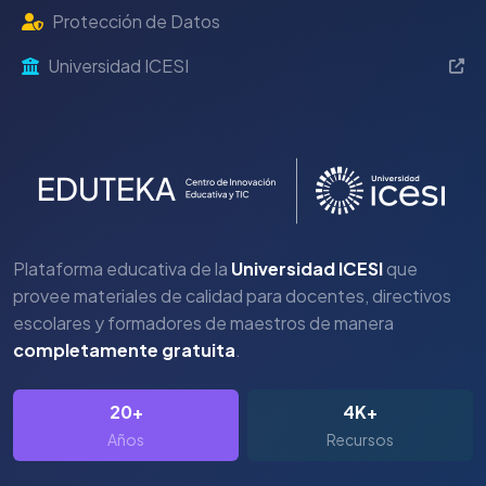
Protección de Datos
Universidad ICESI
Plataforma educativa de la
Universidad ICESI
que
provee materiales de calidad para docentes, directivos
escolares y formadores de maestros de manera
completamente gratuita
.
20+
4K+
Años
Recursos