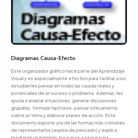
Diagramas Causa-Efecto
Este organizador gráfico hace parte del Aprendizaje
Visual y es especialmente efectivo para facilitar a los
estudiantes pensar en todas las causas reales y
potenciales de un suceso o problema. Además, les
ayuda a analizar situaciones, generar discusiones
grupales, formular hipótesis, pensar críticamente
sobre un tema y elaborar planes de acción. Este
documento expone una de las formas más comunes
de representarlos (espina de pescado) y explica,
mediante un ejemplo, los pasos a seguir para