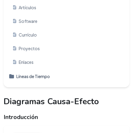
Artículos
Software
Currículo
Proyectos
Enlaces
Líneas de Tiempo
Diagramas Causa-Efecto
Introducción