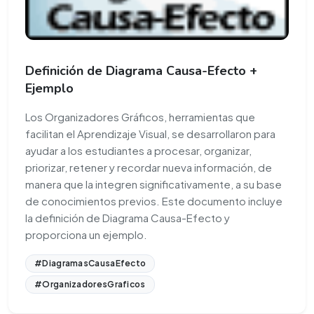
Definición de Diagrama Causa-Efecto +
Ejemplo
Los Organizadores Gráficos, herramientas que
facilitan el Aprendizaje Visual, se desarrollaron para
ayudar a los estudiantes a procesar, organizar,
priorizar, retener y recordar nueva información, de
manera que la integren significativamente, a su base
de conocimientos previos. Este documento incluye
la definición de Diagrama Causa-Efecto y
proporciona un ejemplo.
#DiagramasCausaEfecto
#OrganizadoresGraficos