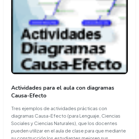
Actividades para el aula con diagramas
Causa-Efecto
Tres ejemplos de actividades prácticas con
diagramas Causa-Efecto (para Lenguaje, Ciencias
Sociales y Ciencias Naturales), que los docentes
pueden utilizar en el aula de clase para que mediante
su construcción los estudiantes mejoren sus