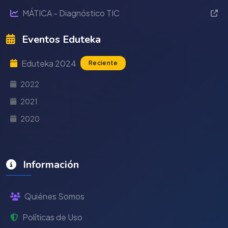
MÁTICA - Diagnóstico TIC
Eventos Eduteka
Eduteka 2024
Reciente
2022
2021
2020
Información
Quiénes Somos
Políticas de Uso