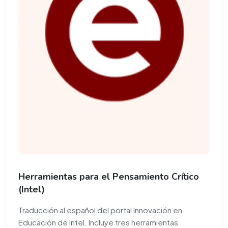
Herramientas para el Pensamiento Crítico
(Intel)
Traducción al español del portal Innovación en
Educación de Intel. Incluye tres herramientas