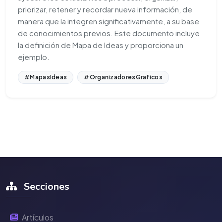
priorizar, retener y recordar nueva información, de
manera que la integren significativamente, a su base
de conocimientos previos. Este documento incluye
la definición de Mapa de Ideas y proporciona un
ejemplo.
#MapasIdeas
#OrganizadoresGraficos
Secciones
Artículos