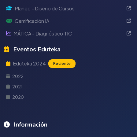
Planeo - Diseño de Cursos
Gamificación IA
MÁTICA - Diagnóstico TIC
Eventos Eduteka
Eduteka 2024
Reciente
2022
2021
2020
Información