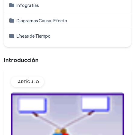
Infografí­as
Diagramas Causa-Efecto
Líneas de Tiempo
Introducción
ARTÍCULO