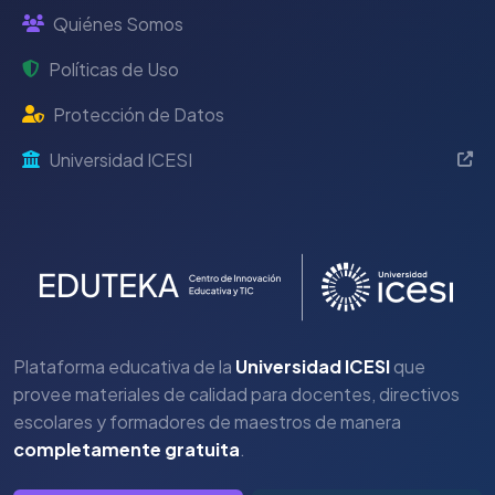
Quiénes Somos
Políticas de Uso
Protección de Datos
Universidad ICESI
Plataforma educativa de la
Universidad ICESI
que
provee materiales de calidad para docentes, directivos
escolares y formadores de maestros de manera
completamente gratuita
.