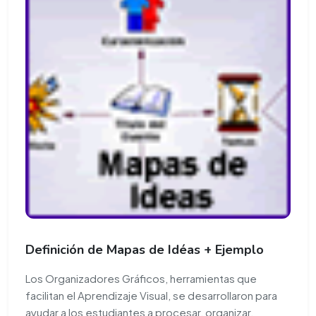
Definición de Mapas de Idéas + Ejemplo
Los Organizadores Gráficos, herramientas que
facilitan el Aprendizaje Visual, se desarrollaron para
ayudar a los estudiantes a procesar, organizar,