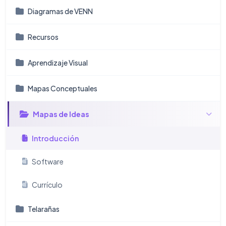
Diagramas de VENN
Recursos
Aprendizaje Visual
Mapas Conceptuales
Mapas de Ideas
Introducción
Software
Currículo
Telarañas