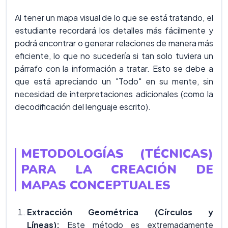
Al tener un mapa visual de lo que se está tratando, el
estudiante recordará los detalles más fácilmente y
podrá encontrar o generar relaciones de manera más
eficiente, lo que no sucedería si tan solo tuviera un
párrafo con la información a tratar. Esto se debe a
que está apreciando un "Todo" en su mente, sin
necesidad de interpretaciones adicionales (como la
decodificación del lenguaje escrito).
METODOLOGÍAS (TÉCNICAS)
PARA LA CREACIÓN DE
MAPAS CONCEPTUALES
Extracción Geométrica (Círculos y
Líneas):
Este método es extremadamente