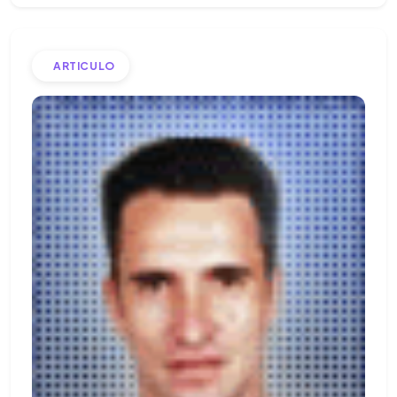
ARTICULO