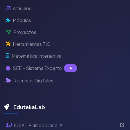
Artículos
Módulos
Proyectos
Herramientas TIC
Matemática Interactiva
SEE - Sistema Experto
IA
Recursos Digitales
EdutekaLab
IDEA - Plan de Clase IA