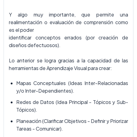
Y algo muy importante, que permite una
realimentación o evaluación de comprensión como
es el poder
identificar conceptos errados (por creación de
diseños defectuosos).
Lo anterior se logra gracias a la capacidad de las
herramientas de Aprendizaje Visual para crear:
Mapas Conceptuales (Ideas Inter-Relacionadas
y/o Inter-Dependientes).
Redes de Datos (Idea Principal - Tópicos y Sub-
Tópicos).
Planeación (Clarificar Objetivos - Definir y Priorizar
Tareas - Comunicar).