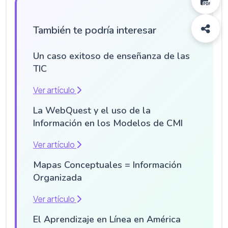
También te podría interesar
Un caso exitoso de enseñanza de las
TIC
Ver artículo
La WebQuest y el uso de la
Información en los Modelos de CMI
Ver artículo
Mapas Conceptuales = Información
Organizada
Ver artículo
El Aprendizaje en Línea en América