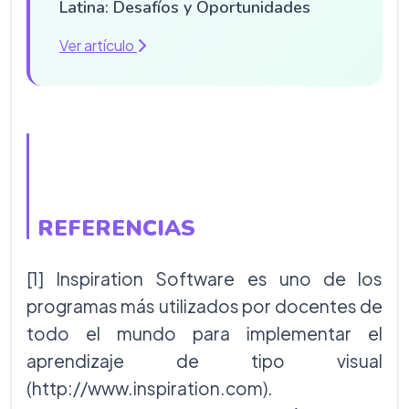
Latina: Desafíos y Oportunidades
Ver artículo
REFERENCIAS
[1] Inspiration Software es uno de los
programas más utilizados por docentes de
todo el mundo para implementar el
aprendizaje de tipo visual
(http://www.inspiration.com).