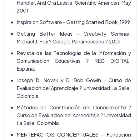
Hendler, And Ora Lassila; Scientific American, May
2001
Inspiraion Software - Getting Started Book, 1999
Getting Better Ideas - Creativity Seminar;
Michael J. Fox ? Colegio Panamericano ? 2001
Revista de las Tecnologías de la Información y
Comunicación Educativas ? RED DIGITAL;
España.
Joseph D. Novak y D. Bob Gowin - Curso de
Evaluación del Aprendizaje ? Universidad La Salle;
Colombia.
Métodos de Construcción del Conocimiento ?
Curso de Evaluación del Aprendizaje ? Universidad
La Salle; Colombia.
MENTEFACTOS CONCEPTUALES - Fundación