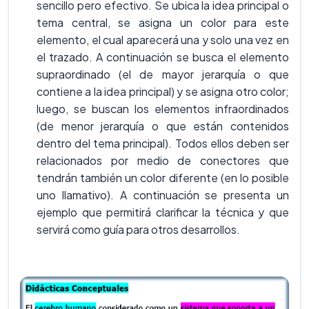
sencillo pero efectivo. Se ubica la idea principal o
tema central, se asigna un color para este
elemento, el cual aparecerá una y solo una vez en
el trazado. A continuación se busca el elemento
supraordinado (el de mayor jerarquía o que
contiene a la idea principal) y se asigna otro color;
luego, se buscan los elementos infraordinados
(de menor jerarquía o que están contenidos
dentro del tema principal). Todos ellos deben ser
relacionados por medio de conectores que
tendrán también un color diferente (en lo posible
uno llamativo). A continuación se presenta un
ejemplo que permitirá clarificar la técnica y que
servirá como guía para otros desarrollos.