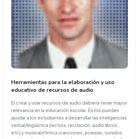
Herramientas para la elaboración y uso
educativo de recursos de audio
El crear y usar recursos de audio debería tener mayor
relevancia en la educación escolar. Estos pueden
ayudar a los estudiantes a desarrollar las inteligencias
verbal/lingüística (lectura, recitación, audio libros,
etc) y musical/rítmica (canciones, poesías, sonidos