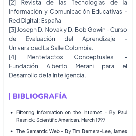
[2] Revista de las Tecnologías de la
Información y Comunicación Educativas -
Red Digital; España
[3] Joseph D. Novak y D. Bob Gowin - Curso
de Evaluación del Aprendizaje -
Universidad La Salle Colombia.
[4] Mentefactos Conceptuales -
Fundación Alberto Merani para el
Desarrollo de la Inteligencia.
BIBLIOGRAFÍA
Filtering Information on the Internet - By Paul
Resnick; Scientific American, March 1997
The Semantic Web - By Tim Berners-Lee, James