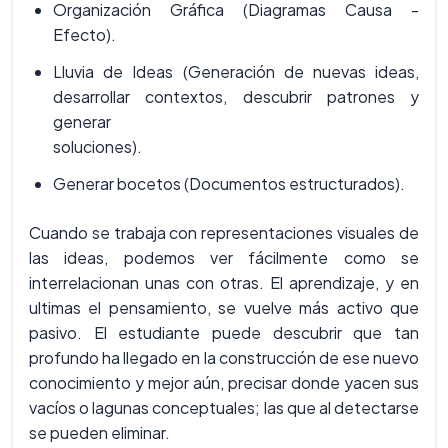
Organización Gráfica (Diagramas Causa -
Efecto).
Lluvia de Ideas (Generación de nuevas ideas,
desarrollar contextos, descubrir patrones y
generar
soluciones).
Generar bocetos (Documentos estructurados).
Cuando se trabaja con representaciones visuales de
las ideas, podemos ver fácilmente como se
interrelacionan unas con otras. El aprendizaje, y en
ultimas el pensamiento, se vuelve más activo que
pasivo. El estudiante puede descubrir que tan
profundo ha llegado en la construcción de ese nuevo
conocimiento y mejor aún, precisar donde yacen sus
vacíos o lagunas conceptuales; las que al detectarse
se pueden eliminar.