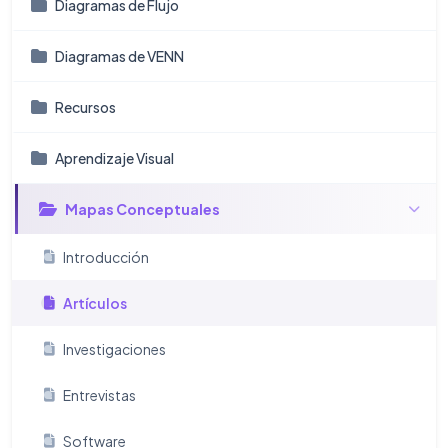
Diagramas de Flujo
Diagramas de VENN
Recursos
Aprendizaje Visual
Mapas Conceptuales
Introducción
Artículos
Investigaciones
Entrevistas
Software