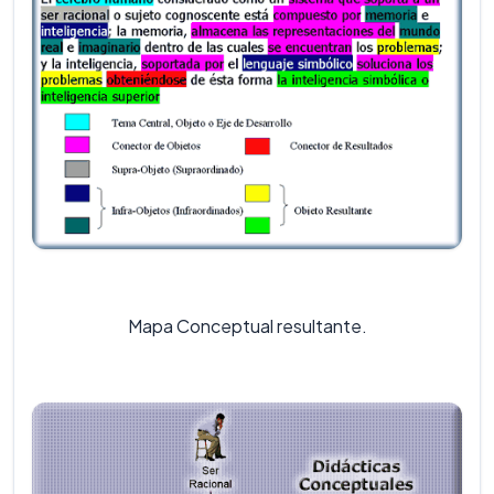
Mapa Conceptual resultante.