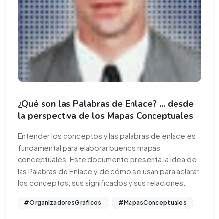
¿Qué son las Palabras de Enlace? ... desde
la perspectiva de los Mapas Conceptuales
Entender los conceptos y las palabras de enlace es
fundamental para elaborar buenos mapas
conceptuales. Este documento presenta la idea de
las Palabras de Enlace y de cómo se usan para aclarar
los conceptos, sus significados y sus relaciones.
#OrganizadoresGraficos
#MapasConceptuales