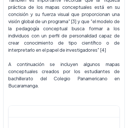
práctica de los mapas conceptuales está en su
concisión y su fuerza visual que proporcionan una
visión global de un programa" [3] y que "el modelo de
la pedagogía conceptual busca formar a los
individuos con un perfil de personalidad capaz de
crear conocimiento de tipo científico o de
interpretarlo en el papel de investigadores" [4]
A continuación se incluyen algunos mapas
conceptuales creados por los estudiantes de
bachillerato del Colegio Panamericano en
Bucaramanga.