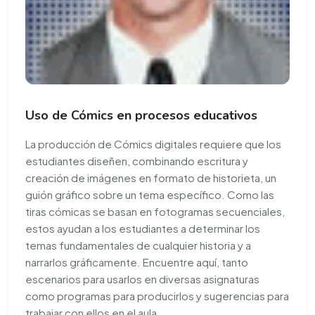
Uso de Cómics en procesos educativos
La producción de Cómics digitales requiere que los
estudiantes diseñen, combinando escritura y
creación de imágenes en formato de historieta, un
guión gráfico sobre un tema específico. Como las
tiras cómicas se basan en fotogramas secuenciales,
estos ayudan a los estudiantes a determinar los
temas fundamentales de cualquier historia y a
narrarlos gráficamente. Encuentre aquí, tanto
escenarios para usarlos en diversas asignaturas
como programas para producirlos y sugerencias para
trabajar con ellos en el aula.