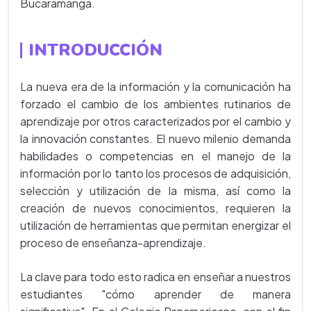
Bucaramanga.
INTRODUCCIÓN
La nueva era de la información y la comunicación ha
forzado el cambio de los ambientes rutinarios de
aprendizaje por otros caracterizados por el cambio y
la innovación constantes. El nuevo milenio demanda
habilidades o competencias en el manejo de la
información por lo tanto los procesos de adquisición,
selección y utilización de la misma, así como la
creación de nuevos conocimientos, requieren la
utilización de herramientas que permitan energizar el
proceso de enseñanza-aprendizaje.
La clave para todo esto radica en enseñar a nuestros
estudiantes "cómo aprender de manera