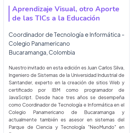
Aprendizaje Visual, otro Aporte
de las TICs a la Educación
Coordinador de Tecnología e Informática -
Colegio Panamericano
Bucaramanga, Colombia
Nuestro invitado en esta edición es Juan Carlos Silva,
Ingeniero de Sistemas de la Universidad Industrial de
Santander, experto en la creación de sitios Web y
certificado por IBM como programador de
JavaScript. Desde hace tres años se desempeña
como Coordinador de Tecnología e Informática en el
Colegio Panamericano de Bucaramanga y
actualmente también es asesor en sistemas del
Parque de Ciencia y Tecnología "NeoMundo" en