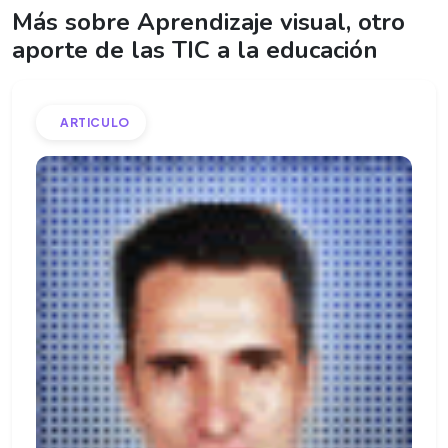
Más sobre Aprendizaje visual, otro
aporte de las TIC a la educación
ARTICULO