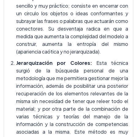
sencillo y muy práctico; consiste en encerrar con
un circulo los objetos o ideas conformantes y
subrayar las frases o palabras que actuarán como
conectores. Su desventaja radica en que a
medida que aumenta la complejidad del modelo a
construir, aumenta la entropía del mismo
(apariencia caótica y no jerarquizada).
Jerarquización por Colores:
Esta técnica
surgió de la búsqueda personal de una
metodología que me permitiera gestionar mejor la
información, además de posibilitar una posterior
recuperación de los elementos relevantes de la
misma sin necesidad de tener que releer todo el
material; y por otra parte de la combinación de
varias técnicas y teorías del manejo de la
información y la construcción de competencias
asociadas a la misma. Este método es muy