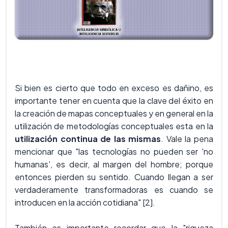
Si bien es cierto que todo en exceso es dañino, es
importante tener en cuenta que la clave del éxito en
la creación de mapas conceptuales y en general en la
utilización de metodologías conceptuales esta en la
utilización continua de las mismas
. Vale la pena
mencionar que "las tecnologías no pueden ser 'no
humanas', es decir, al margen del hombre; porque
entonces pierden su sentido. Cuando llegan a ser
verdaderamente transformadoras es cuando se
introducen en la acción cotidiana" [2].
También es importante recordar que la "riqueza