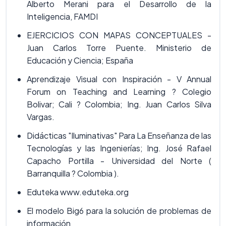
Alberto Merani para el Desarrollo de la
Inteligencia, FAMDI
EJERCICIOS CON MAPAS CONCEPTUALES -
Juan Carlos Torre Puente. Ministerio de
Educación y Ciencia; España
Aprendizaje Visual con Inspiración - V Annual
Forum on Teaching and Learning ? Colegio
Bolivar; Cali ? Colombia; Ing. Juan Carlos Silva
Vargas.
Didácticas "Iluminativas" Para La Enseñanza de las
Tecnologías y las Ingenierías; Ing. José Rafael
Capacho Portilla - Universidad del Norte (
Barranquilla ? Colombia ).
Eduteka www.eduteka.org
El modelo Big6 para la solución de problemas de
información