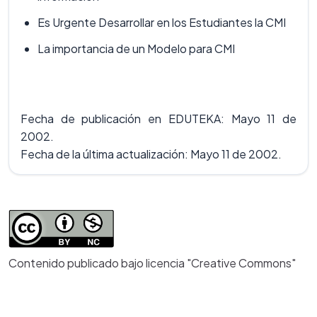
Es Urgente Desarrollar en los Estudiantes la CMI
La importancia de un Modelo para CMI
Fecha de publicación en EDUTEKA: Mayo 11 de
2002.
Fecha de la última actualización: Mayo 11 de 2002.
Contenido publicado bajo licencia "Creative Commons"