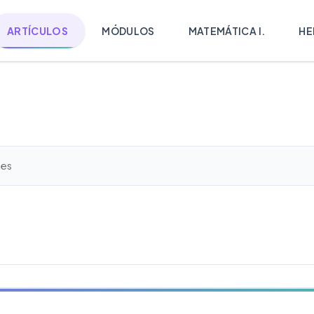
ARTÍCULOS
MÓDULOS
MATEMÁTICA I.
HE
les