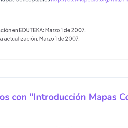
ación en EDUTEKA: Marzo 1 de 2007.
a actualización: Marzo 1 de 2007.
dos con "Introducción Mapas C