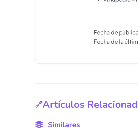
Fecha de public
Fecha de la últim
Artículos Relaciona
Similares