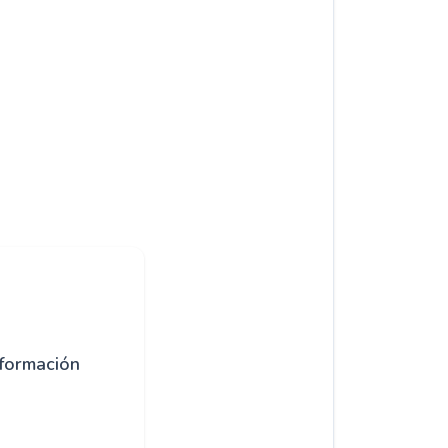
formación