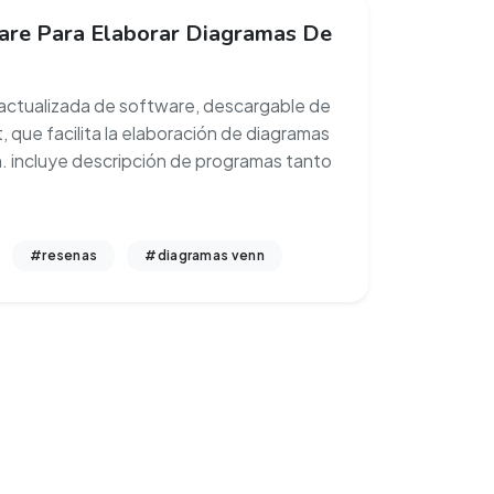
are Para Elaborar Diagramas De
actualizada de software, descargable de
, que facilita la elaboración de diagramas
. incluye descripción de programas tanto
#resenas
#diagramas venn