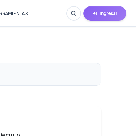
Ingresar
RRAMIENTAS
Ejemplo