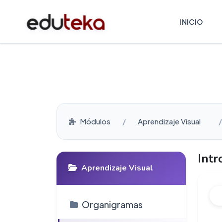
INICIO
Módulos
Aprendizaje Visual
Intr
Aprendizaje Visual
Organigramas