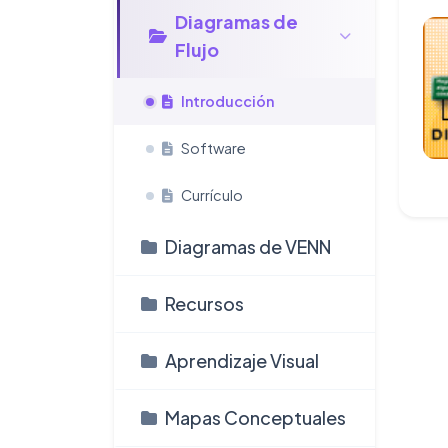
Diagramas de
Flujo
Introducción
Software
Currículo
Diagramas de VENN
Recursos
Aprendizaje Visual
Mapas Conceptuales