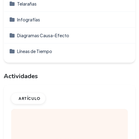
Telarañas
Infografí­as
Diagramas Causa-Efecto
Líneas de Tiempo
Actividades
ARTÍCULO