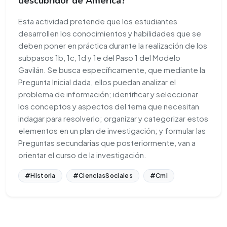
descubridor de América?
Esta actividad pretende que los estudiantes
desarrollen los conocimientos y habilidades que se
deben poner en práctica durante la realización de los
subpasos 1b, 1c, 1d y 1e del Paso 1 del Modelo
Gavilán. Se busca específicamente, que mediante la
Pregunta Inicial dada, ellos puedan analizar el
problema de información; identificar y seleccionar
los conceptos y aspectos del tema que necesitan
indagar para resolverlo; organizar y categorizar estos
elementos en un plan de investigación; y formular las
Preguntas secundarias que posteriormente, van a
orientar el curso de la investigación.
#Historia
#CienciasSociales
#Cmi