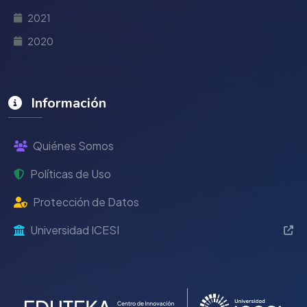
2021
2020
Información
Quiénes Somos
Políticas de Uso
Protección de Datos
Universidad ICESI