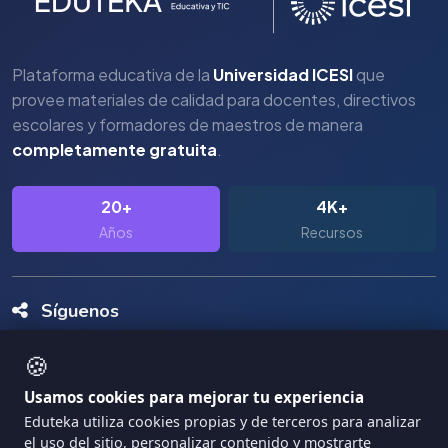
Plataforma educativa de la
Universidad ICESI
que
provee materiales de calidad para docentes, directivos
escolares y formadores de maestros de manera
completamente gratuita
.
20+
4K+
Años
Recursos
Síguenos
🍪
Usamos cookies para mejorar tu experiencia
Eduteka utiliza cookies propias y de terceros para analizar
el uso del sitio, personalizar contenido y mostrarte