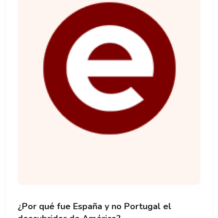
¿Por qué fue España y no Portugal el