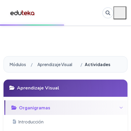
Módulos
Aprendizaje Visual
Actividades
Aprendizaje Visual
Organigramas
Introducción