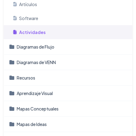
Artículos
Software
Actividades
Diagramas de Flujo
Diagramas de VENN
Recursos
Aprendizaje Visual
Mapas Conceptuales
Mapas de Ideas