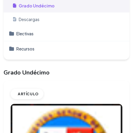
Grado Undécimo
Descargas
Electivas
Recursos
Grado Undécimo
ARTÍCULO