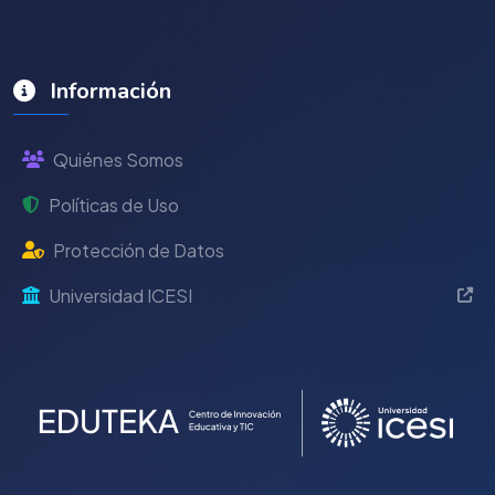
Información
Quiénes Somos
Políticas de Uso
Protección de Datos
Universidad ICESI