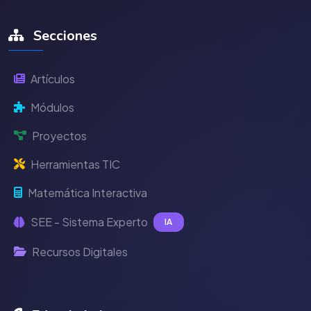
Secciones
Artículos
Módulos
Proyectos
Herramientas TIC
Matemática Interactiva
SEE - Sistema Experto
IA
Recursos Digitales