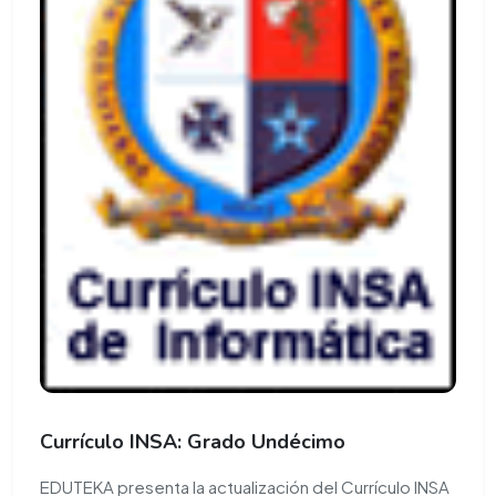
Currículo INSA: Grado Undécimo
EDUTEKA presenta la actualización del Currículo INSA