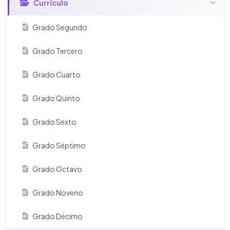
Currículo
Grado Segundo
Grado Tercero
Grado Cuarto
Grado Quinto
Grado Sexto
Grado Séptimo
Grado Octavo
Grado Noveno
Grado Décimo