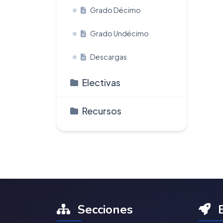
Grado Décimo
Grado Undécimo
Descargas
Electivas
Recursos
Secciones
E