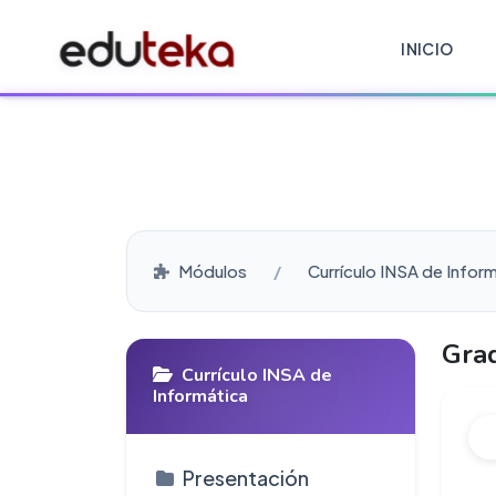
INICIO
Módulos
Currículo INSA de Infor
Gra
Currículo INSA de
Informática
Presentación