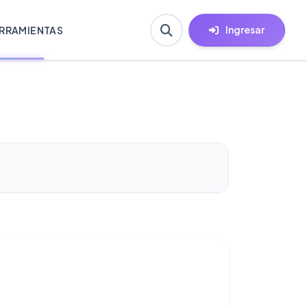
Ingresar
RRAMIENTAS