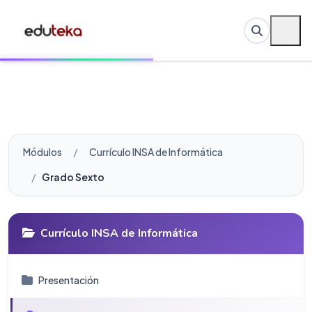
Módulos
Currículo INSA de Informática
Grado Sexto
Currículo INSA de Informática
Presentación