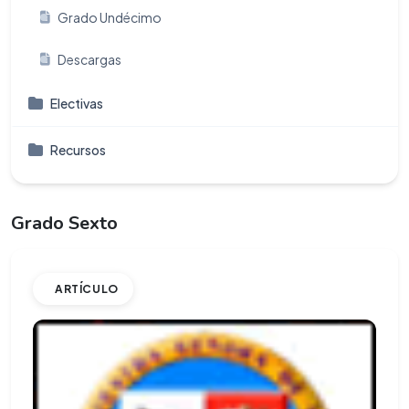
Grado Undécimo
Descargas
Electivas
Recursos
Grado Sexto
ARTÍCULO