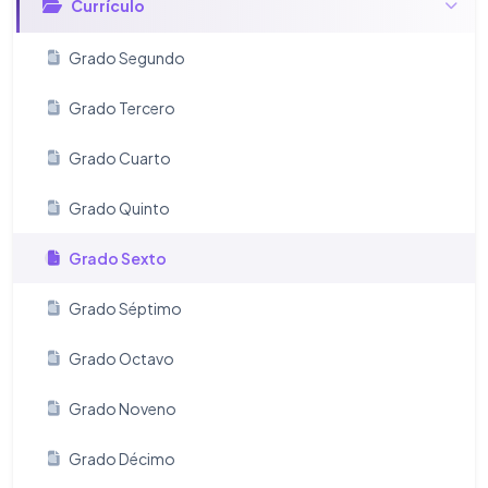
Currículo
Grado Segundo
Grado Tercero
Grado Cuarto
Grado Quinto
Grado Sexto
Grado Séptimo
Grado Octavo
Grado Noveno
Grado Décimo