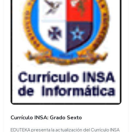
Currículo INSA: Grado Sexto
EDUTEKA presenta la actualización del Currículo INSA