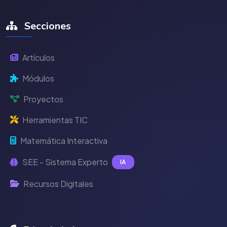
Secciones
Artículos
Módulos
Proyectos
Herramientas TIC
Matemática Interactiva
SEE - Sistema Experto
IA
Recursos Digitales