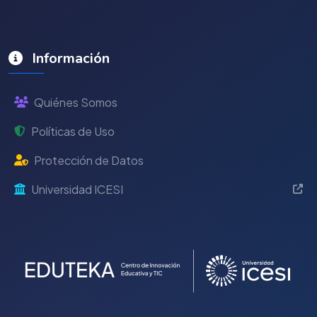
Información
Quiénes Somos
Políticas de Uso
Protección de Datos
Universidad ICESI