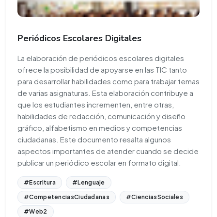
Periódicos Escolares Digitales
La elaboración de periódicos escolares digitales
ofrece la posibilidad de apoyarse en las TIC tanto
para desarrollar habilidades como para trabajar temas
de varias asignaturas. Esta elaboración contribuye a
que los estudiantes incrementen, entre otras,
habilidades de redacción, comunicación y diseño
gráfico, alfabetismo en medios y competencias
ciudadanas. Este documento resalta algunos
aspectos importantes de atender cuando se decide
publicar un periódico escolar en formato digital.
#Escritura
#Lenguaje
#CompetenciasCiudadanas
#CienciasSociales
#Web2