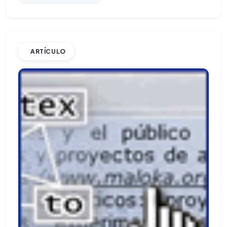
ARTÍCULO