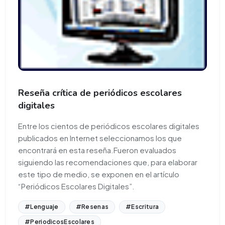
Reseña crítica de periódicos escolares
digitales
Entre los cientos de periódicos escolares digitales
publicados en Internet seleccionamos los que
encontrará en esta reseña.Fueron evaluados
siguiendo las recomendaciones que, para elaborar
este tipo de medio, se exponen en el artículo
“Periódicos Escolares Digitales”.
#Lenguaje
#Resenas
#Escritura
#PeriodicosEscolares