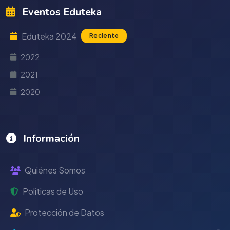
Eventos Eduteka
Eduteka 2024
Reciente
2022
2021
2020
Información
Quiénes Somos
Políticas de Uso
Protección de Datos