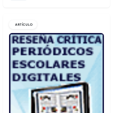
ARTÍCULO