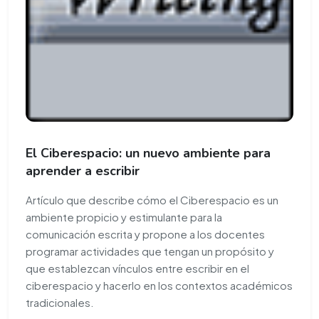
El Ciberespacio: un nuevo ambiente para
aprender a escribir
Artículo que describe cómo el Ciberespacio es un
ambiente propicio y estimulante para la
comunicación escrita y propone a los docentes
programar actividades que tengan un propósito y
que establezcan vínculos entre escribir en el
ciberespacio y hacerlo en los contextos académicos
tradicionales.