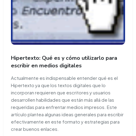
Hipertexto: Qué es y cómo utilizarlo para
escribir en medios digitales
Actualmente es indispensable entender qué es el
Hipertexto ya que los textos digitales que lo
incorporan requieren que escritores y usuarios
desarrollen habilidades que están más allá de las
requeridas para enfrentar medios impresos. Este
artículo plantea algunas ideas generales para escribir
efectivamente en este formato y estrategias para
crear buenos enlaces.