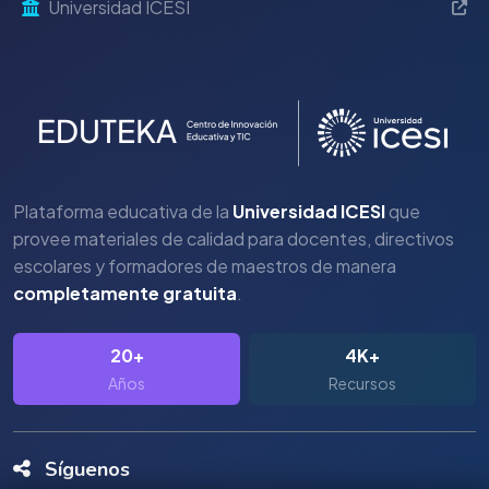
Universidad ICESI
Plataforma educativa de la
Universidad ICESI
que
provee materiales de calidad para docentes, directivos
escolares y formadores de maestros de manera
completamente gratuita
.
20+
4K+
Años
Recursos
Síguenos