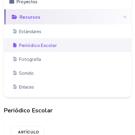
Proyectos
Recursos
Estándares
Periódico Escolar
Fotografía
Sonido
Enlaces
Periódico Escolar
ARTÍCULO