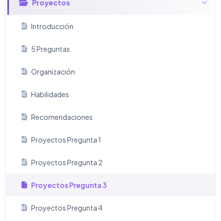
Proyectos
Introducción
5 Preguntas
Organización
Habilidades
Recomendaciones
Proyectos Pregunta 1
Proyectos Pregunta 2
Proyectos Pregunta 3
Proyectos Pregunta 4