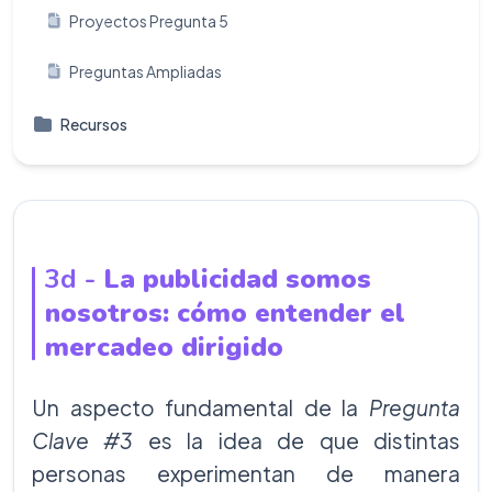
Proyectos Pregunta 5
Preguntas Ampliadas
Recursos
3d -
La publicidad somos
nosotros: cómo entender el
mercadeo dirigido
Un aspecto fundamental de la
Pregunta
Clave #3
es la idea de que distintas
personas experimentan de manera