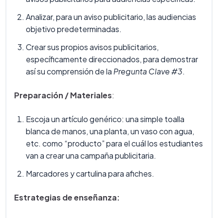
Analizar, para un aviso publicitario, las audiencias
objetivo predeterminadas.
Crear sus propios avisos publicitarios,
específicamente direccionados, para demostrar
así su comprensión de la
Pregunta Clave #3
.
Preparación / Materiales
:
Escoja un artículo genérico: una simple toalla
blanca de manos, una planta, un vaso con agua,
etc. como “producto” para el cuál los estudiantes
van a crear una campaña publicitaria.
Marcadores y cartulina para afiches.
Estrategias de enseñanza: