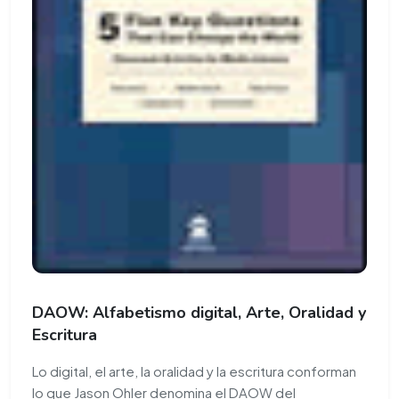
DAOW: Alfabetismo digital, Arte, Oralidad y
Escritura
Lo digital, el arte, la oralidad y la escritura conforman
lo que Jason Ohler denomina el DAOW del