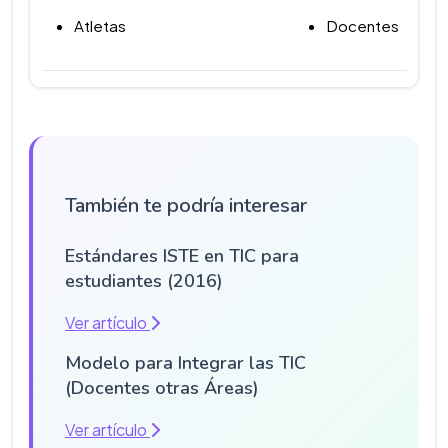
Atletas
Docentes
También te podría interesar
Estándares ISTE en TIC para
estudiantes (2016)
Ver artículo
Modelo para Integrar las TIC
(Docentes otras Áreas)
Ver artículo