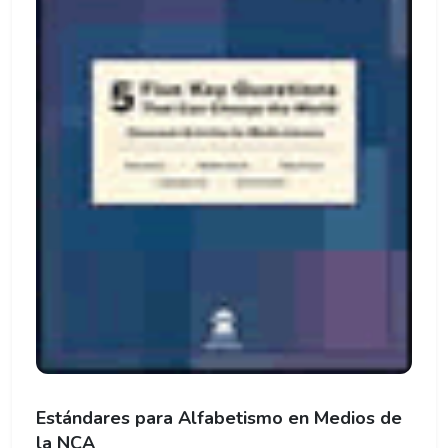
Estándares para Alfabetismo en Medios de
la NCA