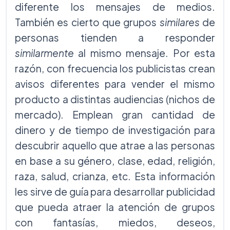
diferente los mensajes de medios.
También es cierto que grupos
similares
de
personas tienden a responder
similarmente
al mismo mensaje. Por esta
razón, con frecuencia los publicistas crean
avisos diferentes para vender el mismo
producto a distintas audiencias (nichos de
mercado). Emplean gran cantidad de
dinero y de tiempo de investigación para
descubrir aquello que atrae a las personas
en base a su género, clase, edad, religión,
raza, salud, crianza, etc. Esta información
les sirve de guía para desarrollar publicidad
que pueda atraer la atención de grupos
con fantasías, miedos, deseos,