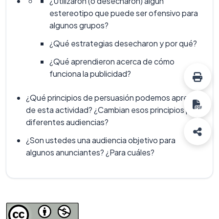
¿Utilizaron (o desecharon) algún
estereotipo que puede ser ofensivo para
algunos grupos?
¿Qué estrategias desecharon y por qué?
¿Qué aprendieron acerca de cómo
funciona la publicidad?
¿Qué principios de persuasión podemos aprender
de esta actividad? ¿Cambian esos principios para
diferentes audiencias?
¿Son ustedes una audiencia objetivo para
algunos anunciantes? ¿Para cuáles?