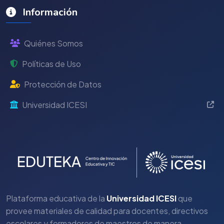
Información
Quiénes Somos
Políticas de Uso
Protección de Datos
Universidad ICESI
Plataforma educativa de la
Universidad ICESI
que
provee materiales de calidad para docentes, directivos
escolares y formadores de maestros de manera