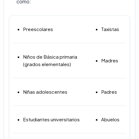
como:
Preescolares
Taxistas
Niños de Básica primaria
Madres
(grados elementales)
Niñas adolescentes
Padres
Estudiantes universitarios
Abuelos