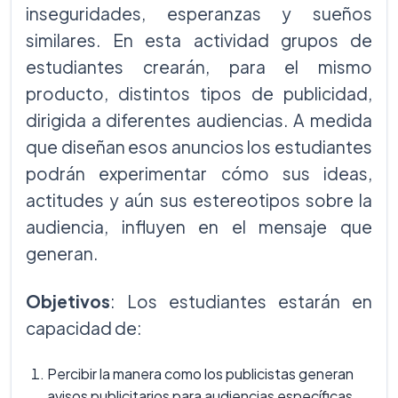
inseguridades, esperanzas y sueños
similares. En esta actividad grupos de
estudiantes crearán, para el mismo
producto, distintos tipos de publicidad,
dirigida a diferentes audiencias. A medida
que diseñan esos anuncios los estudiantes
podrán experimentar cómo sus ideas,
actitudes y aún sus estereotipos sobre la
audiencia, influyen en el mensaje que
generan.
Objetivos
: Los estudiantes estarán en
capacidad de:
Percibir la manera como los publicistas generan
avisos publicitarios para audiencias específicas.