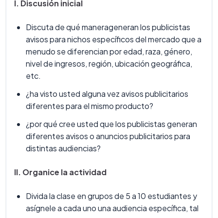
I. Discusión inicial
Discuta de qué manerageneran los publicistas
avisos para nichos específicos del mercado que a
menudo se diferencian por edad, raza, género,
nivel de ingresos, región, ubicación geográfica,
etc.
¿ha visto usted alguna vez avisos publicitarios
diferentes para el mismo producto?
¿por qué cree usted que los publicistas generan
diferentes avisos o anuncios publicitarios para
distintas audiencias?
II. Organice la actividad
Divida la clase en grupos de 5 a 10 estudiantes y
asígnele a cada uno una audiencia específica, tal