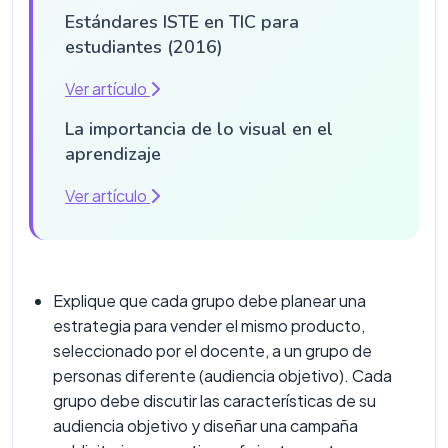
Estándares ISTE en TIC para
estudiantes (2016)
Ver artículo
La importancia de lo visual en el
aprendizaje
Ver artículo
Explique que cada grupo debe planear una
estrategia para vender el mismo producto,
seleccionado por el docente, a un grupo de
personas diferente (audiencia objetivo). Cada
grupo debe discutir las características de su
audiencia objetivo y diseñar una campaña