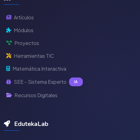
Artículos
Módulos
Proyectos
Herramientas TIC
Matemática Interactiva
SEE - Sistema Experto
IA
Recursos Digitales
EdutekaLab