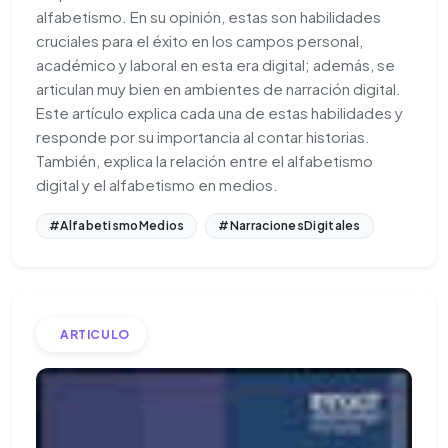
alfabetismo. En su opinión, estas son habilidades
cruciales para el éxito en los campos personal,
académico y laboral en esta era digital; además, se
articulan muy bien en ambientes de narración digital.
Este artículo explica cada una de estas habilidades y
responde por su importancia al contar historias.
También, explica la relación entre el alfabetismo
digital y el alfabetismo en medios.
#AlfabetismoMedios
#NarracionesDigitales
ARTICULO