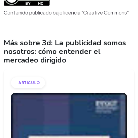
Contenido publicado bajo licencia "Creative Commons"
Más sobre 3d: La publicidad somos
nosotros: cómo entender el
mercadeo dirigido
ARTICULO