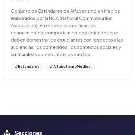
Conjunto de Estándares de Alfabetismo en Medios
elaborados por la NCA (National Communication
Association). En ellos se especifican los
conocimientos, comportamientos y actitudes que
deben demostrar los estudiantes con respecto a las
audiencias, los contenidos, los contextos sociales y
la naturaleza comercial de los medios.
#Estandares
#AlfabetismoMedios
Secciones