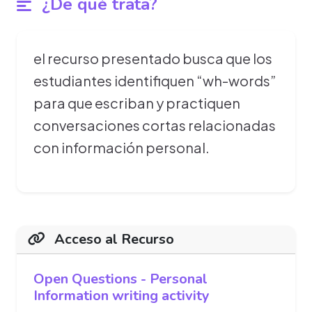
¿De qué trata?
el recurso presentado busca que los
estudiantes identifiquen “wh-words”
para que escriban y practiquen
conversaciones cortas relacionadas
con información personal.
Acceso al Recurso
Open Questions - Personal
Information writing activity