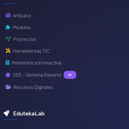
Artículos
Módulos
Proyectos
Herramientas TIC
Matemática Interactiva
SEE - Sistema Experto
IA
Recursos Digitales
EdutekaLab