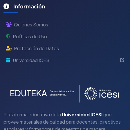
Información
Quiénes Somos
Políticas de Uso
Protección de Datos
Universidad ICESI
Plataforma educativa de la
Universidad ICESI
que
provee materiales de calidad para docentes, directivos
escolares y formadores de maestros de manera