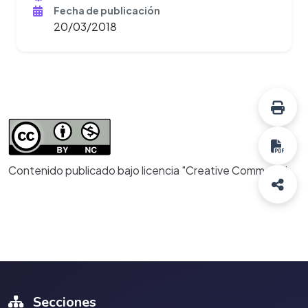
Fecha de publicación
20/03/2018
Contenido publicado bajo licencia "Creative Commons"
Secciones