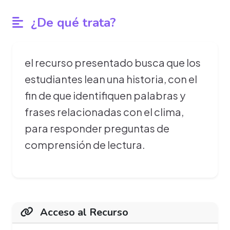
¿De qué trata?
el recurso presentado busca que los
estudiantes lean una historia, con el
fin de que identifiquen palabras y
frases relacionadas con el clima,
para responder preguntas de
comprensión de lectura.
Acceso al Recurso