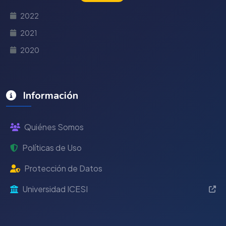
2022
2021
2020
Información
Quiénes Somos
Políticas de Uso
Protección de Datos
Universidad ICESI