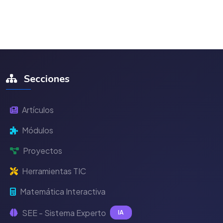
Secciones
Artículos
Módulos
Proyectos
Herramientas TIC
Matemática Interactiva
SEE - Sistema Experto
IA