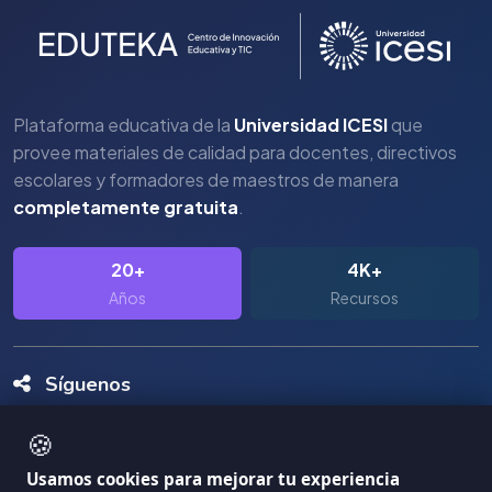
Plataforma educativa de la
Universidad ICESI
que
provee materiales de calidad para docentes, directivos
escolares y formadores de maestros de manera
completamente gratuita
.
20+
4K+
Años
Recursos
Síguenos
🍪
Usamos cookies para mejorar tu experiencia