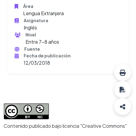
Área
Lengua Extranjera
Asignatura
Inglés
Nivel
Entre 7-8 años
Fuente
Fecha de publicación
12/03/2018
Contenido publicado bajo licencia "Creative Commons"