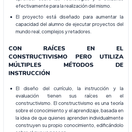
efectivamente para la realización del mismo.
El proyecto está diseñado para aumentar la
capacidad del alumno de ejecutar proyectos del
mundo real, complejos y retadores.
CON RAÍCES EN EL
CONSTRUCTIVISMO PERO UTILIZA
MÚLTIPLES MÉTODOS DE
INSTRUCCIÓN
El diseño del currículo, la instrucción y la
evaluación tienen sus raíces en el
constructivismo. El constructivismo es una teoría
sobre el conocimiento y el aprendizaje, basada en
la idea de que quienes aprenden individualmente
construyen su propio conocimiento, edificándolo