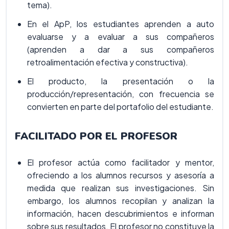
tema).
En el ApP, los estudiantes aprenden a auto
evaluarse y a evaluar a sus compañeros
(aprenden a dar a sus compañeros
retroalimentación efectiva y constructiva).
El producto, la presentación o la
producción/representación, con frecuencia se
convierten en parte del portafolio del estudiante.
FACILITADO POR EL PROFESOR
El profesor actúa como facilitador y mentor,
ofreciendo a los alumnos recursos y asesoría a
medida que realizan sus investigaciones. Sin
embargo, los alumnos recopilan y analizan la
información, hacen descubrimientos e informan
sobre sus resultados. El profesor no constituye la