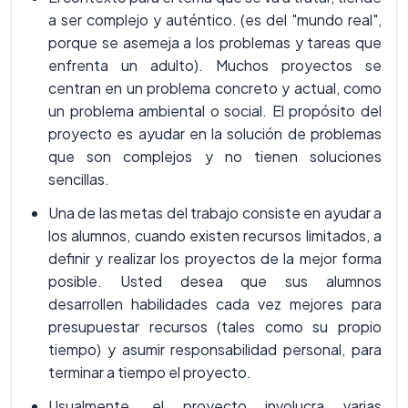
a ser complejo y auténtico. (es del "mundo real",
porque se asemeja a los problemas y tareas que
enfrenta un adulto). Muchos proyectos se
centran en un problema concreto y actual, como
un problema ambiental o social. El propósito del
proyecto es ayudar en la solución de problemas
que son complejos y no tienen soluciones
sencillas.
Una de las metas del trabajo consiste en ayudar a
los alumnos, cuando existen recursos limitados, a
definir y realizar los proyectos de la mejor forma
posible. Usted desea que sus alumnos
desarrollen habilidades cada vez mejores para
presupuestar recursos (tales como su propio
tiempo) y asumir responsabilidad personal, para
terminar a tiempo el proyecto.
Usualmente, el proyecto involucra varias