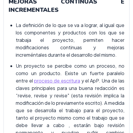
MEJORAS CONTINUAS E
INCREMENTALES
La definición de lo que se va a lograr, al igual que
los componentes y productos con los que se
trabaja el proyecto, permiten hacer
modificaciones continuas y mejoras
increméntales durante el desarrollo del mismo.
Un proyecto se percibe como un proceso, no
como un producto. Existe un fuerte paralelo
entre el
proceso de escritura
y el ApP. Una de las
claves principales para una buena redacción es
“revise, revise y revise" (esta revisión implica la
modificación de lo previamente escrito). A medida
que se desarrolla el trabajo para el proyecto,
tanto el proyecto mismo como el trabajo que se
debe llevar a cabo , estarán bajo revisión
permanente y pueden sufrir cambios