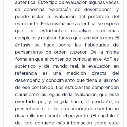
autentica. Este tipo de evaluación algunas veces
se denomina "valoración de desempeño", y
puede incluir la evaluación del portafolio del
estudiante. En la evaluación autentica, se espera
que los estudiantes resuelvan problemas
complejos y realicen tareas que también lo son. El
énfasis se hace sobre las habilidades de
pensamiento de orden superior. De la misma
forma en que el contenido curricular en el ApP es
auténtico y del mundo real, la evaluación en
referencia es una medición directa del
desempeño y conocimiento que tiene el alumno
de ese contenido. Los estudiantes comprenden
claramente las reglas de la evaluación, que está
orientada por, y dirigida hacia, el producto, la
presentación, o la producción/representación
desarrollados durante el proyecto. (El capítulo 7
del libro contiene más información sobre este