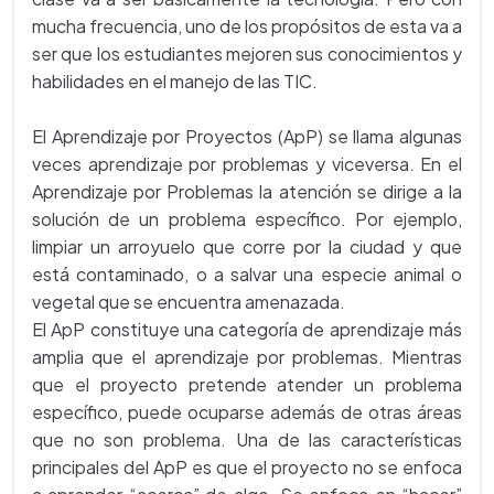
mucha frecuencia, uno de los propósitos de esta va a
ser que los estudiantes mejoren sus conocimientos y
habilidades en el manejo de las TIC.
El Aprendizaje por Proyectos (ApP) se llama algunas
veces aprendizaje por problemas y viceversa. En el
Aprendizaje por Problemas la atención se dirige a la
solución de un problema específico. Por ejemplo,
limpiar un arroyuelo que corre por la ciudad y que
está contaminado, o a salvar una especie animal o
vegetal que se encuentra amenazada.
El ApP constituye una categoría de aprendizaje más
amplia que el aprendizaje por problemas. Mientras
que el proyecto pretende atender un problema
específico, puede ocuparse además de otras áreas
que no son problema. Una de las características
principales del ApP es que el proyecto no se enfoca