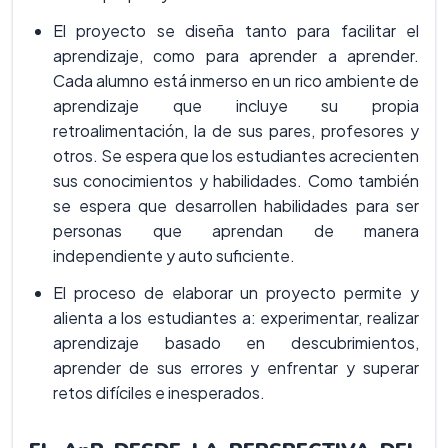
El proyecto se diseña tanto para facilitar el
aprendizaje, como para aprender a aprender.
Cada alumno está inmerso en un rico ambiente de
aprendizaje que incluye su propia
retroalimentación, la de sus pares, profesores y
otros. Se espera que los estudiantes acrecienten
sus conocimientos y habilidades. Como también
se espera que desarrollen habilidades para ser
personas que aprendan de manera
independiente y auto suficiente.
El proceso de elaborar un proyecto permite y
alienta a los estudiantes a: experimentar, realizar
aprendizaje basado en descubrimientos,
aprender de sus errores y enfrentar y superar
retos difíciles e inesperados.