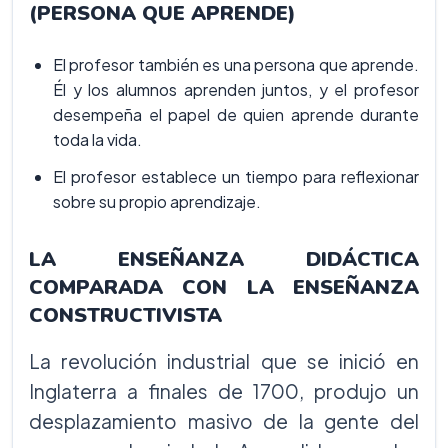
(PERSONA QUE APRENDE)
El profesor también es una persona que aprende.
Él y los alumnos aprenden juntos, y el profesor
desempeña el papel de quien aprende durante
toda la vida.
El profesor establece un tiempo para reflexionar
sobre su propio aprendizaje.
LA ENSEÑANZA DIDÁCTICA
COMPARADA CON LA ENSEÑANZA
CONSTRUCTIVISTA
La revolución industrial que se inició en
Inglaterra a finales de 1700, produjo un
desplazamiento masivo de la gente del