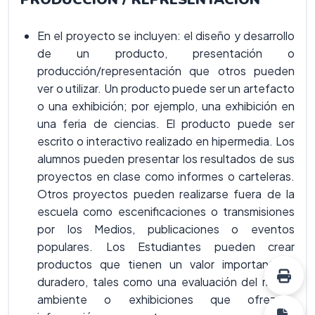
En el proyecto se incluyen: el diseño y desarrollo
de un producto, presentación o
producción/representación que otros pueden
ver o utilizar. Un producto puede ser un artefacto
o una exhibición; por ejemplo, una exhibición en
una feria de ciencias. El producto puede ser
escrito o interactivo realizado en hipermedia. Los
alumnos pueden presentar los resultados de sus
proyectos en clase como informes o carteleras.
Otros proyectos pueden realizarse fuera de la
escuela como escenificaciones o transmisiones
por los Medios, publicaciones o eventos
populares. Los Estudiantes pueden crear
productos que tienen un valor importante y
duradero, tales como una evaluación del medio
ambiente o exhibiciones que ofrezcan