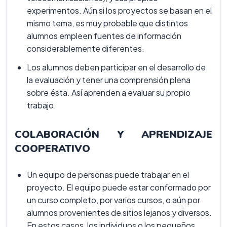
experimentos. Aún si los proyectos se basan en el
mismo tema, es muy probable que distintos
alumnos empleen fuentes de información
considerablemente diferentes.
Los alumnos deben participar en el desarrollo de
la evaluación y tener una comprensión plena
sobre ésta. Así aprenden a evaluar su propio
trabajo.
COLABORACIÓN Y APRENDIZAJE
COOPERATIVO
Un equipo de personas puede trabajar en el
proyecto. El equipo puede estar conformado por
un curso completo, por varios cursos, o aún por
alumnos provenientes de sitios lejanos y diversos.
En estos casos, los individuos o los pequeños