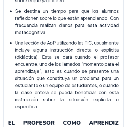
sobre el que ya poseen.
Se destina un tiempo para que los alumnos
reflexionen sobre lo que están aprendiendo. Con
frecuencia realizan diarios para esta actividad
metacognitiva.
Una lección de ApP utilizando las TIC, usualmente
incluye alguna instrucción directa o explicita
(didáctica). Esta se dará cuando el profesor
encuentre, uno de los llamados “momento para el
aprendizaje”, esto es cuando se presente una
situación que constituya un problema para un
estudiante o un equipo de estudiantes, o cuando
la clase entera se pueda beneficiar con esta
instrucción sobre la situación explícita o
específica.
EL PROFESOR COMO APRENDIZ