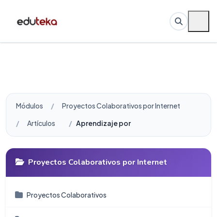
Módulos
Proyectos Colaborativos por Internet
Artículos
Aprendizaje por Proyectos (ApP) utilizand
Proyectos Colaborativos por Internet
Proyectos Colaborativos