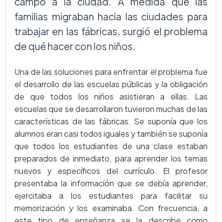
campo a la ciudad. A medida que las
familias migraban hacia las ciudades para
trabajar en las fábricas, surgió el problema
de qué hacer con los niños.
Una de las soluciones para enfrentar el problema fue
el desarrollo de las escuelas públicas y la obligación
de que todos los niños asistieran a ellas. Las
escuelas que se desarrollaron tuvieron muchas de las
características de las fábricas. Se suponía que los
alumnos eran casi todos iguales y también se suponía
que todos los estudiantes de una clase estaban
preparados de inmediato, para aprender los temas
nuevos y específicos del currículo. El profesor
presentaba la información que se debía aprender,
ejercitaba a los estudiantes para facilitar su
memorización y los examinaba. Con frecuencia, a
este tipo de enseñanza se la describe como