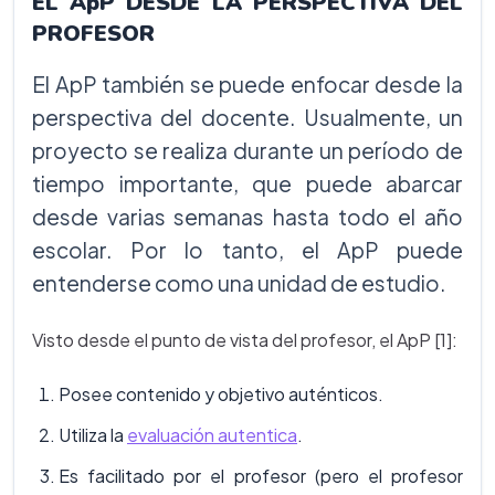
EL ApP DESDE LA PERSPECTIVA DEL
PROFESOR
El ApP también se puede enfocar desde la
perspectiva del docente. Usualmente, un
proyecto se realiza durante un período de
tiempo importante, que puede abarcar
desde varias semanas hasta todo el año
escolar. Por lo tanto, el ApP puede
entenderse como una unidad de estudio.
Visto desde el punto de vista del profesor, el ApP [1]:
Posee contenido y objetivo auténticos.
Utiliza la
evaluación autentica
.
Es facilitado por el profesor (pero el profesor