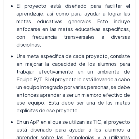
El proyecto está diseñado para facilitar el
aprendizaje, así como para ayudar a lograr las
metas educativas generales Esto incluye
enfocarse en las metas educativas específicas,
con frecuencia transversales a diversas
disciplinas.
Una meta específica de cada proyecto, consiste
en mejorar la capacidad de los alumnos para
trabajar efectivamente en un ambiente de
Equipo P/T. Si el proyecto lo está llevando a cabo
un equipo integrado por varias personas, se debe
entonces aprender a ser un miembro efectivo de
ese equipo. Esta debe ser una de las metas
explicitas de ese proyecto.
En un ApP en el que se utilizan las TIC, el proyecto
está diseñado para ayudar a los alumnos a
aprender sobre las Tecnologías y a utilizarlas