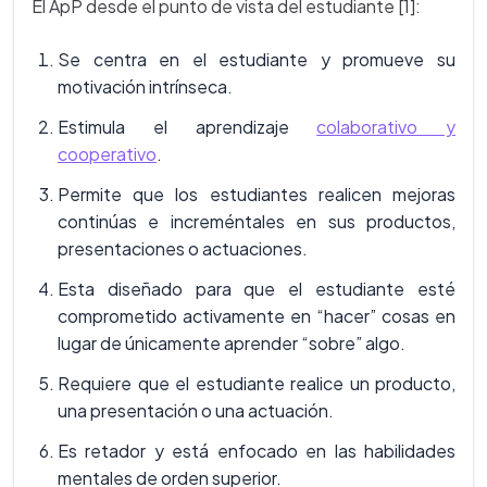
El ApP desde el punto de vista del estudiante [1]:
Se centra en el estudiante y promueve su
motivación intrínseca.
Estimula el aprendizaje
colaborativo y
cooperativo
.
Permite que los estudiantes realicen mejoras
continúas e increméntales en sus productos,
presentaciones o actuaciones.
Esta diseñado para que el estudiante esté
comprometido activamente en “hacer” cosas en
lugar de únicamente aprender “sobre” algo.
Requiere que el estudiante realice un producto,
una presentación o una actuación.
Es retador y está enfocado en las habilidades
mentales de orden superior.