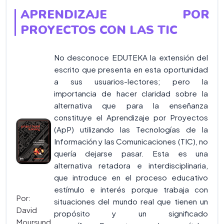
APRENDIZAJE POR
PROYECTOS CON LAS TIC
No desconoce EDUTEKA la extensión del
escrito que presenta en esta oportunidad
a sus usuarios-lectores; pero la
importancia de hacer claridad sobre la
alternativa que para la enseñanza
constituye el Aprendizaje por Proyectos
(ApP) utilizando las Tecnologías de la
Información y las Comunicaciones (TIC), no
quería dejarse pasar. Esta es una
alternativa retadora e interdisciplinaria,
que introduce en el proceso educativo
estímulo e interés porque trabaja con
Por:
situaciones del mundo real que tienen un
David
propósito y un significado
Moursund