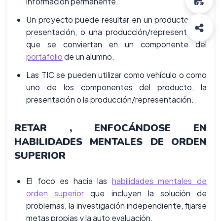
información permanente.
Un proyecto puede resultar en un producto, una
presentación, o una producción/representación
que se conviertan en un componente del
portafolio
de un alumno.
Las TIC se pueden utilizar como vehículo o como
uno de los componentes del producto, la
presentación o la producción/representación.
RETAR , ENFOCÁNDOSE EN
HABILIDADES MENTALES DE ORDEN
SUPERIOR
El foco es hacia las
habilidades mentales de
orden superior
que incluyen la solución de
problemas, la investigación independiente, fijarse
metas propias y la auto evaluación.