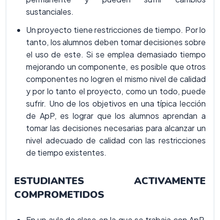
sustanciales.
Un proyecto tiene restricciones de tiempo. Por lo
tanto, los alumnos deben tomar decisiones sobre
el uso de este. Si se emplea demasiado tiempo
mejorando un componente, es posible que otros
componentes no logren el mismo nivel de calidad
y por lo tanto el proyecto, como un todo, puede
sufrir. Uno de los objetivos en una típica lección
de ApP, es lograr que los alumnos aprendan a
tomar las decisiones necesarias para alcanzar un
nivel adecuado de calidad con las restricciones
de tiempo existentes.
ESTUDIANTES ACTIVAMENTE
COMPROMETIDOS
En un aula de clase en la que se trabaja con ApP,