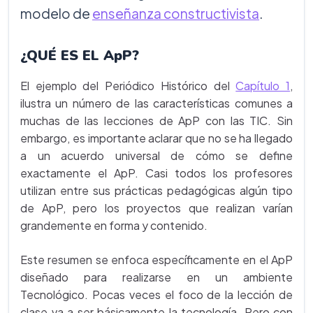
modelo de
enseñanza constructivista
.
¿QUÉ ES EL ApP?
El ejemplo del Periódico Histórico del
Capítulo 1
,
ilustra un número de las características comunes a
muchas de las lecciones de ApP con las TIC. Sin
embargo, es importante aclarar que no se ha llegado
a un acuerdo universal de cómo se define
exactamente el ApP. Casi todos los profesores
utilizan entre sus prácticas pedagógicas algún tipo
de ApP, pero los proyectos que realizan varían
grandemente en forma y contenido.
Este resumen se enfoca específicamente en el ApP
diseñado para realizarse en un ambiente
Tecnológico. Pocas veces el foco de la lección de
clase va a ser básicamente la tecnología. Pero con