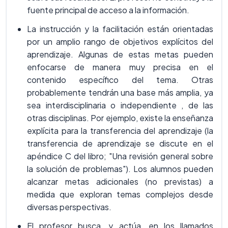
fuente principal de acceso a la información.
La instrucción y la facilitación están orientadas
por un amplio rango de objetivos explícitos del
aprendizaje. Algunas de estas metas pueden
enfocarse de manera muy precisa en el
contenido específico del tema. Otras
probablemente tendrán una base más amplia, ya
sea interdisciplinaria o independiente , de las
otras disciplinas. Por ejemplo, existe la enseñanza
explícita para la transferencia del aprendizaje (la
transferencia de aprendizaje se discute en el
apéndice C del libro; "Una revisión general sobre
la solución de problemas"). Los alumnos pueden
alcanzar metas adicionales (no previstas) a
medida que exploran temas complejos desde
diversas perspectivas.
El profesor busca, y actúa, en los llamados