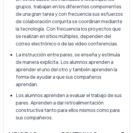
grupos, trabajan en los diferentes componentes
de una gran tarea y con frecuencia sus esfuerzos
de colaboración conjunta se coordinan mediante
la tecnología. Con frecuencia los proyectos que
se realizan en sitios múltiples, dependen del
correo electrónico o de las video conferencias.
La instrucción entre pares, se enseña y estimula
de manera explícita. Los alumnos aprenden a
aprender el uno del otro y también aprenden la
forma de ayudar a que sus compañeros
aprendan.
Los alumnos aprenden a evaluar el trabajo de sus
pares. Aprenden a dar retroalimentación
constructiva tanto para ellos mismos como para
sus compañeros.