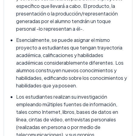
específico que llevará a cabo. El producto, la
presentación o la producción/representación
generadas por el alumno tendrán un toque
personal -lo representan a él-.
Esencialmente, se puede asignar el mismo
proyecto a estudiantes que tengan trayectoria
académica, calificaciones y habilidades
académicas considerablemente diferentes. Los
alumnos construyen nuevos conocimientos y
habilidades, edificando sobre los conocimientos y
habilidades que ya poseen.
Los estudiantes realizan su investigación
empleando múltiples fuentes de información,
tales como Internet, libros, bases de datos en
línea, cintas de video, entrevistas personales
(realizadas en persona o por medio de
telecomunicaciones), y sus propios