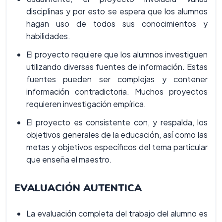
disciplinas y por esto se espera que los alumnos
hagan uso de todos sus conocimientos y
habilidades.
El proyecto requiere que los alumnos investiguen
utilizando diversas fuentes de información. Estas
fuentes pueden ser complejas y contener
información contradictoria. Muchos proyectos
requieren investigación empírica.
El proyecto es consistente con, y respalda, los
objetivos generales de la educación, así como las
metas y objetivos específicos del tema particular
que enseña el maestro.
EVALUACIÓN AUTENTICA
La evaluación completa del trabajo del alumno es