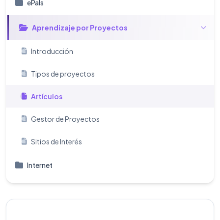
ePals
Aprendizaje por Proyectos
Introducción
Tipos de proyectos
Artículos
Gestor de Proyectos
Sitios de Interés
Internet