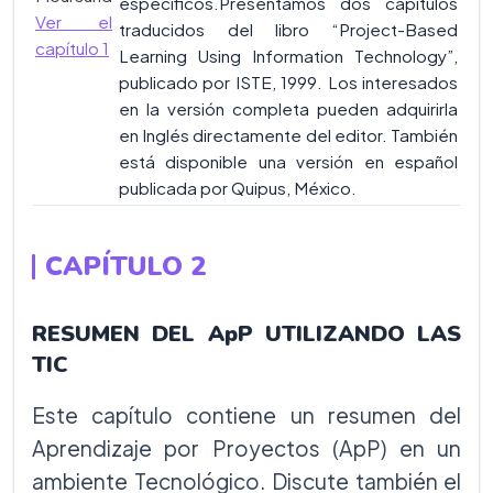
específicos.Presentamos dos capítulos
Ver el
traducidos del libro “Project-Based
capítulo 1
Learning Using Information Technology”,
publicado por ISTE, 1999. Los interesados
en la versión completa pueden adquirirla
en Inglés directamente del editor. También
está disponible una versión en español
publicada por Quipus, México.
CAPÍTULO 2
RESUMEN DEL ApP UTILIZANDO LAS
TIC
Este capítulo contiene un resumen del
Aprendizaje por Proyectos (ApP) en un
ambiente Tecnológico. Discute también el