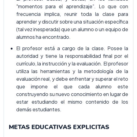
"momentos para el aprendizaje”. Lo que con
frecuencia implica, reunir toda la clase para
aprender y discutir sobre una situación específica
(tal vez inesperada) que un alumno o un equipo de
alumnos ha encontrado.
El profesor está a cargo de la clase. Posee la
autoridad y tiene la responsabilidad final por el
currículo, la instrucción y la evaluación. El profesor
utiliza las herramientas y la metodología de la
evaluación real, y debe enfrentar y superar el reto
que impone el que cada alumno este
construyendo su nuevo conocimiento en lugar de
estar estudiando el mismo contenido de los
demás estudiantes.
METAS EDUCATIVAS EXPLICITAS