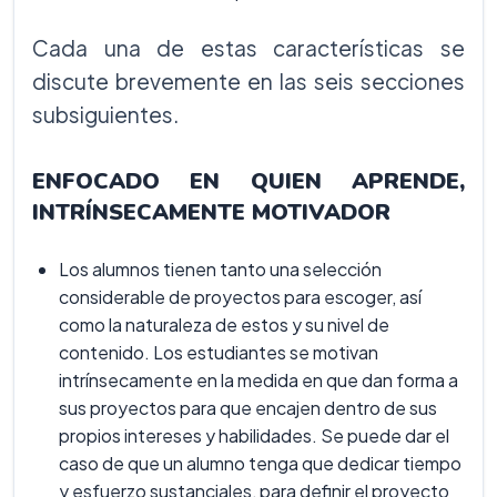
Cada una de estas características se
discute brevemente en las seis secciones
subsiguientes.
ENFOCADO EN QUIEN APRENDE,
INTRÍNSECAMENTE MOTIVADOR
Los alumnos tienen tanto una selección
considerable de proyectos para escoger, así
como la naturaleza de estos y su nivel de
contenido. Los estudiantes se motivan
intrínsecamente en la medida en que dan forma a
sus proyectos para que encajen dentro de sus
propios intereses y habilidades. Se puede dar el
caso de que un alumno tenga que dedicar tiempo
y esfuerzo sustanciales, para definir el proyecto