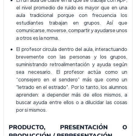
el nivel promedio de ruido es mayor que en una
aula tradicional porque con frecuencia los
estudiantes trabajan en grupos. Así que
comunicarse, moverse, compartir y ayudarse unos
a otros es la norma.
El profesor circula dentro del aula, interactuando
brevemente con las personas y los grupos,
suministrando retroalimentación y ayuda según
sea necesario. El profesor actúa como un
“consejero en el sendero” más que como un
"letrado en el estrado". Por lo tanto, los alumnos
aprenden: a depender más de ellos mismos, a
buscar ayuda entre ellos o a dilucidar las cosas
por si mismos.
PRODUCTO, PRESENTACIÓN O
PRODUCCIÓN / REPRESENTACIÓN