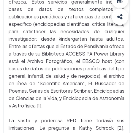
ofrezca. Estos servicios generalmente incluyen
bases de datos de textos completos de
publicaciones periódicas y referencias de contenido
específico (enciclopedias científicas, critica literaria)
para satisfacer las necesidades de cualquier
investigador: desde kindergarten hasta adultos.
Entre las ofertas que el Estado de Pensilvania ofrece
a través de su Biblioteca ACCESS PA Power Library
está el Archivo Fotográfico, el EBSCO host (con
bases de datos de publicaciones periódicas del tipo
general, infantil, de salud y de negocios), el archivo
en línea de "Scientific American", El Buscador de
Poemas, Series de Escritores Scribner, Enciclopedias
de Ciencias de la Vida, y Enciclopedia de Astronomía
y Astrofísica [1].
La vasta y poderosa RED tiene todavía sus
limitaciones. Le pregunte a Kathy Schrock [2],