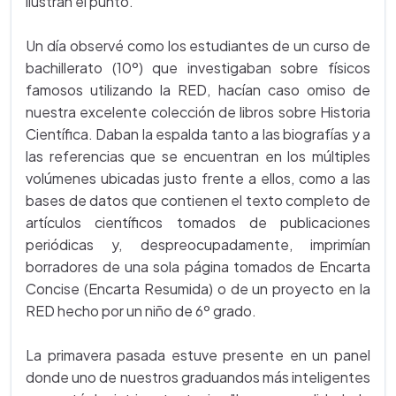
ilustran el punto.
Un día observé como los estudiantes de un curso de
bachillerato (10º) que investigaban sobre físicos
famosos utilizando la RED, hacían caso omiso de
nuestra excelente colección de libros sobre Historia
Científica. Daban la espalda tanto a las biografías y a
las referencias que se encuentran en los múltiples
volúmenes ubicadas justo frente a ellos, como a las
bases de datos que contienen el texto completo de
artículos científicos tomados de publicaciones
periódicas y, despreocupadamente, imprimían
borradores de una sola página tomados de Encarta
Concise (Encarta Resumida) o de un proyecto en la
RED hecho por un niño de 6º grado.
La primavera pasada estuve presente en un panel
donde uno de nuestros graduandos más inteligentes