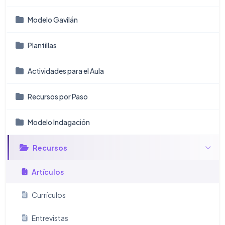
Modelo Gavilán
Plantillas
Actividades para el Aula
Recursos por Paso
Modelo Indagación
Recursos
Artículos
Currículos
Entrevistas