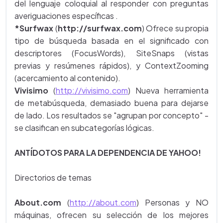
del lenguaje coloquial al responder con preguntas
averiguaciones específicas .
*Surfwax
(
http://surfwax.com
) Ofrece su propia
tipo de búsqueda basada en el significado con
descriptores (FocusWords), SiteSnaps (vistas
previas y resúmenes rápidos), y ContextZooming
(acercamiento al contenido).
Vivisimo
(
http://vivisimo.com
) Nueva herramienta
de metabúsqueda, demasiado buena para dejarse
de lado. Los resultados se "agrupan por concepto" -
se clasifican en subcategorías lógicas.
ANTÍDOTOS PARA LA DEPENDENCIA DE YAHOO!
Directorios de temas
About.com
(
http://about.com
) Personas y NO
máquinas, ofrecen su selección de los mejores