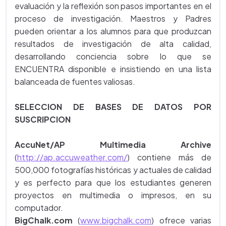
evaluación y la reflexión son pasos importantes en el
proceso de investigación. Maestros y Padres
pueden orientar a los alumnos para que produzcan
resultados de investigación de alta calidad,
desarrollando conciencia sobre lo que se
ENCUENTRA disponible e insistiendo en una lista
balanceada de fuentes valiosas.
SELECCION DE BASES DE DATOS POR
SUSCRIPCION
AccuNet/AP Multimedia Archive
(
http://ap.accuweather.com/
) contiene más de
500,000 fotografías históricas y actuales de calidad
y es perfecto para que los estudiantes generen
proyectos en multimedia o impresos, en su
computador.
BigChalk.com
(
www.bigchalk.com
) ofrece varias