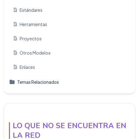
Estándares
Herramientas
Proyectos
Otros Modelos
Enlaces
Temas Relacionados
LO QUE NO SE ENCUENTRA EN
LA RED