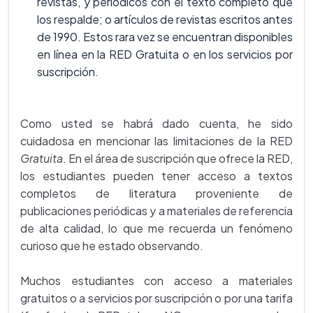
revistas, y periódicos con el texto completo que
los respalde; o artículos de revistas escritos antes
de 1990. Estos rara vez se encuentran disponibles
en línea en la RED Gratuita o en los servicios por
suscripción.
Como usted se habrá dado cuenta, he sido
cuidadosa en mencionar las limitaciones de la RED
Gratuita
. En el área de suscripción que ofrece la RED,
los estudiantes pueden tener acceso a textos
completos de literatura proveniente de
publicaciones periódicas y a materiales de referencia
de alta calidad, lo que me recuerda un fenómeno
curioso que he estado observando.
Muchos estudiantes con acceso a materiales
gratuitos o a servicios por suscripción o por una tarifa