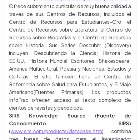
Ofrece cubrimiento curricular de muy buena calidad a
través de sus Centros de Recursos, incluidos el
Centro de Recursos para Estudiantes-Oro, el
Centro de Recursos sobre Literatura, el Centro de
Recursos sobre Biografías y el Centro de Recursos
sobre Historia. Sus Series Descubrir (Discovery)
incluyen: Descubriendo la Ciencia; Historia de
EE.UU.; Historia Mundial; Escritores; Shakespeare;
América Multicultural; Poesía y Naciones; Estados y
Culturas. El sitio tambien tiene un Centro de
Referencia sobre Salud para Estudiantes, y El Viaje
Americano(Fuentes Primarias). Los productos
InfoTrac ofrecen acceso al texto completo de
cientos de revistas y periódicos.
SIRS Knowledge Source (Fuente de
Conocimiento SIRS)
(
www.sirs.com/products/database.htm
). combina
tres bases de datos: para el Investigador