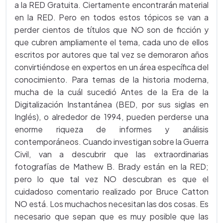
a la RED Gratuita. Ciertamente encontrarán material
en la RED. Pero en todos estos tópicos se van a
perder cientos de títulos que NO son de ficción y
que cubren ampliamente el tema, cada uno de ellos
escritos por autores que tal vez se demoraron años
convirtiéndose en expertos en un área específica del
conocimiento. Para temas de la historia moderna,
mucha de la cuál sucedió Antes de la Era de la
Digitalización Instantánea (BED, por sus siglas en
Inglés), o alrededor de 1994, pueden perderse una
enorme riqueza de informes y análisis
contemporáneos. Cuando investigan sobre la Guerra
Civil, van a descubrir que las extraordinarias
fotografías de Mathew B. Brady están en la RED;
pero lo que tal vez NO descubran es que el
cuidadoso comentario realizado por Bruce Catton
NO está. Los muchachos necesitan las dos cosas. Es
necesario que sepan que es muy posible que las