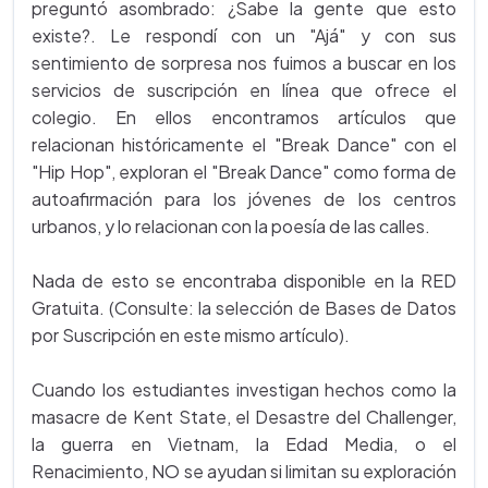
preguntó asombrado: ¿Sabe la gente que esto
existe?. Le respondí con un "Ajá" y con sus
sentimiento de sorpresa nos fuimos a buscar en los
servicios de suscripción en línea que ofrece el
colegio. En ellos encontramos artículos que
relacionan históricamente el "Break Dance" con el
"Hip Hop", exploran el "Break Dance" como forma de
autoafirmación para los jóvenes de los centros
urbanos, y lo relacionan con la poesía de las calles.
Nada de esto se encontraba disponible en la RED
Gratuita. (Consulte: la selección de Bases de Datos
por Suscripción en este mismo artículo).
Cuando los estudiantes investigan hechos como la
masacre de Kent State, el Desastre del Challenger,
la guerra en Vietnam, la Edad Media, o el
Renacimiento, NO se ayudan si limitan su exploración