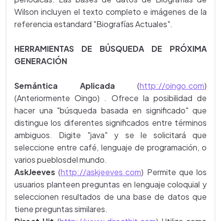
Wilson incluyen el texto completo e imágenes de la
referencia estandard "Biografías Actuales".
HERRAMIENTAS DE BÚSQUEDA DE PRÓXIMA
GENERACIÓN
Semántica Aplicada
(
http://oingo.com
)
(Anteriormente Oingo) . Ofrece la posibilidad de
hacer una "búsqueda basada en significado" que
distingue los diferentes significados entre términos
ambiguos. Digite "java" y se le solicitará que
seleccione entre café, lenguaje de programación, o
varios pueblosdel mundo.
AskJeeves
(
http://askjeeves.com
) Permite que los
usuarios planteen preguntas en lenguaje coloquial y
seleccionen resultados de una base de datos que
tiene preguntas similares.