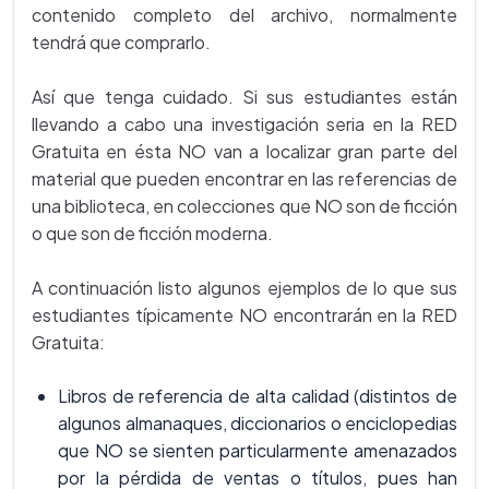
contenido completo del archivo, normalmente
tendrá que comprarlo.
Así que tenga cuidado. Si sus estudiantes están
llevando a cabo una investigación seria en la RED
Gratuita en ésta NO van a localizar gran parte del
material que pueden encontrar en las referencias de
una biblioteca, en colecciones que NO son de ficción
o que son de ficción moderna.
A continuación listo algunos ejemplos de lo que sus
estudiantes típicamente NO encontrarán en la RED
Gratuita:
Libros de referencia de alta calidad (distintos de
algunos almanaques, diccionarios o enciclopedias
que NO se sienten particularmente amenazados
por la pérdida de ventas o títulos, pues han