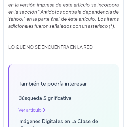
en la versión impresa de este artículo se incorpora
en la sección " Antídotos contra la dependencia de
Yahoo!" en la parte final de éste artículo. Los ítems
adicionales fueron señalados con un asterisco (*).
LO QUE NO SE ENCUENTRA EN LA RED
También te podría interesar
Búsqueda Significativa
Ver artículo
Imágenes Digitales en la Clase de