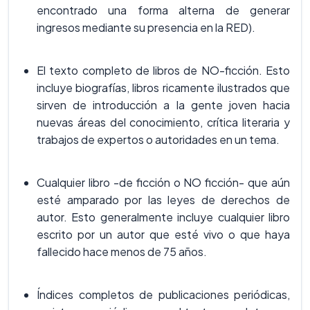
encontrado una forma alterna de generar
ingresos mediante su presencia en la RED).
El texto completo de libros de NO-ficción. Esto
incluye biografías, libros ricamente ilustrados que
sirven de introducción a la gente joven hacia
nuevas áreas del conocimiento, crítica literaria y
trabajos de expertos o autoridades en un tema.
Cualquier libro -de ficción o NO ficción- que aún
esté amparado por las leyes de derechos de
autor. Esto generalmente incluye cualquier libro
escrito por un autor que esté vivo o que haya
fallecido hace menos de 75 años.
Índices completos de publicaciones periódicas,