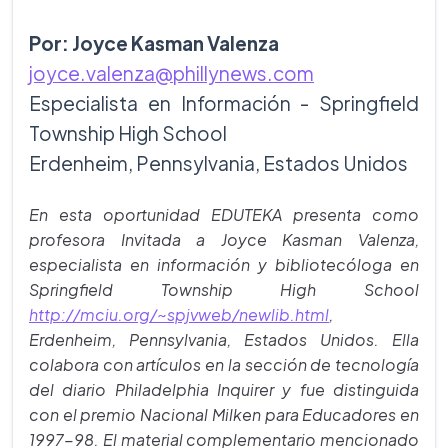
Por: Joyce Kasman Valenza
joyce.valenza@phillynews.com
Especialista en Información - Springfield
Township High School
Erdenheim, Pennsylvania, Estados Unidos
En esta oportunidad EDUTEKA presenta como
profesora Invitada a Joyce Kasman Valenza,
especialista en información y bibliotecóloga en
Springfield Township High School
http://mciu.org/~spjvweb/newlib.html
,
Erdenheim, Pennsylvania, Estados Unidos. Ella
colabora con artículos en la sección de tecnología
del diario Philadelphia Inquirer y fue distinguida
con el premio Nacional Milken para Educadores en
1997-98. El material complementario mencionado