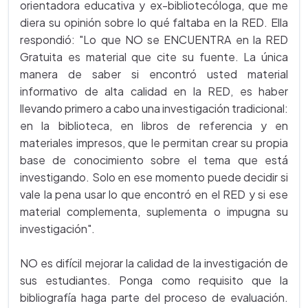
orientadora educativa y ex-bibliotecóloga, que me
diera su opinión sobre lo qué faltaba en la RED. Ella
respondió: "Lo que NO se ENCUENTRA en la RED
Gratuita es material que cite su fuente. La única
manera de saber si encontró usted material
informativo de alta calidad en la RED, es haber
llevando primero a cabo una investigación tradicional:
en la biblioteca, en libros de referencia y en
materiales impresos, que le permitan crear su propia
base de conocimiento sobre el tema que está
investigando. Solo en ese momento puede decidir si
vale la pena usar lo que encontró en el RED y si ese
material complementa, suplementa o impugna su
investigación".
NO es difícil mejorar la calidad de la investigación de
sus estudiantes. Ponga como requisito que la
bibliografía haga parte del proceso de evaluación.