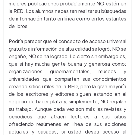
mejores publicaciones probablemente NO estén en
la RED. Los alumnos necesitan realizar su búsquedas
de información tanto en línea
como
en los estantes
de libros.
Podría parecer que el concepto de acceso universal
gratuito a información de alta calidad se logró. NO se
engañe, NO se ha logrado. Lo cierto sin embargo es,
que sí hay mucha gente buena y generosa como:
organizaciones gubernamentales, museos y
universidades que comparten sus conocimientos
creando sitios útiles en la RED, pero la gran mayoría
de los escritores y editores siguen estando en el
negocio de hacer plata y, simplemente, NO regalan
su trabajo. Aunque cada vez son más las revistas y
periódicos que atraen lectores a sus sitios
ofreciendo resúmenes en línea de sus ediciones
actuales y pasadas, si usted desea acceso al