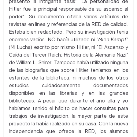
presentó la intrigante tesis: "La personalidad de
Hitler fue la principal responsable de su ascenso al
poder". Su documento citaba varios artículos de
revistas en línea y referencias de la RED de calidad.
Estaba bien redactado. Pero su investigación tenía
enormes vacíos. NO había utilizado ni
"Mien Kampf
"
(Mi Lucha) escrito por mismo Hitler, ni "El Ascenso y
Caída del Tercer Reich: Historia de la Alemania Nazi"
de William L. Shirer. Tampoco había utilizado ninguna
de las biografías que sobre Hitler teníamos en los
estantes de la biblioteca, ni muchos de los otros
estudios cuidadosamente documentados
disponibles en las librerías y en las grandes
bibliotecas. A pesar que durante el año ella y yo
habíamos tenido el hábito de hacer consultas para
trabajos de investigación, la mayor parte de este
proyecto la había realizado en su casa. Con la nueva
independencia que ofrece la RED, los alumnos