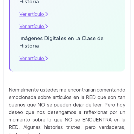
Historia
Ver artículo
Ver artículo
Imágenes Digitales en la Clase de
Historia
Ver artículo
Normalmente ustedes me encontrarían comentando
emocionada sobre artículos en la RED que son tan
buenos que NO se pueden dejar de leer. Pero hoy
deseo que nos detengamos a reflexionar por un
momento sobre lo que NO se ENCUENTRA en la
RED. Algunas historias tristes, pero verdaderas,