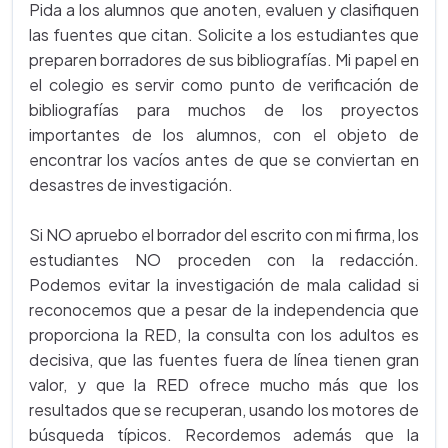
Pida a los alumnos que anoten, evaluen y clasifiquen
las fuentes que citan. Solicite a los estudiantes que
preparen borradores de sus bibliografías. Mi papel en
el colegio es servir como punto de verificación de
bibliografías para muchos de los proyectos
importantes de los alumnos, con el objeto de
encontrar los vacíos antes de que se conviertan en
desastres de investigación.
Si NO apruebo el borrador del escrito con mi firma, los
estudiantes NO proceden con la redacción.
Podemos evitar la investigación de mala calidad si
reconocemos que a pesar de la independencia que
proporciona la RED, la consulta con los adultos es
decisiva, que las fuentes fuera de línea tienen gran
valor, y que la RED ofrece mucho más que los
resultados que se recuperan, usando los motores de
búsqueda típicos. Recordemos además que la