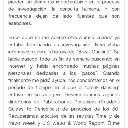
pierden un elemento importantísimo en el proceso
de investigación: la consulta humana. Y con
frecuencia dejan de lado fuentes que son
esenciales.
Hace poco se me acercó otro alumno cuando ya
estaba terminando su investigación. Necesitaba
información sobre la historia del "Break Dancing". Se
había pasado todo un fin de semana buscando en
Internet y había encontrado muchas páginas
personales dedicadas a los "pasos". Cuando
finalmente me pidió ayuda, nos concentramos en el
período de tiempo en el que el "break dancing"
estuvo en su apogeo. Desempolvamos algunos
directorios de Publicaciones Periódicas (Reader's
Guides to Periodicals) de principios de los 80.
Recuperamos artículos de las revistas
Time
y de
News Week
y
U.S. News & World Report
. Él me