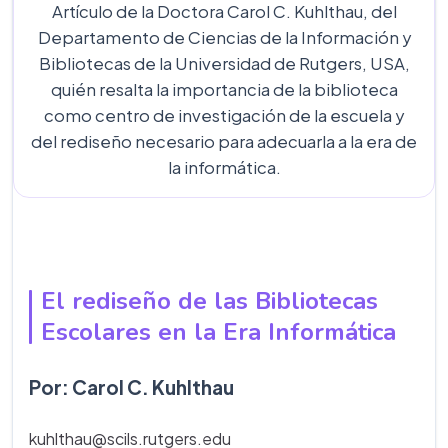
Artículo de la Doctora Carol C. Kuhlthau, del
Departamento de Ciencias de la Información y
Bibliotecas de la Universidad de Rutgers, USA,
quién resalta la importancia de la biblioteca
como centro de investigación de la escuela y
del rediseño necesario para adecuarla a la era de
la informática.
El rediseño de las Bibliotecas
Escolares en la Era Informática
Por: Carol C. Kuhlthau
kuhlthau@scils.rutgers.edu