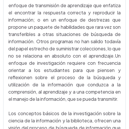
enfoque de transmisión de aprendizaje que enfatiza
el encontrar la respuesta correcta y reproducir la
información; o en un enfoque de destrezas que
propone un paquete de habilidades que rara vez son
transferibles a otras situaciones de búsqueda de
información. Otros programas no han salido todavía
del papel estrecho de suministrar colecciones, lo que
no se relaciona en absoluto con el aprendizaje.Un
enfoque de investigación requiere con frecuencia
orientar a los estudiantes para que piensen y
reflexionen sobre el proceso de la búsqueda y
utilización de la información que conduzca a la
comprensión, al aprendizaje y a una competencia en
el manejo de la información, que se pueda transmitir.
Los conceptos básicos de la investigación sobre la
ciencia de la información y la biblioteca, ofrecen una
visión del proceso de búsqueda de información que