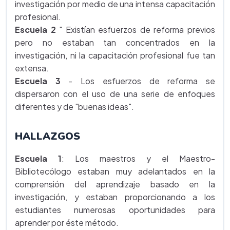
investigación por medio de una intensa capacitación
profesional.
Escuela 2
" Existían esfuerzos de reforma previos
pero no estaban tan concentrados en la
investigación, ni la capacitación profesional fue tan
extensa.
Escuela 3
- Los esfuerzos de reforma se
dispersaron con el uso de una serie de enfoques
diferentes y de "buenas ideas".
HALLAZGOS
Escuela 1
: Los maestros y el Maestro-
Bibliotecólogo estaban muy adelantados en la
comprensión del aprendizaje basado en la
investigación, y estaban proporcionando a los
estudiantes numerosas oportunidades para
aprender por éste método.