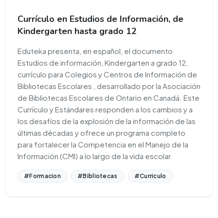
Currículo en Estudios de Información, de
Kindergarten hasta grado 12
Eduteka presenta, en español, el documento
Estudios de información, Kindergarten a grado 12,
currículo para Colegios y Centros de Información de
Bibliotecas Escolares , desarrollado por la Asociación
de Bibliotecas Escolares de Ontario en Canadá. Este
Currículo y Estándares responden a los cambios y a
los desafíos de la explosión de la información de las
últimas décadas y ofrece un programa completo
para fortalecer la Competencia en el Manejo de la
Información (CMI) a lo largo de la vida escolar.
#Formacion
#Bibliotecas
#Curriculo