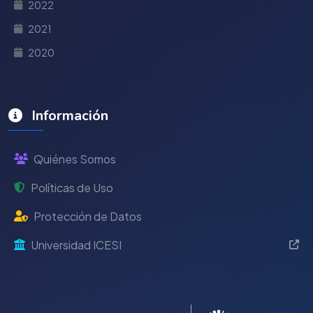
2022
2021
2020
Información
Quiénes Somos
Políticas de Uso
Protección de Datos
Universidad ICESI