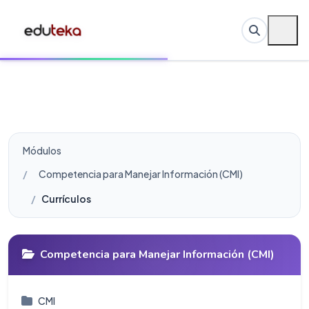
Módulos
Competencia para Manejar Información (CMI)
Currículos
Competencia para Manejar Información (CMI)
CMI