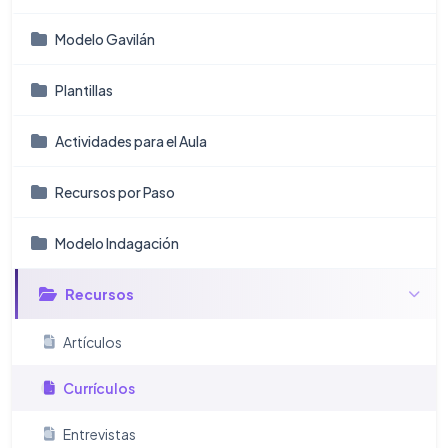
Modelo Gavilán
Plantillas
Actividades para el Aula
Recursos por Paso
Modelo Indagación
Recursos
Artículos
Currículos
Entrevistas