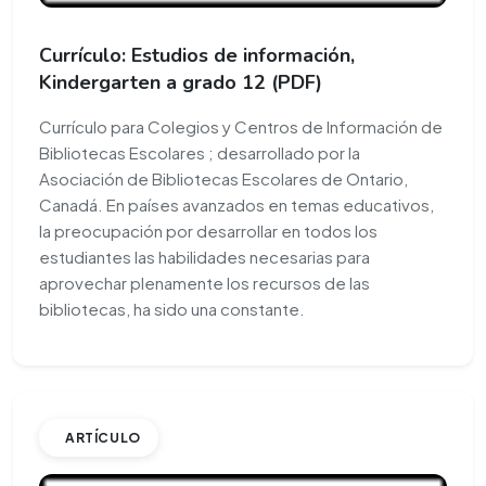
Currículo: Estudios de información,
Kindergarten a grado 12 (PDF)
Currículo para Colegios y Centros de Información de
Bibliotecas Escolares ; desarrollado por la
Asociación de Bibliotecas Escolares de Ontario,
Canadá. En países avanzados en temas educativos,
la preocupación por desarrollar en todos los
estudiantes las habilidades necesarias para
aprovechar plenamente los recursos de las
bibliotecas, ha sido una constante.
ARTÍCULO