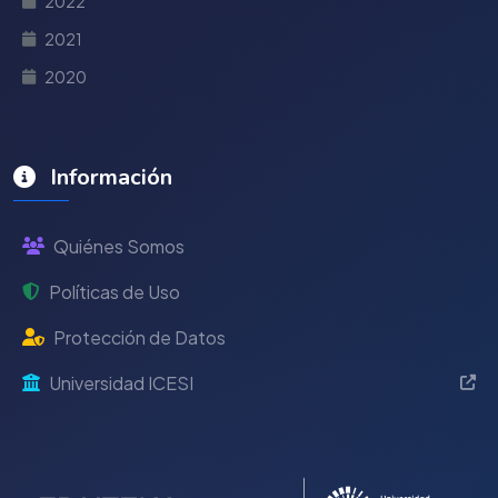
2022
2021
2020
Información
Quiénes Somos
Políticas de Uso
Protección de Datos
Universidad ICESI