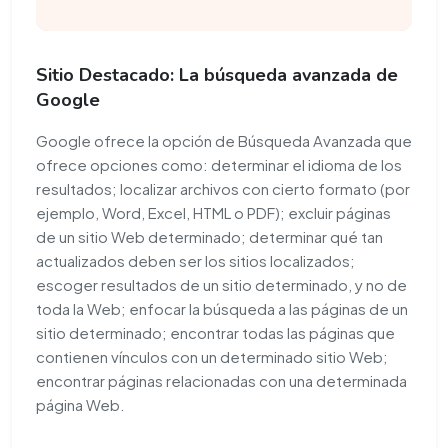
Sitio Destacado: La búsqueda avanzada de
Google
Google ofrece la opción de Búsqueda Avanzada que
ofrece opciones como: determinar el idioma de los
resultados; localizar archivos con cierto formato (por
ejemplo, Word, Excel, HTML o PDF); excluir páginas
de un sitio Web determinado; determinar qué tan
actualizados deben ser los sitios localizados;
escoger resultados de un sitio determinado, y no de
toda la Web; enfocar la búsqueda a las páginas de un
sitio determinado; encontrar todas las páginas que
contienen vínculos con un determinado sitio Web;
encontrar páginas relacionadas con una determinada
página Web.