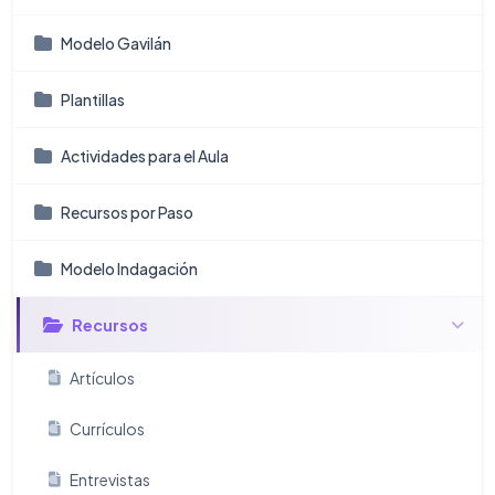
Modelo Gavilán
Plantillas
Actividades para el Aula
Recursos por Paso
Modelo Indagación
Recursos
Artículos
Currículos
Entrevistas