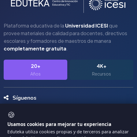
Plataforma educativa de la
Universidad ICESI
que
provee materiales de calidad para docentes, directivos
escolares y formadores de maestros de manera
completamente gratuita
.
20+
4K+
Años
Recursos
Síguenos
🍪
Usamos cookies para mejorar tu experiencia
Eduteka utiliza cookies propias y de terceros para analizar