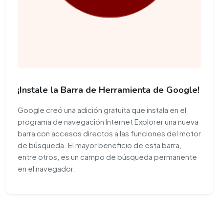
¡Instale la Barra de Herramienta de Google!
Google creó una adición gratuita que instala en el
programa de navegación Internet Explorer una nueva
barra con accesos directos a las funciones del motor
de búsqueda. El mayor beneficio de esta barra,
entre otros, es un campo de búsqueda permanente
en el navegador.