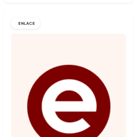
ENLACE