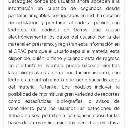
Catalogue) donde los usuarios ahora acceden a la
información en cuestión de segundos desde
pantallas amigables configuradas en red. La sección
de circulación y préstamo atiende al público con
lectores de códigos de barras que cruzan
electrónicamente los datos del usuario con la del
material en préstamo, y registran esta información en
el OPAC para que el usuario sepa si el material esta
disponible, quién lo tiene y cuando esta de regreso
en elestante.El inventario puede hacerse mientras
las bibliotecas están en pleno funcionamiento, con
lectores a control remoto que luego sacan listados
del material faltante. Los módulos incluyen la
posibilidad de imprimir una gran variedad de reportes
como estadísticas, bibliografías, o avisos de
vencimiento para los usuarios.Las estaciones de
trabajo no solo permiten a los usuarios consultar las
bases de datos en línea sino también otras remotas a