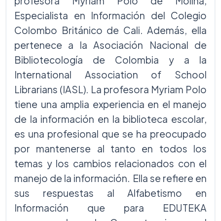
profesora Myriam Polo de Molina,
Especialista en Información del Colegio
Colombo Británico de Cali. Además, ella
pertenece a la Asociación Nacional de
Bibliotecología de Colombia y a la
International Association of School
Librarians (IASL). La profesora Myriam Polo
tiene una amplia experiencia en el manejo
de la información en la biblioteca escolar,
es una profesional que se ha preocupado
por mantenerse al tanto en todos los
temas y los cambios relacionados con el
manejo de la información. Ella se refiere en
sus respuestas al Alfabetismo en
Información que para EDUTEKA