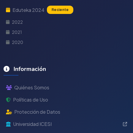
Eduteka 2024
Reciente
2022
2021
2020
Información
Quiénes Somos
Políticas de Uso
Protección de Datos
Universidad ICESI