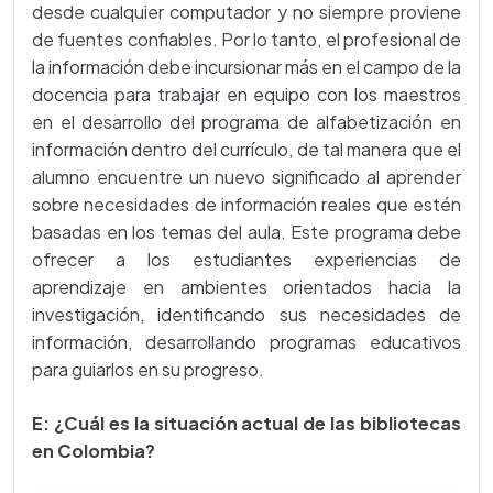
desde cualquier computador y no siempre proviene
de fuentes confiables. Por lo tanto, el profesional de
la información debe incursionar más en el campo de la
docencia para trabajar en equipo con los maestros
en el desarrollo del programa de alfabetización en
información dentro del currículo, de tal manera que el
alumno encuentre un nuevo significado al aprender
sobre necesidades de información reales que estén
basadas en los temas del aula. Este programa debe
ofrecer a los estudiantes experiencias de
aprendizaje en ambientes orientados hacia la
investigación, identificando sus necesidades de
información, desarrollando programas educativos
para guiarlos en su progreso.
E: ¿Cuál es la situación actual de las bibliotecas
en Colombia?