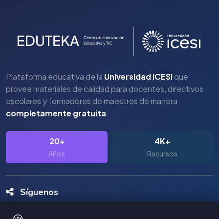
Plataforma educativa de la
Universidad ICESI
que
provee materiales de calidad para docentes, directivos
escolares y formadores de maestros de manera
completamente gratuita
.
20+
4K+
Años
Recursos
Síguenos