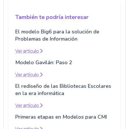
También te podría interesar
El modelo Big6 para la solución de
Problemas de Información
Ver artículo
Modelo Gavilán: Paso 2
Ver artículo
El rediseño de las Bibliotecas Escolares
en la era informática
Ver artículo
Primeras etapas en Modelos para CMI
Ver artículo