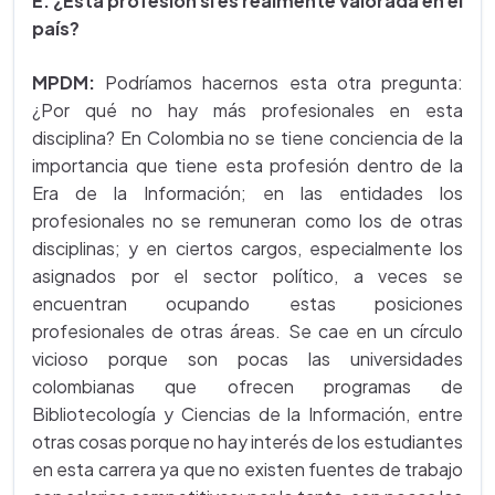
E: ¿Esta profesión si es realmente valorada en el
país?
MPDM:
Podríamos hacernos esta otra pregunta:
¿Por qué no hay más profesionales en esta
disciplina? En Colombia no se tiene conciencia de la
importancia que tiene esta profesión dentro de la
Era de la Información; en las entidades los
profesionales no se remuneran como los de otras
disciplinas; y en ciertos cargos, especialmente los
asignados por el sector político, a veces se
encuentran ocupando estas posiciones
profesionales de otras áreas. Se cae en un círculo
vicioso porque son pocas las universidades
colombianas que ofrecen programas de
Bibliotecología y Ciencias de la Información, entre
otras cosas porque no hay interés de los estudiantes
en esta carrera ya que no existen fuentes de trabajo