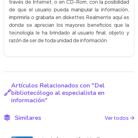
través de Internet, o en CD-Rom, con la posibilidad
de que el usuario pueda manipular la información,
imprimirla o grabarla en diskettes.Realmente aquí es
donde se aprecian los mayores beneficios que la
tecnología le ha brindado al usuario final, objeto y
razón de ser de toda unidad de información.
Artículos Relacionados con "Del
bibliotecólogo al especialista en
información"
Similares
Ver todos