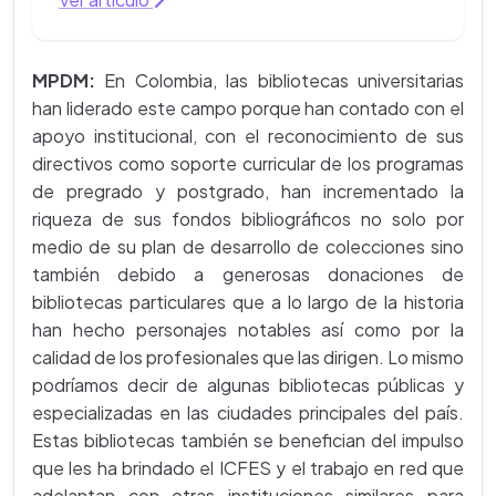
MPDM:
En Colombia, las bibliotecas universitarias
han liderado este campo porque han contado con el
apoyo institucional, con el reconocimiento de sus
directivos como soporte curricular de los programas
de pregrado y postgrado, han incrementado la
riqueza de sus fondos bibliográficos no solo por
medio de su plan de desarrollo de colecciones sino
también debido a generosas donaciones de
bibliotecas particulares que a lo largo de la historia
han hecho personajes notables así como por la
calidad de los profesionales que las dirigen. Lo mismo
podríamos decir de algunas bibliotecas públicas y
especializadas en las ciudades principales del país.
Estas bibliotecas también se benefician del impulso
que les ha brindado el ICFES y el trabajo en red que
adelantan con otras instituciones similares para