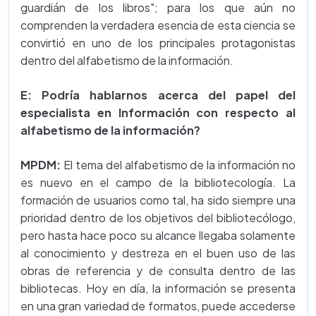
guardián de los libros"; para los que aún no
comprenden la verdadera esencia de esta ciencia se
convirtió en uno de los principales protagonistas
dentro del alfabetismo de la información.
E: Podría hablarnos acerca del papel del
especialista en Información con respecto al
alfabetismo de la información?
MPDM:
El tema del alfabetismo de la información no
es nuevo en el campo de la bibliotecología. La
formación de usuarios como tal, ha sido siempre una
prioridad dentro de los objetivos del bibliotecólogo,
pero hasta hace poco su alcance llegaba solamente
al conocimiento y destreza en el buen uso de las
obras de referencia y de consulta dentro de las
bibliotecas. Hoy en día, la información se presenta
en una gran variedad de formatos, puede accederse