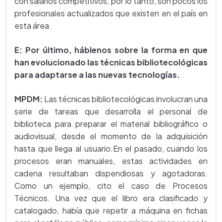
con salarios competitivos; por lo tanto, son pocos los
profesionales actualizados que existen en el país en
esta área.
E: Por último, háblenos sobre la forma en que
han evolucionado las técnicas bibliotecológicas
para adaptarse a las nuevas tecnologías.
MPDM:
Las técnicas bibliotecológicas involucran una
serie de tareas que desarrolla el personal de
biblioteca para preparar el material bibliográfico o
audiovisual, desde el momento de la adquisición
hasta que llega al usuario.En el pasado, cuando los
procesos eran manuales, estas actividades en
cadena resultaban dispendiosas y agotadoras.
Como un ejemplo, cito el caso de Procesos
Técnicos. Una vez que el libro era clasificado y
catalogado, había que repetir a máquina en fichas