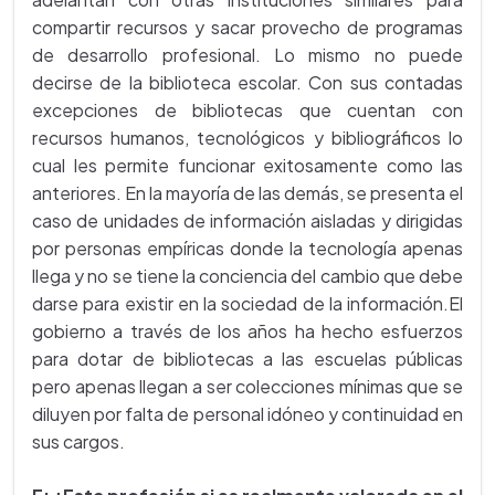
compartir recursos y sacar provecho de programas
de desarrollo profesional. Lo mismo no puede
decirse de la biblioteca escolar. Con sus contadas
excepciones de bibliotecas que cuentan con
recursos humanos, tecnológicos y bibliográficos lo
cual les permite funcionar exitosamente como las
anteriores. En la mayoría de las demás, se presenta el
caso de unidades de información aisladas y dirigidas
por personas empíricas donde la tecnología apenas
llega y no se tiene la conciencia del cambio que debe
darse para existir en la sociedad de la información.El
gobierno a través de los años ha hecho esfuerzos
para dotar de bibliotecas a las escuelas públicas
pero apenas llegan a ser colecciones mínimas que se
diluyen por falta de personal idóneo y continuidad en
sus cargos.