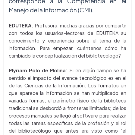
corresponde a la Competencia en el
Manejo de la Información (CMI).
EDUTEKA:
Profesora, muchas gracias por compartir
con todos los usuarios-lectores de EDUTEKA su
conocimiento y experiencia sobre el tema de la
información. Para empezar, cuéntenos cómo ha
cambiado la conceptualización del bibliotecólogo?
Myriam Polo de Molina:
Si en algún campo se ha
sentido el impacto del avance tecnológico es en el
de las Ciencias de la Información. Los formatos en
que aparece la información se han multiplicado en
variadas formas, el perímetro físico de la biblioteca
tradicional se desbordó a fronteras ilimitadas; de los
procesos manuales se llegó al software para realizar
todas las tareas específicas de la profesión y el rol
del bibliotecólogo que antes era visto como "el