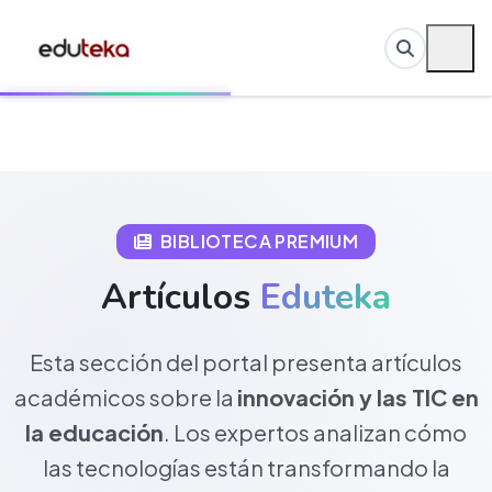
BIBLIOTECA PREMIUM
Artículos
Eduteka
Esta sección del portal presenta artículos
académicos sobre la
innovación y las TIC en
la educación
. Los expertos analizan cómo
las tecnologías están transformando la