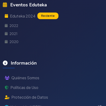
Eventos Eduteka
Eduteka 2024
Reciente
2022
2021
2020
Información
Quiénes Somos
Políticas de Uso
Protección de Datos