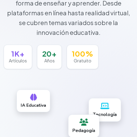
forma de enseñar y aprender. Desde
plataformas en línea hasta realidad virtual,
se cubren temas variados sobre la
innovación educativa.
1K+
20+
100%
Artículos
Años
Gratuito
IA Educativa
Tecnología
Pedagogía