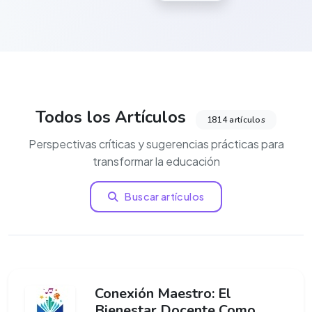
Todos los Artículos
1814 artículos
Perspectivas críticas y sugerencias prácticas para
transformar la educación
Buscar artículos
Conexión Maestro: El
Bienestar Docente Como