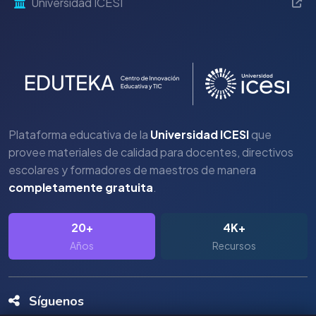
Universidad ICESI
Plataforma educativa de la
Universidad ICESI
que
provee materiales de calidad para docentes, directivos
escolares y formadores de maestros de manera
completamente gratuita
.
20+
4K+
Años
Recursos
Síguenos