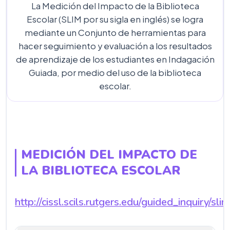
La Medición del Impacto de la Biblioteca
Escolar (SLIM por su sigla en inglés) se logra
mediante un Conjunto de herramientas para
hacer seguimiento y evaluación a los resultados
de aprendizaje de los estudiantes en Indagación
Guiada, por medio del uso de la biblioteca
escolar.
MEDICIÓN DEL IMPACTO DE
LA BIBLIOTECA ESCOLAR
http://cissl.scils.rutgers.edu/guided_inquiry/sli