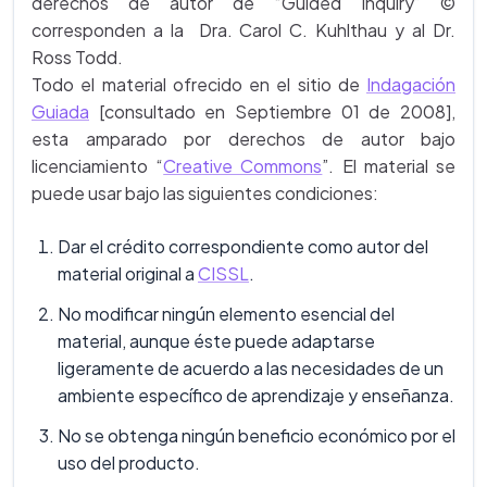
derechos de autor de “Guided Inquiry” ©
corresponden a la Dra. Carol C. Kuhlthau y al Dr.
Ross Todd.
Todo el material ofrecido en el sitio de
Indagación
Guiada
[consultado en Septiembre 01 de 2008],
esta amparado por derechos de autor bajo
licenciamiento “
Creative Commons
”. El material se
puede usar bajo las siguientes condiciones:
Dar el crédito correspondiente como autor del
material original a
CISSL
.
No modificar ningún elemento esencial del
material, aunque éste puede adaptarse
ligeramente de acuerdo a las necesidades de un
ambiente específico de aprendizaje y enseñanza.
No se obtenga ningún beneficio económico por el
uso del producto.