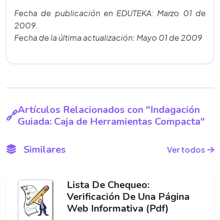
Fecha de publicación en EDUTEKA: Marzo 01 de
2009.
Fecha de la última actualización: Mayo 01 de 2009
Artículos Relacionados con "Indagación
Guiada: Caja de Herramientas Compacta"
Similares
Ver todos
Lista De Chequeo:
Verificación De Una Página
Web Informativa (Pdf)