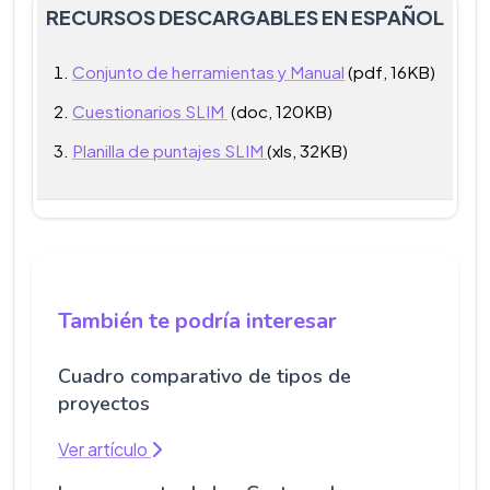
RECURSOS DESCARGABLES EN ESPAÑOL
Conjunto de herramientas y Manual
(pdf, 16KB)
Cuestionarios SLIM
(doc, 120KB)
Planilla de puntajes SLIM
(xls, 32KB)
También te podría interesar
Cuadro comparativo de tipos de
proyectos
Ver artículo