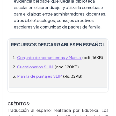
evidencia del papel que juega la biblioteca
escolar en el aprendizaje; y utilizarla como base
para el dialogo entre administradores, docentes,
otros bibliotecólogos, consejos directivos
escolares y la comunidad de padres de familia.
RECURSOS DESCARGABLES EN ESPAÑOL
Conjunto de herramientas y Manual
(pdf, 16KB)
Cuestionarios SLIM
(doc, 120KB)
Planilla de puntajes SLIM
(xls, 32KB)
CRÉDITOS:
Traducción al español realizada por Eduteka. Los