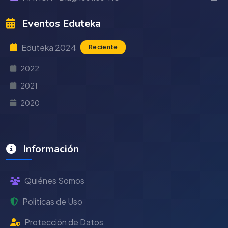
Eventos Eduteka
Eduteka 2024
Reciente
2022
2021
2020
Información
Quiénes Somos
Políticas de Uso
Protección de Datos