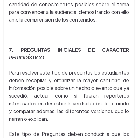
cantidad de conocimientos posibles sobre el tema
para convencer a la audiencia, demostrando con ello
amplia comprensión de los contenidos.
7. PREGUNTAS INICIALES DE CARÁCTER
PERIODÍSTICO
Para resolver este tipo de preguntas los estudiantes
deben recopilar y organizar la mayor cantidad de
información posible sobre un hecho o evento que ya
sucedió, actuar como si fueran reporteros
interesados en descubrir la verdad sobre lo ocurrido
y comparar además, las diferentes versiones que lo
narran o explican.
Este tipo de Preguntas deben conducir a que los