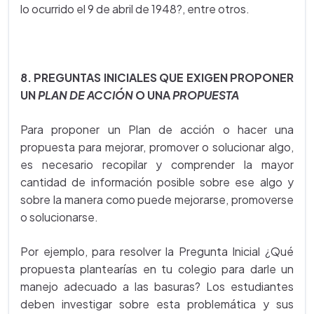
lo ocurrido el 9 de abril de 1948?, entre otros.
8. PREGUNTAS INICIALES QUE EXIGEN PROPONER
UN
PLAN DE ACCIÓN
O UNA
PROPUESTA
Para proponer un Plan de acción o hacer una
propuesta para mejorar, promover o solucionar algo,
es necesario recopilar y comprender la mayor
cantidad de información posible sobre ese algo y
sobre la manera como puede mejorarse, promoverse
o solucionarse.
Por ejemplo, para resolver la Pregunta Inicial ¿Qué
propuesta plantearías en tu colegio para darle un
manejo adecuado a las basuras? Los estudiantes
deben investigar sobre esta problemática y sus