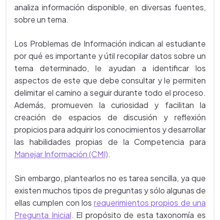
analiza información disponible, en diversas fuentes,
sobre un tema.
Los Problemas de Información indican al estudiante
por qué es importante y útil recopilar datos sobre un
tema determinado, le ayudan a identificar los
aspectos de este que debe consultar y le permiten
delimitar el camino a seguir durante todo el proceso.
Además, promueven la curiosidad y facilitan la
creación de espacios de discusión y reflexión
propicios para adquirir los conocimientos y desarrollar
las habilidades propias de la Competencia para
Manejar Información (CMI)
.
Sin embargo, plantearlos no es tarea sencilla, ya que
existen muchos tipos de preguntas y sólo algunas de
ellas cumplen con los
requerimientos propios de una
Pregunta Inicial
. El propósito de esta taxonomía es