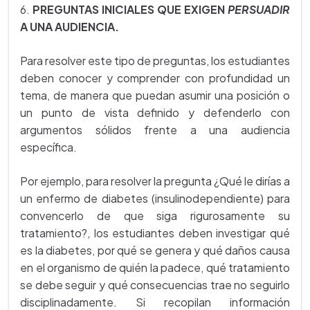
6.
PREGUNTAS INICIALES QUE EXIGEN
PERSUADIR
A UNA AUDIENCIA.
Para resolver este tipo de preguntas, los estudiantes
deben conocer y comprender con profundidad un
tema, de manera que puedan asumir una posición o
un punto de vista definido y defenderlo con
argumentos sólidos frente a una audiencia
específica.
Por ejemplo, para resolver la pregunta ¿Qué le dirías a
un enfermo de diabetes (insulinodependiente) para
convencerlo de que siga rigurosamente su
tratamiento?, los estudiantes deben investigar qué
es la diabetes, por qué se genera y qué daños causa
en el organismo de quién la padece, qué tratamiento
se debe seguir y qué consecuencias trae no seguirlo
disciplinadamente. Si recopilan información