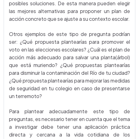
posibles soluciones. De esta manera pueden elegir
las mejores alternativas para proponer un plan de
acción concreto que se ajuste a su contexto escolar.
Otros ejemplos de este tipo de pregunta podrían
ser: ¿Qué propuesta plantearías para promover el
voto en las elecciones escolares? ¿Cuál es el plan de
acción más adecuado para salvar una planta(árbol)
que está muriendo? ¿Qué propuestas plantearías
para disminuir la contaminación del Río de tu ciudad?
¿Qué propuesta plantearías para mejorar las medidas
de seguridad en tu colegio en caso de presentarse
un terremoto?
Para plantear adecuadamente este tipo de
preguntas, es necesario tener en cuenta que el tema
a investigar debe tener una aplicación práctica
directa y cercana a la vida cotidiana de los