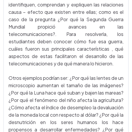
identifiquen, comprendan y expliquen las relaciones
causa – efecto que existen entre ellas; como es el
caso de la pregunta ¿Por qué la Segunda Guerra
Mundial propició avances en las
telecomunicaciones?. Para resolverla, los
estudiantes deben conocer cómo fue esa guerra,
cuáles fueron sus principales características , qué
aspectos de estas facilitaron el desarrollo de las
telecomunicaciones y de qué manera lo hicieron.
Otros ejemplos podrían ser: ¿Por qué las lentes de un
microscopio aumentan el tamaño de las imágenes?
¿Por qué la Luna hace qué suban y bajen las mareas?
¿Por qué el fenómeno del niño afecta la agricultura?
¿Cómo afecta el índice de desempleo la devaluación
de la moneda local con respecto al dólar? ¿Por qué la
desnutrición en los seres humanos los hace
propensos a desarrollar enfermedades? ¿Por qué