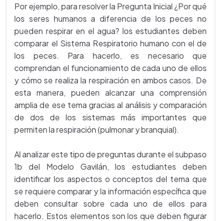
Por ejemplo, para resolver la Pregunta Inicial ¿Por qué
los seres humanos a diferencia de los peces no
pueden respirar en el agua? los estudiantes deben
comparar el Sistema Respiratorio humano con el de
los peces. Para hacerlo, es necesario que
comprendan el funcionamiento de cada uno de ellos
y cómo se realiza la respiración en ambos casos. De
esta manera, pueden alcanzar una comprensión
amplia de ese tema gracias al análisis y comparación
de dos de los sistemas más importantes que
permiten la respiración (pulmonar y branquial).
Al analizar este tipo de preguntas durante el subpaso
1b del Modelo Gavilán, los estudiantes deben
identificar los aspectos o conceptos del tema que
se requiere comparar y la información específica que
deben consultar sobre cada uno de ellos para
hacerlo. Estos elementos son los que deben figurar