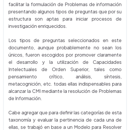
facilitar la formulación de Problemas de información
presentando algunos tipos de preguntas que por su
estructura son aptas para iniciar procesos de
investigación enriquecidos.
Los tipos de preguntas seleccionados en este
documento, aunque probablemente no sean los
únicos, fueron escogidos por promover claramente
el desarrollo y la utilización de Capacidades
Intelectuales de Orden Superior, tales como
pensamiento crítico, análisis, síntesis,
metacognición, etc. todas ellas indispensables para
alcanzar la CMI mediante la resolución de Problemas
de Información.
Cabe agregar que para definir las categorías de esta
taxonomía y evaluar la pertinencia de cada una de
ellas, se trabajó en base a un Modelo para Resolver