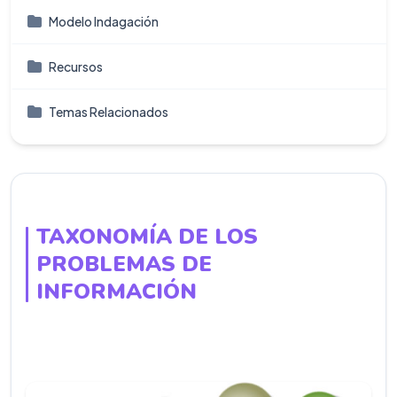
Modelo Indagación
Recursos
Temas Relacionados
TAXONOMÍA DE LOS
PROBLEMAS DE
INFORMACIÓN