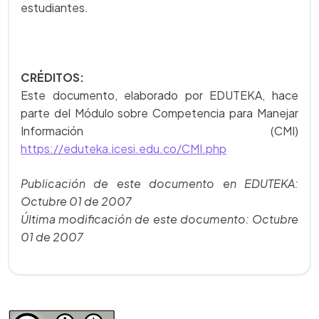
estudiantes.
CRÉDITOS:
Este documento, elaborado por EDUTEKA, hace
parte del Módulo sobre Competencia para Manejar
Información (CMI)
https://eduteka.icesi.edu.co/CMI.php
Publicación de este documento en EDUTEKA:
Octubre 01 de 2007
Última modificación de este documento: Octubre
01 de 2007