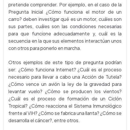
pretende comprender. Por ejemplo, en el caso de la
Pregunta Inicial ¿Cómo funciona el motor de un
carro? deben investigar qué es un motor, cuáles son
sus partes, cuáles son las condiciones necesarias
para que funcione adecuadamente y, cuál es la
secuencia en la que sus elementos interactúan unos
con otros para ponerlo en marcha.
Otros ejemplos de este tipo de pregunta podrían
ser: ¿Cómo funciona Internet? ¿Cuál es el proceso
necesario para llevar a cabo una Acción de Tutela?
¿Cómo vence un avión la ley de la gravedad para
levantar vuelo? ¿Cómo se producen los vientos?
¿Cuál es el proceso de formación de un Ciclón
Tropical? ¿Cómo reacciona el Sistema Inmunológico
frente al VIH? ¿Cómo se fabrica una llanta? ¿Cómo se
desarrolla el cáncer?, entre otros.