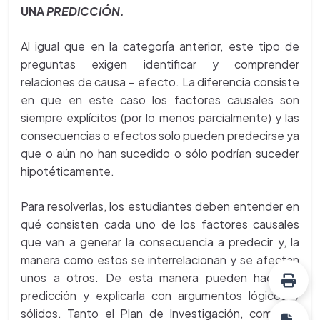
UNA
PREDICCIÓN.
Al igual que en la categoría anterior, este tipo de
preguntas exigen identificar y comprender
relaciones de causa – efecto. La diferencia consiste
en que en este caso los factores causales son
siempre explícitos (por lo menos parcialmente) y las
consecuencias o efectos solo pueden predecirse ya
que o aún no han sucedido o sólo podrían suceder
hipotéticamente.
Para resolverlas, los estudiantes deben entender en
qué consisten cada uno de los factores causales
que van a generar la consecuencia a predecir y, la
manera como estos se interrelacionan y se afectan
unos a otros. De esta manera pueden hacer la
predicción y explicarla con argumentos lógicos y
sólidos. Tanto el Plan de Investigación, como las