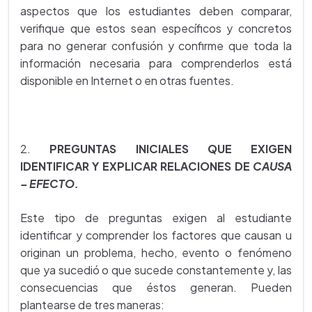
aspectos que los estudiantes deben comparar,
verifique que estos sean específicos y concretos
para no generar confusión y confirme que toda la
información necesaria para comprenderlos está
disponible en Internet o en otras fuentes.
2.
PREGUNTAS INICIALES QUE EXIGEN
IDENTIFICAR Y EXPLICAR RELACIONES DE
CAUSA
– EFECTO.
Este tipo de preguntas exigen al estudiante
identificar y comprender los factores que causan u
originan un problema, hecho, evento o fenómeno
que ya sucedió o que sucede constantemente y, las
consecuencias que éstos generan. Pueden
plantearse de tres maneras: