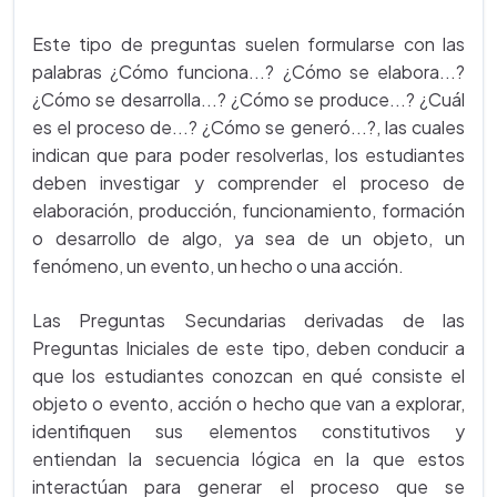
Este tipo de preguntas suelen formularse con las
palabras ¿Cómo funciona...? ¿Cómo se elabora...?
¿Cómo se desarrolla...? ¿Cómo se produce...? ¿Cuál
es el proceso de...? ¿Cómo se generó...?, las cuales
indican que para poder resolverlas, los estudiantes
deben investigar y comprender el proceso de
elaboración, producción, funcionamiento, formación
o desarrollo de algo, ya sea de un objeto, un
fenómeno, un evento, un hecho o una acción.
Las Preguntas Secundarias derivadas de las
Preguntas Iniciales de este tipo, deben conducir a
que los estudiantes conozcan en qué consiste el
objeto o evento, acción o hecho que van a explorar,
identifiquen sus elementos constitutivos y
entiendan la secuencia lógica en la que estos
interactúan para generar el proceso que se