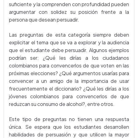
suficiente y la comprenden con profundidad pueden
argumentar con solidez su posición frente a la
persona que desean persuadir.
Las preguntas de esta categoría siempre deben
explicitar el tema que se va a explorar y la audiencia
que el estudiante debe persuadir. Algunos ejemplos
podrían ser: ¿Qué les dirías a los ciudadanos
colombianos para convencerlos de que voten en las
próximas elecciones? ¿Qué argumentos usarías para
convencer a un amigo de la importancia de usar
frecuentemente el diccionario? ¿Qué les dirías a los
jóvenes colombianos para convencerlos de que
reduzcan su consumo de alcohol?, entre otros.
Este tipo de preguntas no tienen una respuesta
única. Se espera que los estudiantes desarrollen
habilidades de persuasión y que utilicen la mayor