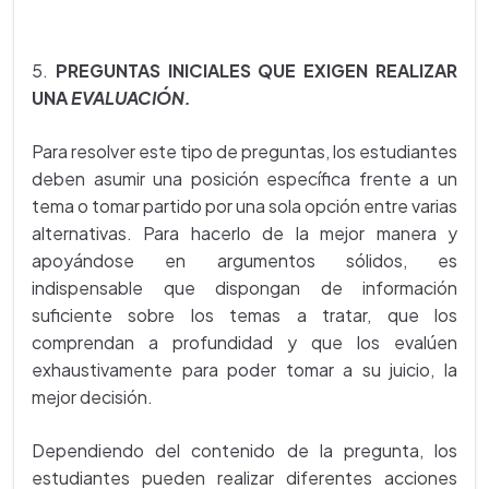
5.
PREGUNTAS INICIALES QUE EXIGEN REALIZAR
UNA
EVALUACIÓN.
Para resolver este tipo de preguntas, los estudiantes
deben asumir una posición específica frente a un
tema o tomar partido por una sola opción entre varias
alternativas. Para hacerlo de la mejor manera y
apoyándose en argumentos sólidos, es
indispensable que dispongan de información
suficiente sobre los temas a tratar, que los
comprendan a profundidad y que los evalúen
exhaustivamente para poder tomar a su juicio, la
mejor decisión.
Dependiendo del contenido de la pregunta, los
estudiantes pueden realizar diferentes acciones