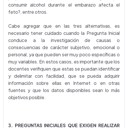
consumir alcohol durante el embarazo afecta el
feto?, entre otros.
Cabe agregar que en las tres alternativas, es
necesario tener cuidado cuando la Pregunta Inicial
conduce a la investigación de causas o
consecuencias de carácter subjetivo, emocional o
personal, ya que pueden ser muy poco específicas o
muy variables. En estos casos, es importante que los
docentes verifiquen que estas se puedan identificar
y delimitar con facilidad, que se pueda adquirir
información sobre ellas en Internet o en otras
fuentes y que los datos disponibles sean lo más
objetivos posible.
3. PREGUNTAS INICIALES QUE EXIGEN REALIZAR