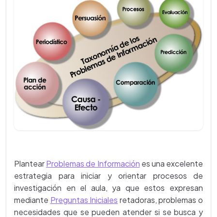
Plantear
Problemas de Información
es una excelente
estrategia para iniciar y orientar procesos de
investigación en el aula, ya que estos expresan
mediante
Preguntas Iniciales
retadoras, problemas o
necesidades que se pueden atender si se busca y