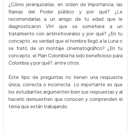
¿Cómo jerarquizarías, en orden de importancia, las
Ramas del Poder público y por qué? ¿Le
recomendarías a un amigo de tu edad que le
diagnosticaron VIH que se sometiera a un
tratamiento con antirretrovirales y por qué? ¿En tu
concepto, es verdad que el hombre llegó a la Luna o
se trató de un montaje cinematográfico? ¿En tu
concepto, el Plan Colombia ha sido beneficioso para
Colombia y por qué?, entre otros.
Este tipo de preguntas no tienen una respuesta
única, correcta o incorrecta. Lo importante es que
los estudiantes argumenten bien sus respuestas y al
hacerlo demuestren que conocen y comprenden el
tema que están trabajando.