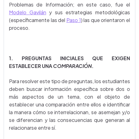
Problemas de Información; en este caso, fue el
Modelo Gavilán
y sus estrategias metodológicas
(específicamente las del
Paso 1
) las que orientaron el
proceso.
1. PREGUNTAS INICIALES QUE EXIGEN
ESTABLECER UNA
COMPARACIÓN.
Para resolver este tipo de preguntas, los estudiantes
deben buscar información específica sobre dos o
más aspectos de un tema, con el objeto de
establecer una comparación entre ellos e identificar
la manera cómo se interrelacionan, se asemejan y/o
se diferencian y las consecuencias que generan al
relacionarse entre sí.