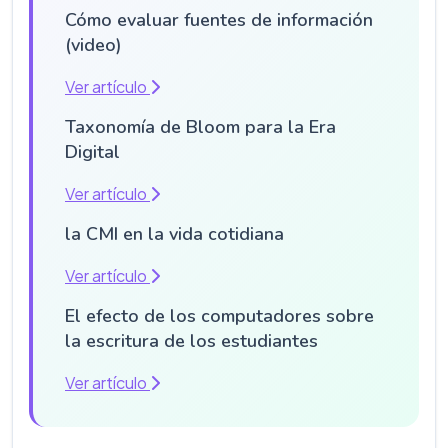
Cómo evaluar fuentes de información
(video)
Ver artículo
Taxonomía de Bloom para la Era
Digital
Ver artículo
la CMI en la vida cotidiana
Ver artículo
El efecto de los computadores sobre
la escritura de los estudiantes
Ver artículo