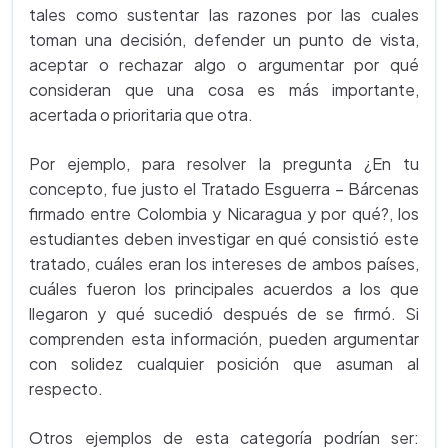
tales como sustentar las razones por las cuales
toman una decisión, defender un punto de vista,
aceptar o rechazar algo o argumentar por qué
consideran que una cosa es más importante,
acertada o prioritaria que otra.
Por ejemplo, para resolver la pregunta ¿En tu
concepto, fue justo el Tratado Esguerra – Bárcenas
firmado entre Colombia y Nicaragua y por qué?, los
estudiantes deben investigar en qué consistió este
tratado, cuáles eran los intereses de ambos países,
cuáles fueron los principales acuerdos a los que
llegaron y qué sucedió después de se firmó. Si
comprenden esta información, pueden argumentar
con solidez cualquier posición que asuman al
respecto.
Otros ejemplos de esta categoría podrían ser: