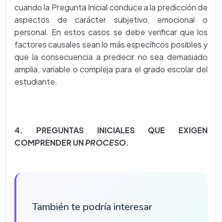
cuando la Pregunta Inicial conduce a la predicción de
aspectos de carácter subjetivo, emocional o
personal. En estos casos se debe verificar que los
factores causales sean lo más específicos posibles y
que la consecuencia a predecir no sea demasiado
amplia, variable o compleja para el grado escolar del
estudiante.
4.
PREGUNTAS INICIALES QUE EXIGEN
COMPRENDER UN
PROCESO
.
También te podría interesar