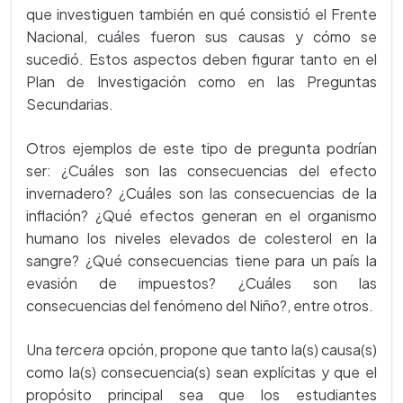
que investiguen también en qué consistió el Frente
Nacional, cuáles fueron sus causas y cómo se
sucedió. Estos aspectos deben figurar tanto en el
Plan de Investigación como en las Preguntas
Secundarias.
Otros ejemplos de este tipo de pregunta podrían
ser: ¿Cuáles son las consecuencias del efecto
invernadero? ¿Cuáles son las consecuencias de la
inflación? ¿Qué efectos generan en el organismo
humano los niveles elevados de colesterol en la
sangre? ¿Qué consecuencias tiene para un país la
evasión de impuestos? ¿Cuáles son las
consecuencias del fenómeno del Niño?, entre otros.
Una
tercera
opción, propone que tanto la(s) causa(s)
como la(s) consecuencia(s) sean explícitas y que el
propósito principal sea que los estudiantes