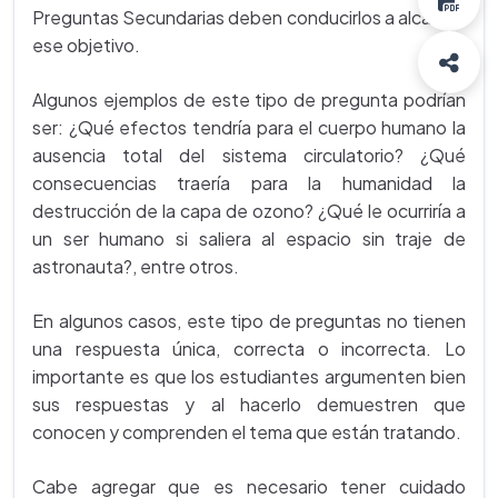
Preguntas Secundarias deben conducirlos a alcanzar
ese objetivo.
Algunos ejemplos de este tipo de pregunta podrían
ser: ¿Qué efectos tendría para el cuerpo humano la
ausencia total del sistema circulatorio? ¿Qué
consecuencias traería para la humanidad la
destrucción de la capa de ozono? ¿Qué le ocurriría a
un ser humano si saliera al espacio sin traje de
astronauta?, entre otros.
En algunos casos, este tipo de preguntas no tienen
una respuesta única, correcta o incorrecta. Lo
importante es que los estudiantes argumenten bien
sus respuestas y al hacerlo demuestren que
conocen y comprenden el tema que están tratando.
Cabe agregar que es necesario tener cuidado