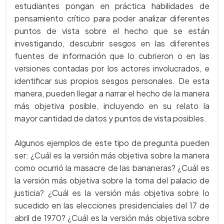
estudiantes pongan en práctica habilidades de
pensamiento crítico para poder analizar diferentes
puntos de vista sobre el hecho que se están
investigando, descubrir sesgos en las diferentes
fuentes de información que lo cubrieron o en las
versiones contadas por los actores involucrados, e
identificar sus propios sesgos personales. De esta
manera, pueden llegar a narrar el hecho de la manera
más objetiva posible, incluyendo en su relato la
mayor cantidad de datos y puntos de vista posibles.
Algunos ejemplos de este tipo de pregunta pueden
ser: ¿Cuál es la versión más objetiva sobre la manera
como ocurrió la masacre de las bananeras? ¿Cuál es
la versión más objetiva sobre la toma del palacio de
justicia? ¿Cuál es la versión más objetiva sobre lo
sucedido en las elecciones presidenciales del 17 de
abril de 1970? ¿Cuál es la versión más objetiva sobre