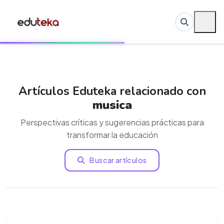
Artículos Eduteka relacionado con
musica
Perspectivas críticas y sugerencias prácticas para
transformar la educación
Buscar artículos