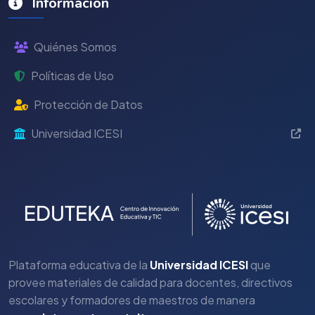
Información
Quiénes Somos
Políticas de Uso
Protección de Datos
Universidad ICESI
Plataforma educativa de la
Universidad ICESI
que
provee materiales de calidad para docentes, directivos
escolares y formadores de maestros de manera