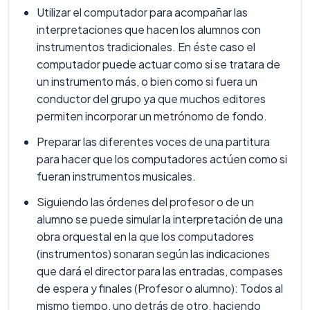
Utilizar el computador para acompañar las
interpretaciones que hacen los alumnos con
instrumentos tradicionales. En éste caso el
computador puede actuar como si se tratara de
un instrumento más, o bien como si fuera un
conductor del grupo ya que muchos editores
permiten incorporar un metrónomo de fondo.
Preparar las diferentes voces de una partitura
para hacer que los computadores actúen como si
fueran instrumentos musicales.
Siguiendo las órdenes del profesor o de un
alumno se puede simular la interpretación de una
obra orquestal en la que los computadores
(instrumentos) sonaran según las indicaciones
que dará el director para las entradas, compases
de espera y finales (Profesor o alumno): Todos al
mismo tiempo, uno detrás de otro, haciendo