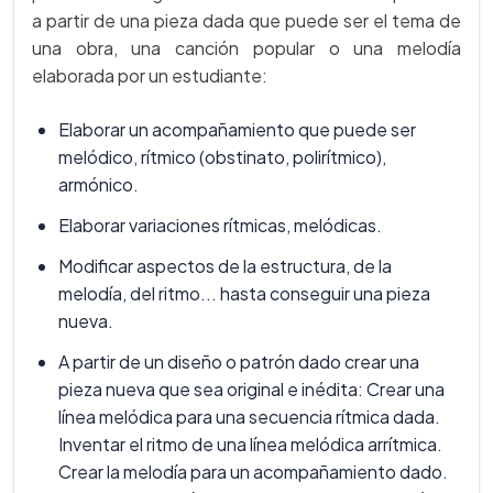
a partir de una pieza dada que puede ser el tema de
una obra, una canción popular o una melodía
elaborada por un estudiante:
Elaborar un acompañamiento que puede ser
melódico, rítmico (obstinato, polirítmico),
armónico.
Elaborar variaciones rítmicas, melódicas.
Modificar aspectos de la estructura, de la
melodía, del ritmo... hasta conseguir una pieza
nueva.
A partir de un diseño o patrón dado crear una
pieza nueva que sea original e inédita: Crear una
línea melódica para una secuencia rítmica dada.
Inventar el ritmo de una línea melódica arrítmica.
Crear la melodía para un acompañamiento dado.