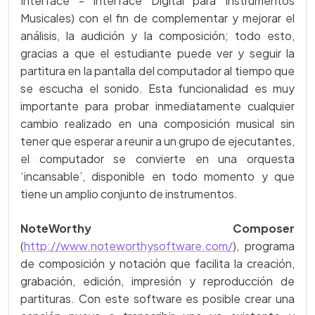
Interface - Interface Digital para Instrumentos
Musicales) con el fin de complementar y mejorar el
análisis, la audición y la composición; todo esto,
gracias a que el estudiante puede ver y seguir la
partitura en la pantalla del computador al tiempo que
se escucha el sonido. Esta funcionalidad es muy
importante para probar inmediatamente cualquier
cambio realizado en una composición musical sin
tener que esperar a reunir a un grupo de ejecutantes,
el computador se convierte en una orquesta
‘incansable’, disponible en todo momento y que
tiene un amplio conjunto de instrumentos.
NoteWorthy Composer
(
http://www.noteworthysoftware.com/
), programa
de composición y notación que facilita la creación,
grabación, edición, impresión y reproducción de
partituras. Con este software es posible crear una