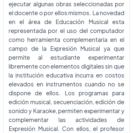
ejecutar algunas obras seleccionadas por
el docente o por ellos mismos. La novedad
en el área de Educación Musical esta
representada por el uso del computador
como herramienta complementaria en el
campo de la Expresión Musical ya que
permite al estudiante experimentar
libremente con elementos digitales sin que
la institución educativa incurra en costos
elevados en instrumentos cuando no se
dispone de ellos. Los programas para
edición musical, secuenciación, edición de
sonido y Karaoke, permiten experimentar y
complementar las actividades de
Expresión Musical. Con ellos, el profesor