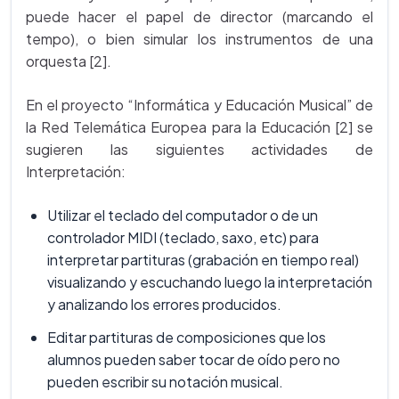
puede hacer el papel de director (marcando el
tempo), o bien simular los instrumentos de una
orquesta [2].
En el proyecto “Informática y Educación Musical” de
la Red Telemática Europea para la Educación [2] se
sugieren las siguientes actividades de
Interpretación:
Utilizar el teclado del computador o de un
controlador MIDI (teclado, saxo, etc) para
interpretar partituras (grabación en tiempo real)
visualizando y escuchando luego la interpretación
y analizando los errores producidos.
Editar partituras de composiciones que los
alumnos pueden saber tocar de oído pero no
pueden escribir su notación musical.