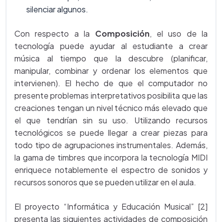
silenciar algunos.
Con respecto a la
Composición
, el uso de la
tecnología puede ayudar al estudiante a crear
música al tiempo que la descubre (planificar,
manipular, combinar y ordenar los elementos que
intervienen). El hecho de que el computador no
presente problemas interpretativos posibilita que las
creaciones tengan un nivel técnico más elevado que
el que tendrían sin su uso. Utilizando recursos
tecnológicos se puede llegar a crear piezas para
todo tipo de agrupaciones instrumentales. Además,
la gama de timbres que incorpora la tecnología MIDI
enriquece notablemente el espectro de sonidos y
recursos sonoros que se pueden utilizar en el aula.
El proyecto “Informática y Educación Musical” [2]
presenta las siguientes actividades de composición