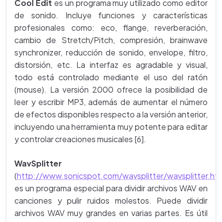
Cool Edit
es un programa muy utilizado como editor
de sonido. Incluye funciones y características
profesionales como: eco, flange, reverberación,
cambio de Stretch/Pitch, compresión, brainwave
synchronizer, reducción de sonido, envelope, filtro,
distorsión, etc. La interfaz es agradable y visual,
todo está controlado mediante el uso del ratón
(mouse). La versión 2000 ofrece la posibilidad de
leer y escribir MP3, además de aumentar el número
de efectos disponibles respecto a la versión anterior,
incluyendo una herramienta muy potente para editar
y controlar creaciones musicales [6].
WavSplitter
(
http://www.sonicspot.com/wavsplitter/wavsplitter.ht
es un programa especial para dividir archivos WAV en
canciones y pulir ruidos molestos. Puede dividir
archivos WAV muy grandes en varias partes. Es útil