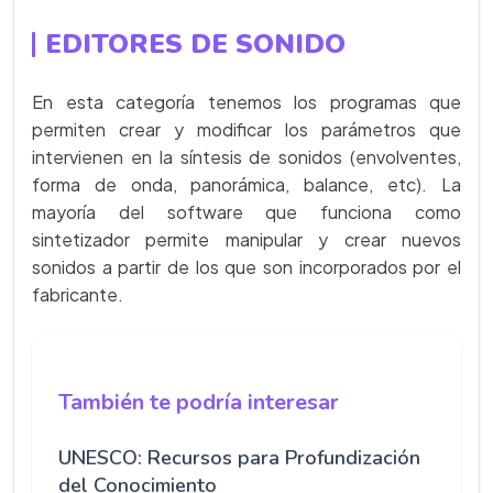
EDITORES DE SONIDO
En esta categoría tenemos los programas que
permiten crear y modificar los parámetros que
intervienen en la síntesis de sonidos (envolventes,
forma de onda, panorámica, balance, etc). La
mayoría del software que funciona como
sintetizador permite manipular y crear nuevos
sonidos a partir de los que son incorporados por el
fabricante.
También te podría interesar
UNESCO: Recursos para Profundización
del Conocimiento