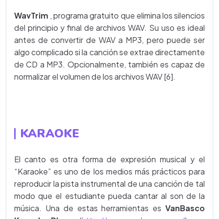
WavTrim
, programa gratuito que elimina los silencios
del principio y final de archivos WAV. Su uso es ideal
antes de convertir de WAV a MP3, pero puede ser
algo complicado si la canción se extrae directamente
de CD a MP3. Opcionalmente, también es capaz de
normalizar el volumen de los archivos WAV [6].
KARAOKE
El canto es otra forma de expresión musical y el
“Karaoke” es uno de los medios más prácticos para
reproducir la pista instrumental de una canción de tal
modo que el estudiante pueda cantar al son de la
música. Una de estas herramientas es
VanBasco