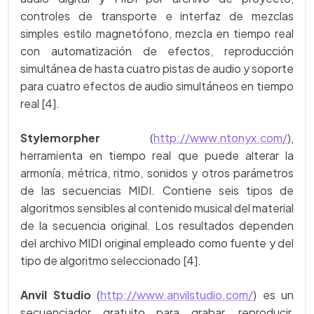
controles de transporte e interfaz de mezclas
simples estilo magnetófono, mezcla en tiempo real
con automatización de efectos, reproducción
simultánea de hasta cuatro pistas de audio y soporte
para cuatro efectos de audio simultáneos en tiempo
real [4].
Stylemorpher
(
http://www.ntonyx.com/
),
herramienta en tiempo real que puede alterar la
armonía, métrica, ritmo, sonidos y otros parámetros
de las secuencias MIDI. Contiene seis tipos de
algoritmos sensibles al contenido musical del material
de la secuencia original. Los resultados dependen
del archivo MIDI original empleado como fuente y del
tipo de algoritmo seleccionado [4].
Anvil Studio
(
http://www.anvilstudio.com/
) es un
secuenciador gratuito para grabar, reproducir,