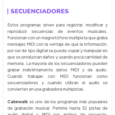
SECUENCIADORES
Estos programas sirven para registrar, modificar y
reproducir secuencias de eventos musicales.
Funcionan con un magnetófono multipista que graba
mensajes MIDI con la ventaja de que la información,
por ser de tipo digital se puede copiar y manipular sin
que se produzcan daños y usando poca cantidad de
memoria. La mayoría de los secuenciadores pueden
grabar indistintamente datos MIDI y de audio.
Cuando trabajan con MIDI funcionan como
secuenciadores y cuando utilizan el audio se
convierten en una grabadora multipistas.
Cakewalk
es uno de los programas más populares
de grabación musical. Permite hasta 32 pistas de
audio digital y MIDI por archivo de proyecto,