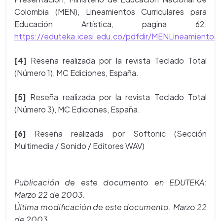
Colombia (MEN), Lineamientos Curriculares para
Educación Artística, pagina 62,
https://eduteka.icesi.edu.co/pdfdir/MENLineamientosA
[4]
Reseña realizada por la revista Teclado Total
(Número 1), MC Ediciones, España.
[5]
Reseña realizada por la revista Teclado Total
(Número 3), MC Ediciones, España.
[6]
Reseña realizada por Softonic (Sección
Multimedia / Sonido / Editores WAV)
Publicación de este documento en EDUTEKA:
Marzo 22 de 2003.
Última modificación de este documento: Marzo 22
de 2003.