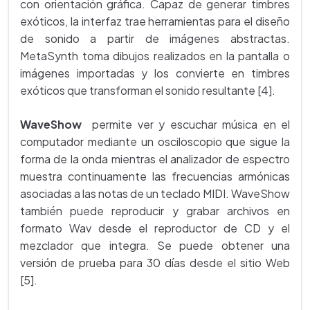
con orientación gráfica. Capaz de generar timbres
exóticos, la interfaz trae herramientas para el diseño
de sonido a partir de imágenes abstractas.
MetaSynth toma dibujos realizados en la pantalla o
imágenes importadas y los convierte en timbres
exóticos que transforman el sonido resultante [4].
WaveShow
permite ver y escuchar música en el
computador mediante un osciloscopio que sigue la
forma de la onda mientras el analizador de espectro
muestra continuamente las frecuencias armónicas
asociadas a las notas de un teclado MIDI. WaveShow
también puede reproducir y grabar archivos en
formato Wav desde el reproductor de CD y el
mezclador que integra. Se puede obtener una
versión de prueba para 30 días desde el sitio Web
[5].