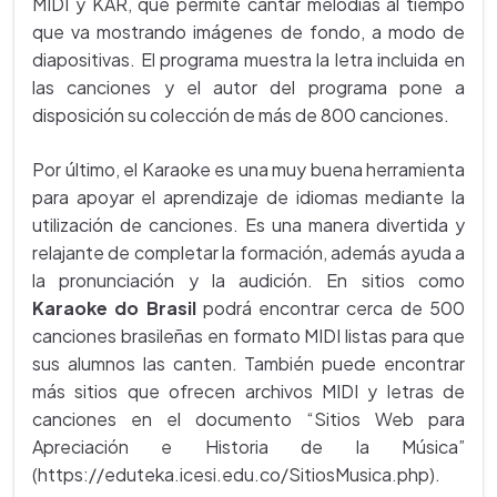
MIDI y KAR, que permite cantar melodías al tiempo
que va mostrando imágenes de fondo, a modo de
diapositivas. El programa muestra la letra incluida en
las canciones y el autor del programa pone a
disposición su colección de más de 800 canciones.
Por último, el Karaoke es una muy buena herramienta
para apoyar el aprendizaje de idiomas mediante la
utilización de canciones. Es una manera divertida y
relajante de completar la formación, además ayuda a
la pronunciación y la audición. En sitios como
Karaoke do Brasil
podrá encontrar cerca de 500
canciones brasileñas en formato MIDI listas para que
sus alumnos las canten. También puede encontrar
más sitios que ofrecen archivos MIDI y letras de
canciones en el documento “Sitios Web para
Apreciación e Historia de la Música”
(https://eduteka.icesi.edu.co/SitiosMusica.php).