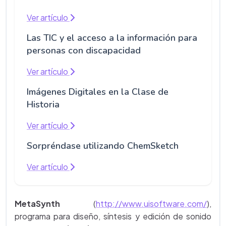
Ver artículo
Las TIC y el acceso a la información para
personas con discapacidad
Ver artículo
Imágenes Digitales en la Clase de
Historia
Ver artículo
Sorpréndase utilizando ChemSketch
Ver artículo
MetaSynth
(
http://www.uisoftware.com/
),
programa para diseño, síntesis y edición de sonido