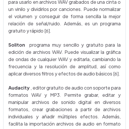
para usarlo en archivos WAV grabados de una cinta o
un vinilo y dividirlos por canciones. Puede normalizar
el volumen y conseguir de forma sencilla la mejor
relación de señal/ruido. Además, es un programa
gratuito y rápido [6].
Soliton
programa muy sencillo y gratuito para la
edición de archivos WAV. Puede visualizar la gráfica
de ondas de cualquier WAV y editarla, cambiando la
frecuencia y la resolución de amplitud, así como
aplicar diversos filtros y efectos de audio básicos [6].
Audacity
, editor gratuito de audio con soporte para
formatos WAV y MP3. Permite grabar, editar y
manipular archivos de sonido digital en diversos
formatos, crear grabaciones a partir de archivos
individuales y añadir múltiples efectos. Además,
facilita la importación archivos de audio en formato