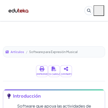
Artículos
/
Software para Expresión Musical
IMPRIMIR
DESCARGAR
COMPARTIR
Introducción
Software que apoya las actividades de