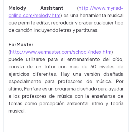
Melody Assistant
(
http://www.myriad-
online.com/melody.htm
) es una herramienta musical
que permite editar, reproducir y grabar cualquier tipo
de canción, incluyendo letras y partituras.
EarMaster
(
http://www.earmaster.com/school/index.htm
)
puede utilizarse para el entrenamiento del oído,
consta de un tutor con mas de 60 niveles de
ejercicios diferentes. Hay una versión diseñada
especialmente para profesores de música. Por
último, Fanfare es un programa diseñado para ayudar
a los profesores de música con la enseñanza de
temas como percepción ambiental, ritmo y teoría
musical.