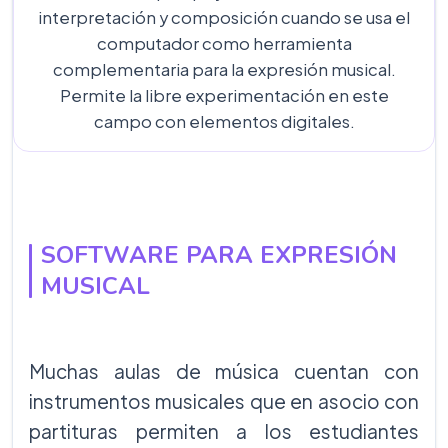
interpretación y composición cuando se usa el
computador como herramienta
complementaria para la expresión musical.
Permite la libre experimentación en este
campo con elementos digitales.
SOFTWARE PARA EXPRESIÓN
MUSICAL
Muchas aulas de música cuentan con
instrumentos musicales que en asocio con
partituras permiten a los estudiantes