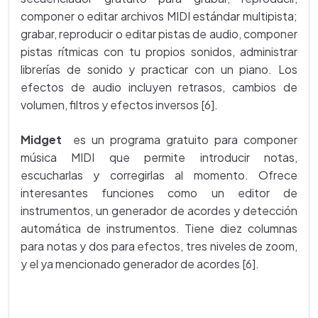
componer o editar archivos MIDI estándar multipista;
grabar, reproducir o editar pistas de audio, componer
pistas rítmicas con tu propios sonidos, administrar
librerías de sonido y practicar con un piano. Los
efectos de audio incluyen retrasos, cambios de
volumen, filtros y efectos inversos [6].
Midget
es un programa gratuito para componer
música MIDI que permite introducir notas,
escucharlas y corregirlas al momento. Ofrece
interesantes funciones como un editor de
instrumentos, un generador de acordes y detección
automática de instrumentos. Tiene diez columnas
para notas y dos para efectos, tres niveles de zoom,
y el ya mencionado generador de acordes [6].