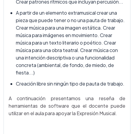
Crear patrones rítmicos que incluyan percusión...
A partir de un elemento extramusical crear una
pieza que puede tener o no una pauta de trabajo.
Crear música para una imagen estática. Crear
música para imágenes en movimiento. Crear
música para un texto literario o poético. Crear
música para una obra teatral. Crear música con
una intención descriptiva o una funcionalidad
concreta (ambiental, de fondo, de miedo, de
fiesta...)
Creación libre sin ningún tipo de pauta de trabajo.
A continuación presentamos una reseña de
herramientas de software que el docente puede
utilizar en el aula para apoyar la Expresión Musical.