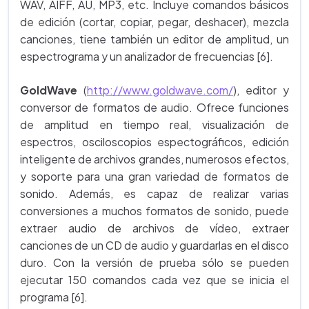
WAV, AIFF, AU, MP3, etc. Incluye comandos básicos
de edición (cortar, copiar, pegar, deshacer), mezcla
canciones, tiene también un editor de amplitud, un
espectrograma y un analizador de frecuencias [6].
GoldWave
(
http://www.goldwave.com/
), editor y
conversor de formatos de audio. Ofrece funciones
de amplitud en tiempo real, visualización de
espectros, osciloscopios espectográficos, edición
inteligente de archivos grandes, numerosos efectos,
y soporte para una gran variedad de formatos de
sonido. Además, es capaz de realizar varias
conversiones a muchos formatos de sonido, puede
extraer audio de archivos de vídeo, extraer
canciones de un CD de audio y guardarlas en el disco
duro. Con la versión de prueba sólo se pueden
ejecutar 150 comandos cada vez que se inicia el
programa [6].