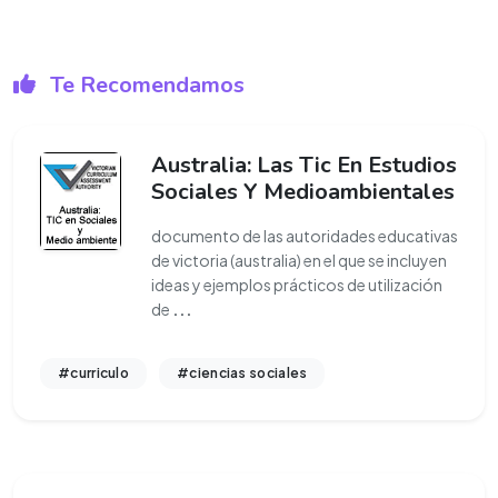
Te Recomendamos
Australia: Las Tic En Estudios
Sociales Y Medioambientales
documento de las autoridades educativas
de victoria (australia) en el que se incluyen
ideas y ejemplos prácticos de utilización
de
...
#curriculo
#ciencias sociales