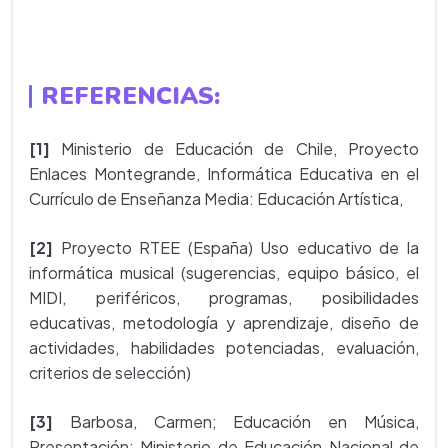
REFERENCIAS:
[1]
Ministerio de Educación de Chile, Proyecto
Enlaces Montegrande, Informática Educativa en el
Currículo de Enseñanza Media: Educación Artística,
[2]
Proyecto RTEE (España) Uso educativo de la
informática musical (sugerencias, equipo básico, el
MIDI, periféricos, programas, posibilidades
educativas, metodología y aprendizaje, diseño de
actividades, habilidades potenciadas, evaluación,
criterios de selección)
[3]
Barbosa, Carmen; Educación en Música,
Presentación; Ministerio de Educación Nacional de