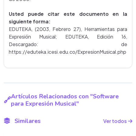
Usted puede citar este documento en la
siguiente forma:
EDUTEKA, (2003, Febrero 27), Herramientas para
Expresión Musical; EDUTEKA, Edición 16,
Descargado:
de
https://eduteka.icesi.edu.co/ExpresionMusical.php
Artículos Relacionados con "Software
para Expresión Musical"
Similares
Ver todos