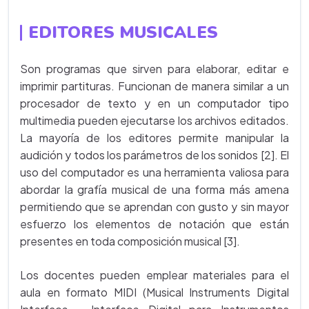
EDITORES MUSICALES
Son programas que sirven para elaborar, editar e
imprimir partituras. Funcionan de manera similar a un
procesador de texto y en un computador tipo
multimedia pueden ejecutarse los archivos editados.
La mayoría de los editores permite manipular la
audición y todos los parámetros de los sonidos [2]. El
uso del computador es una herramienta valiosa para
abordar la grafía musical de una forma más amena
permitiendo que se aprendan con gusto y sin mayor
esfuerzo los elementos de notación que están
presentes en toda composición musical [3].
Los docentes pueden emplear materiales para el
aula en formato MIDI (Musical Instruments Digital