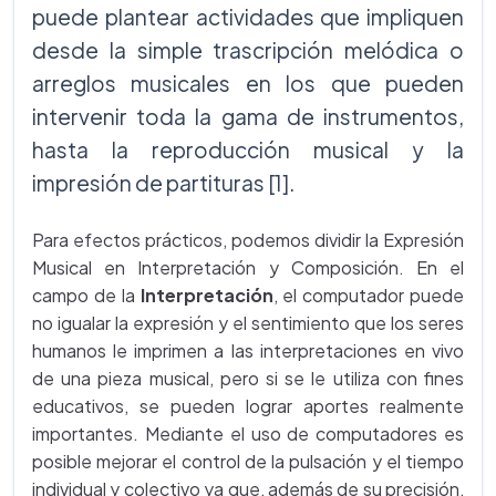
puede plantear actividades que impliquen
desde la simple trascripción melódica o
arreglos musicales en los que pueden
intervenir toda la gama de instrumentos,
hasta la reproducción musical y la
impresión de partituras [1].
Para efectos prácticos, podemos dividir la Expresión
Musical en Interpretación y Composición. En el
campo de la
Interpretación
, el computador puede
no igualar la expresión y el sentimiento que los seres
humanos le imprimen a las interpretaciones en vivo
de una pieza musical, pero si se le utiliza con fines
educativos, se pueden lograr aportes realmente
importantes. Mediante el uso de computadores es
posible mejorar el control de la pulsación y el tiempo
individual y colectivo ya que, además de su precisión,