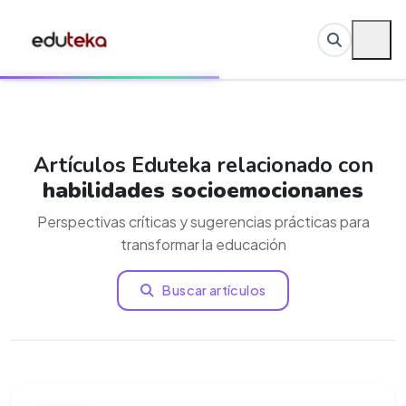
Artículos Eduteka relacionado con
habilidades socioemocionanes
Perspectivas críticas y sugerencias prácticas para
transformar la educación
Buscar artículos