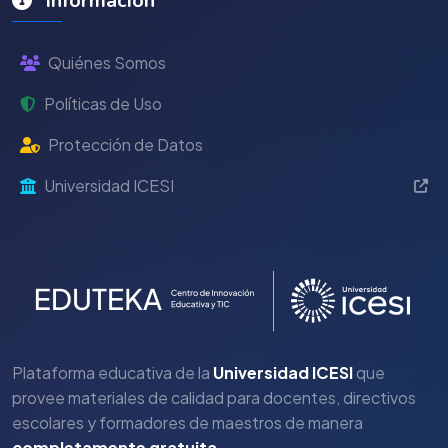
Información
Quiénes Somos
Políticas de Uso
Protección de Datos
Universidad ICESI
Plataforma educativa de la
Universidad ICESI
que
provee materiales de calidad para docentes, directivos
escolares y formadores de maestros de manera
completamente gratuita
.