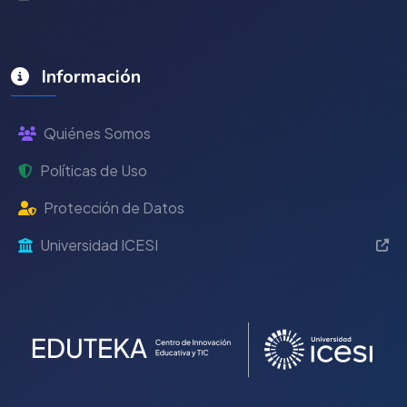
Información
Quiénes Somos
Políticas de Uso
Protección de Datos
Universidad ICESI