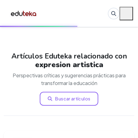
Artículos Eduteka relacionado con
expresion artistica
Perspectivas críticas y sugerencias prácticas para
transformar la educación
Buscar artículos