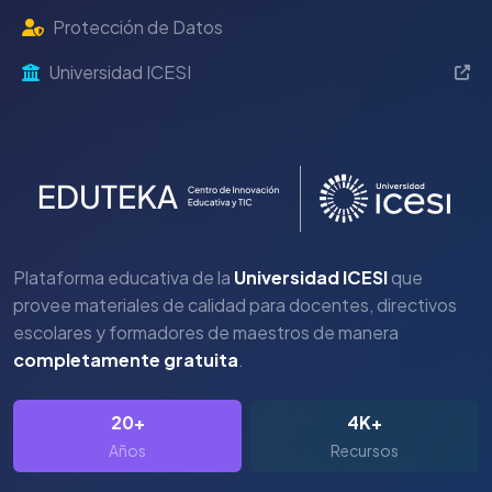
Protección de Datos
Universidad ICESI
Plataforma educativa de la
Universidad ICESI
que
provee materiales de calidad para docentes, directivos
escolares y formadores de maestros de manera
completamente gratuita
.
20+
4K+
Años
Recursos