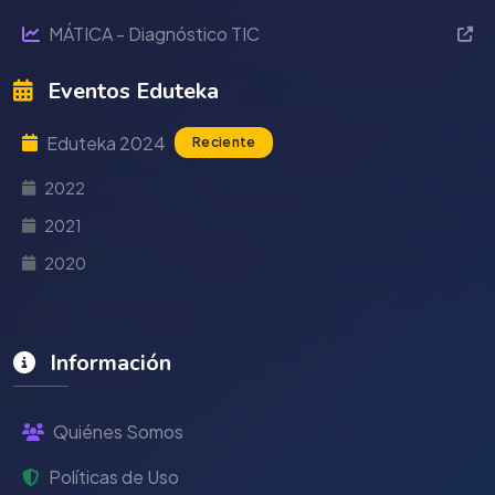
MÁTICA - Diagnóstico TIC
Eventos Eduteka
Eduteka 2024
Reciente
2022
2021
2020
Información
Quiénes Somos
Políticas de Uso