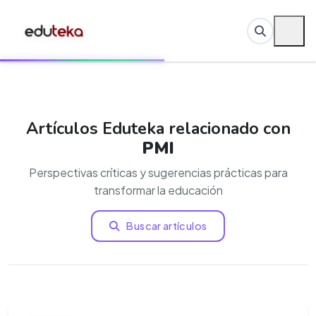
Artículos Eduteka relacionado con
PMI
Perspectivas críticas y sugerencias prácticas para
transformar la educación
Buscar artículos