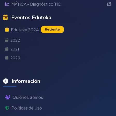
MÁTICA - Diagnóstico TIC
Eventos Eduteka
Eduteka 2024
Reciente
2022
2021
2020
Información
Quiénes Somos
Políticas de Uso