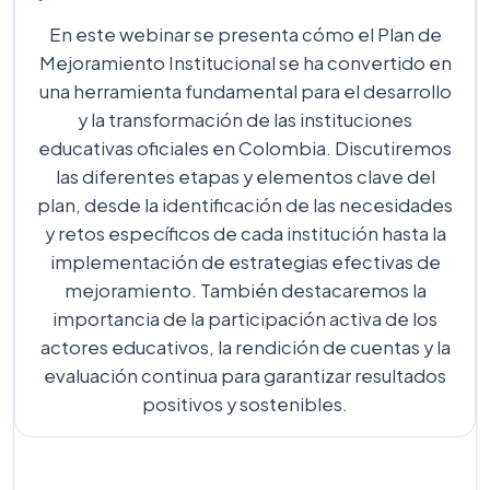
En este webinar se presenta cómo el Plan de
Mejoramiento Institucional se ha convertido en
una herramienta fundamental para el desarrollo
y la transformación de las instituciones
educativas oficiales en Colombia. Discutiremos
las diferentes etapas y elementos clave del
plan, desde la identificación de las necesidades
y retos específicos de cada institución hasta la
implementación de estrategias efectivas de
mejoramiento. También destacaremos la
importancia de la participación activa de los
actores educativos, la rendición de cuentas y la
evaluación continua para garantizar resultados
positivos y sostenibles.