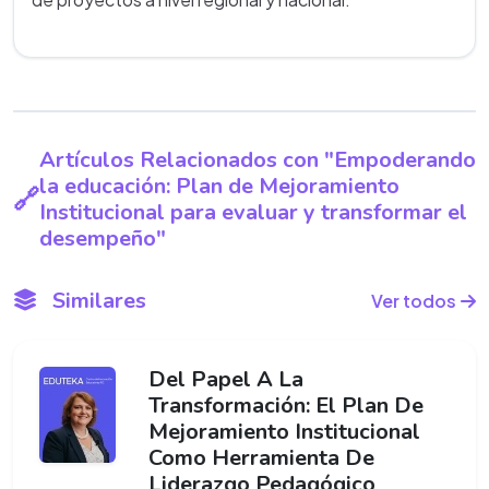
Artículos Relacionados con "Empoderando
la educación: Plan de Mejoramiento
Institucional para evaluar y transformar el
desempeño"
Similares
Ver todos
Del Papel A La
Transformación: El Plan De
Mejoramiento Institucional
Como Herramienta De
Liderazgo Pedagógico