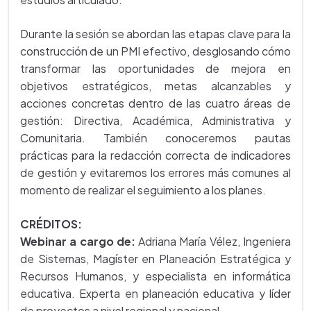
Durante la sesión se abordan las etapas clave para la
construcción de un PMI efectivo, desglosando cómo
transformar las oportunidades de mejora en
objetivos estratégicos, metas alcanzables y
acciones concretas dentro de las cuatro áreas de
gestión: Directiva, Académica, Administrativa y
Comunitaria. También conoceremos pautas
prácticas para la redacción correcta de indicadores
de gestión y evitaremos los errores más comunes al
momento de realizar el seguimiento a los planes.
CRÉDITOS:
Webinar a cargo de:
Adriana María Vélez, Ingeniera
de Sistemas, Magíster en Planeación Estratégica y
Recursos Humanos, y especialista en informática
educativa. Experta en planeación educativa y líder
de proyectos a nivel regional y nacional.