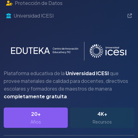
Protección de Datos
Universidad ICESI
Plataforma educativa de la
Universidad ICESI
que
provee materiales de calidad para docentes, directivos
escolares y formadores de maestros de manera
completamente gratuita
.
20+
4K+
Años
Recursos